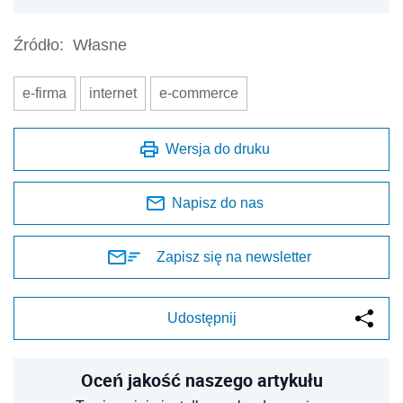
Źródło:
Własne
e-firma
internet
e-commerce
Wersja do druku
Napisz do nas
Zapisz się na newsletter
Udostępnij
Oceń jakość naszego artykułu