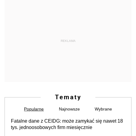
REKLAMA
Tematy
Popularne
Najnowsze
Wybrane
Fatalne dane z CEIDG: może zamykać się nawet 18
tys. jednoosobowych firm miesięcznie