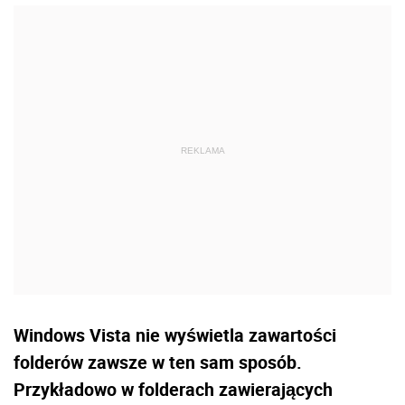
Windows Vista nie wyświetla zawartości
folderów zawsze w ten sam sposób.
Przykładowo w folderach zawierających