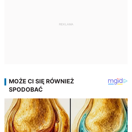
REKLAMA