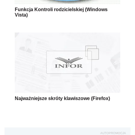
Funkcja Kontroli rodzicielskiej (Windows
Vista)
Najważniejsze skróty klawiszowe (Firefox)
AUTOPROMOCJA