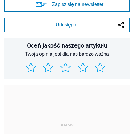
Zapisz się na newsletter
Udostępnij
Oceń jakość naszego artykułu
Twoja opinia jest dla nas bardzo ważna
REKLAMA