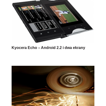
Kyocera Echo – Android 2.2 i dwa ekrany