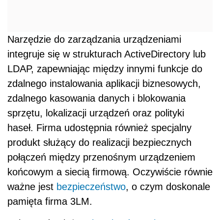
Narzędzie do zarządzania urządzeniami
integruje się w strukturach ActiveDirectory lub
LDAP, zapewniając między innymi funkcje do
zdalnego instalowania aplikacji biznesowych,
zdalnego kasowania danych i blokowania
sprzętu, lokalizacji urządzeń oraz polityki
haseł. Firma udostępnia również specjalny
produkt służący do realizacji bezpiecznych
połączeń między przenośnym urządzeniem
końcowym a siecią firmową. Oczywiście równie
ważne jest
bezpieczeństwo
, o czym doskonale
pamięta firma 3LM.