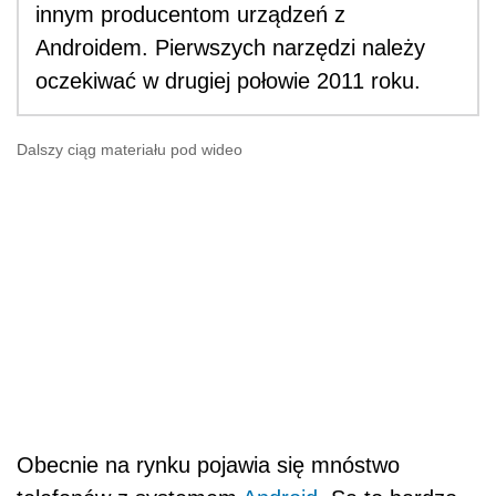
innym producentom urządzeń z
Androidem. Pierwszych narzędzi należy
oczekiwać w drugiej połowie 2011 roku.
Dalszy ciąg materiału pod wideo
Obecnie na rynku pojawia się mnóstwo