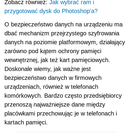
Zobacz również:
Jak wybrać ram i
przygotować dysk do Photoshop’a?
O bezpieczeństwo danych na urządzeniu ma
dbać mechanizm przejrzystego szyfrowania
danych na poziomie platformowym, działający
zarówno pod kątem ochrony pamięci
wewnętrznej, jak też kart pamięciowych.
Doskonale wiemy, jak ważne jest
bezpieczeństwo danych w firmowych
urządzeniach, również w telefonach
komórkowych. Bardzo często przedsiębiorcy
przenoszą najważniejsze dane między
placówkami przechowując je w telefonach i
kartach pamięci.