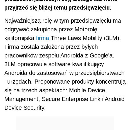
przyjrzeć się bliżej temu przedsięwzięciu.
Najważniejszą rolę w tym przedsięwzięciu ma
odgrywać zakupiona przez Motorolę
kalifornijska
firma
Three Laws Mobility (3LM).
Firma została założona przez byłych
pracowników zespołu Androida z Google'a.
3LM opracowuje software kwalifikujący
Androida do zastosowań w przedsiębiorstwach
i urzędach. Proponowane produkty koncentrują
się na trzech aspektach: Mobile Device
Management, Secure Enterprise Link i Android
Device Security.