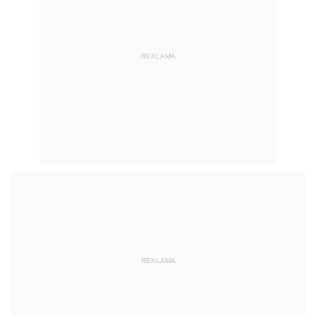
REKLAMA
REKLAMA