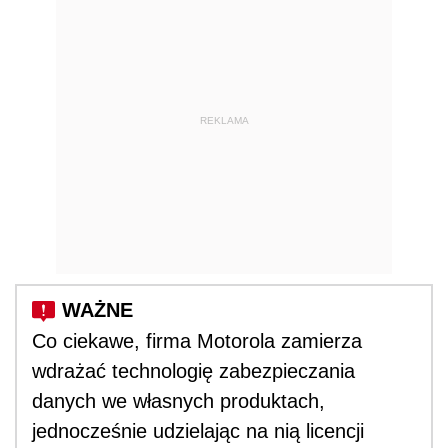
REKLAMA
Co ciekawe, firma Motorola zamierza
wdrażać technologię zabezpieczania
danych we własnych produktach,
jednocześnie udzielając na nią licencji