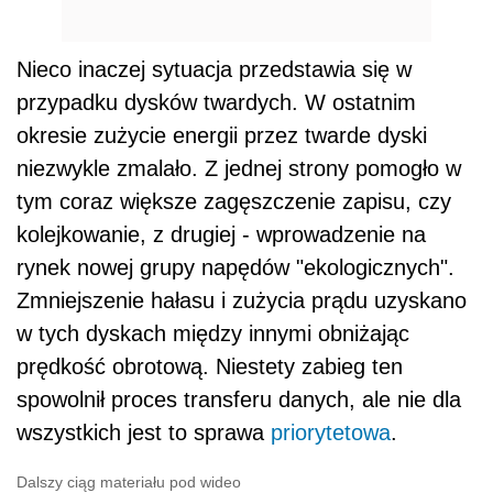
Nieco inaczej sytuacja przedstawia się w
przypadku dysków twardych. W ostatnim
okresie zużycie energii przez twarde dyski
niezwykle zmalało. Z jednej strony pomogło w
tym coraz większe zagęszczenie zapisu, czy
kolejkowanie, z drugiej - wprowadzenie na
rynek nowej grupy napędów "ekologicznych".
Zmniejszenie hałasu i zużycia prądu uzyskano
w tych dyskach między innymi obniżając
prędkość obrotową. Niestety zabieg ten
spowolnił proces transferu danych, ale nie dla
wszystkich jest to sprawa
priorytetowa
.
Dalszy ciąg materiału pod wideo