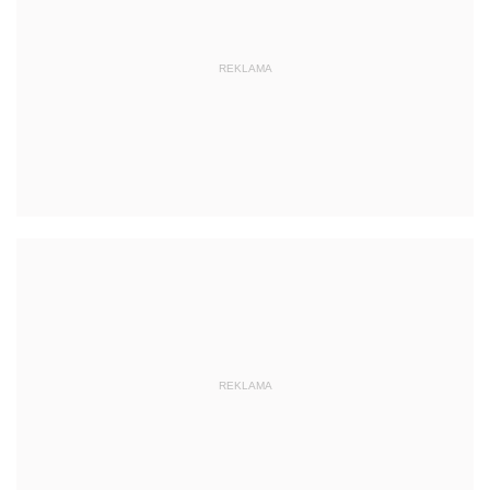
REKLAMA
REKLAMA