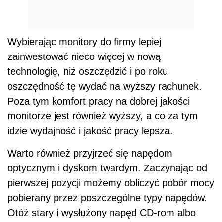
Wybierając monitory do firmy lepiej
zainwestować nieco więcej w nową
technologię, niż oszczędzić i po roku
oszczędność tę wydać na wyższy rachunek.
Poza tym komfort pracy na dobrej jakości
monitorze jest również wyższy, a co za tym
idzie wydajność i jakość pracy lepsza.
Warto również przyjrzeć się napędom
optycznym i dyskom twardym. Zaczynając od
pierwszej pozycji możemy obliczyć pobór mocy
pobierany przez poszczególne typy napędów.
Otóż stary i wysłużony napęd CD-rom albo