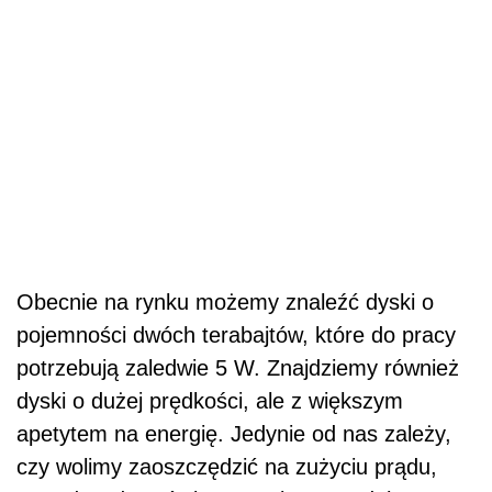
Obecnie na rynku możemy znaleźć dyski o
pojemności dwóch terabajtów, które do pracy
potrzebują zaledwie 5 W. Znajdziemy również
dyski o dużej prędkości, ale z większym
apetytem na energię. Jedynie od nas zależy,
czy wolimy zaoszczędzić na zużyciu prądu,