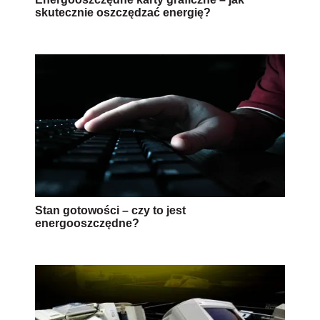
skutecznie oszczędzać energię?
Stan gotowości – czy to jest
energooszczędne?