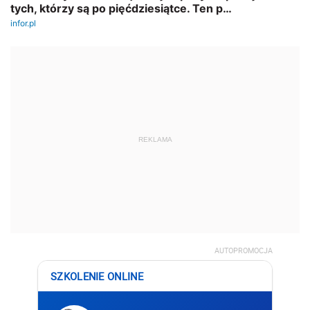
REKLAMA
AUTOPROMOCJA
SZKOLENIE ONLINE