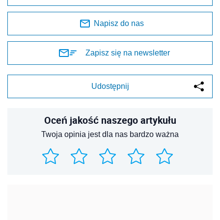
Napisz do nas
Zapisz się na newsletter
Udostępnij
Oceń jakość naszego artykułu
Twoja opinia jest dla nas bardzo ważna