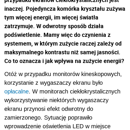
inaczej. Pojedyncza komórka kryształu zużywa
tym więcej energii, im więcej światła
zatrzymuje. W odwrotny sposób działa
podświetlenie. Mamy więc do czynienia z
systemem, w którym zużycie raczej zależy od
maksymalnego kontrastu niż samej jasności.
Co to oznacza i jak wpływa na zużycie energii?
Otóż w przypadku monitorów kineskopowych,
korzystanie z wygaszaczy ekranu było
opłacalne
. W monitorach ciekłokrystalicznych
wykorzystywanie niektórych wygaszaczy
ekranu przynosi efekt odwrotny do
zamierzonego. Sytuację poprawiło
wprowadzenie oświetlenia LED w miejsce