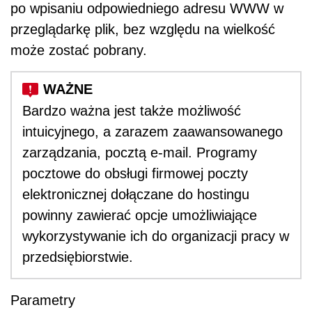
po wpisaniu odpowiedniego adresu WWW w
przeglądarkę plik, bez względu na wielkość
może zostać pobrany.
Bardzo ważna jest także możliwość
intuicyjnego, a zarazem zaawansowanego
zarządzania, pocztą e-mail. Programy
pocztowe do obsługi firmowej poczty
elektronicznej dołączane do hostingu
powinny zawierać opcje umożliwiające
wykorzystywanie ich do organizacji pracy w
przedsiębiorstwie.
Parametry