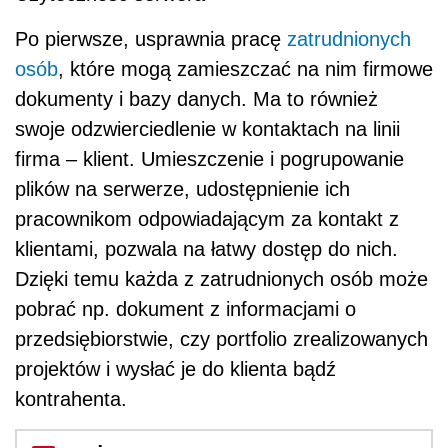
Po pierwsze, usprawnia pracę
zatrudnionych
osób
, które mogą zamieszczać na nim firmowe
dokumenty i bazy danych. Ma to również
swoje odzwierciedlenie w kontaktach na linii
firma – klient. Umieszczenie i pogrupowanie
plików na serwerze, udostępnienie ich
pracownikom odpowiadającym za kontakt z
klientami, pozwala na łatwy dostęp do nich.
Dzięki temu każda z zatrudnionych osób może
pobrać np. dokument z informacjami o
przedsiębiorstwie, czy portfolio zrealizowanych
projektów i wysłać je do klienta bądź
kontrahenta.