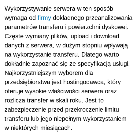
Wykorzystywanie serwera w ten sposób
wymaga od
firmy
dokładnego przeanalizowania
parametrów transferu i powierzchni dyskowej.
Częste wymiany plików, upload i download
danych z serwera, w dużym stopniu wpływają
na wykorzystanie transferu. Dlatego warto
dokładnie zapoznać się ze specyfikacją usługi.
Najkorzystniejszym wyborem dla
przedsiębiorstwa jest hostingodawca, który
oferuje wysokie właściwości serwera oraz
rozlicza transfer w skali roku. Jest to
zabezpieczenie przed przekroczenie limitu
transferu lub jego niepełnym wykorzystaniem
w niektórych miesiącach.