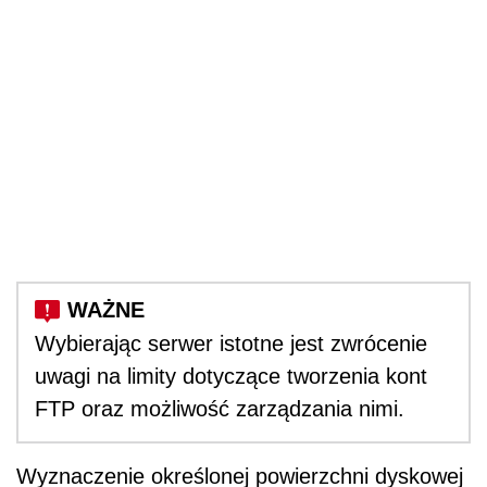
Wybierając serwer istotne jest zwrócenie
uwagi na limity dotyczące tworzenia kont
FTP oraz możliwość zarządzania nimi.
Wyznaczenie określonej powierzchni dyskowej