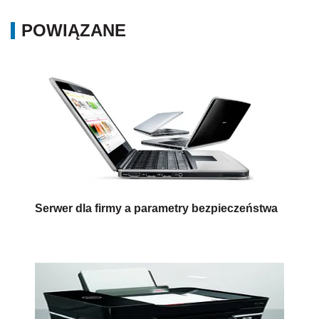
POWIĄZANE
Serwer dla firmy a parametry bezpieczeństwa