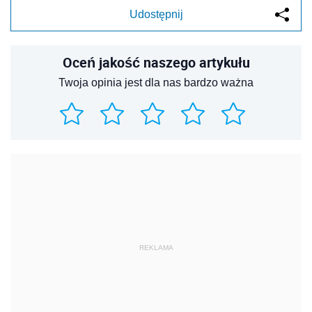
Udostępnij
Oceń jakość naszego artykułu
Twoja opinia jest dla nas bardzo ważna
REKLAMA