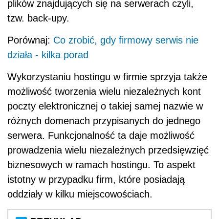
plików znajdujących się na serwerach czyli,
tzw. back-upy.
Porównaj:
Co zrobić, gdy firmowy serwis nie
działa - kilka porad
Wykorzystaniu hostingu w firmie sprzyja także
możliwość tworzenia wielu niezależnych kont
poczty elektronicznej o takiej samej nazwie w
różnych domenach przypisanych do jednego
serwera. Funkcjonalność ta daje możliwość
prowadzenia wielu niezależnych przedsięwzięć
biznesowych w ramach hostingu. To aspekt
istotny w przypadku firm, które posiadają
oddziały w kilku miejscowościach.