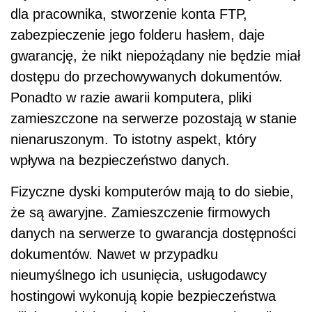
dla pracownika, stworzenie konta FTP,
zabezpieczenie jego folderu hasłem, daje
gwarancję, że nikt niepożądany nie będzie miał
dostępu do przechowywanych dokumentów.
Ponadto w razie awarii komputera, pliki
zamieszczone na serwerze pozostają w stanie
nienaruszonym. To istotny aspekt, który
wpływa na bezpieczeństwo danych.
Fizyczne dyski komputerów mają to do siebie,
że są awaryjne. Zamieszczenie firmowych
danych na serwerze to gwarancja dostępności
dokumentów. Nawet w przypadku
nieumyślnego ich usunięcia, usługodawcy
hostingowi wykonują kopie bezpieczeństwa