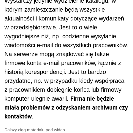
Wystarczy jedynie wydzielenie katalogu, w
którym zamieszczanie będą wszystkie
aktualności i komunikaty dotyczące wydarzeń
w przedsiębiorstwie. Jest to o wiele
wygodniejsze niż, np. codzienne wysyłanie
wiadomości e-mail do wszystkich pracowników.
Na serwerze mogą znajdować się także
firmowe konta e-mail pracowników, łącznie z
historią korespondencji. Jest to bardzo
przydatne, np. w przypadku kiedy współpraca
z pracownikiem dobiegnie końca lub firmowy
Firma nie będzie
komputer ulegnie awarii.
miała problemów z odzyskaniem archiwum czy
kontaktów.
Dalszy ciąg materiału pod wideo