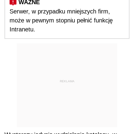
Serwer, w przypadku mniejszych firm,
może w pewnym stopniu pełnić funkcję
Intranetu.
REKLAMA