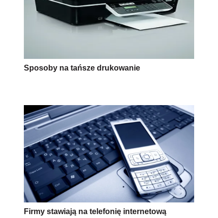
Sposoby na tańsze drukowanie
Firmy stawiają na telefonię internetową