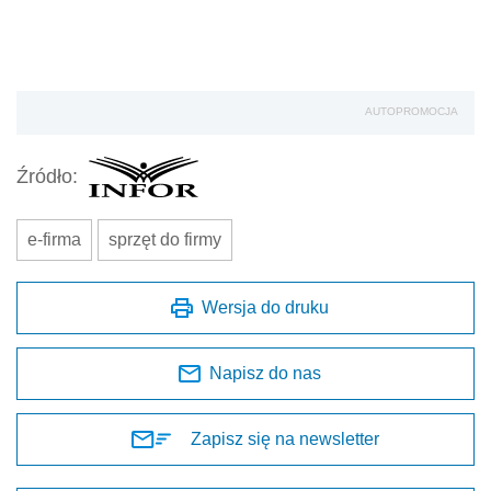
AUTOPROMOCJA
Źródło:
e-firma
sprzęt do firmy
Wersja do druku
Napisz do nas
Zapisz się na newsletter