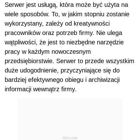
Serwer jest usługą, która może być użyta na
wiele sposobów. To, w jakim stopniu zostanie
wykorzystany, zależy od kreatywności
pracowników oraz potrzeb firmy. Nie ulega
wątpliwości, że jest to niezbędne narzędzie
pracy w każdym nowoczesnym
przedsiębiorstwie. Serwer to przede wszystkim
duże udogodnienie, przyczyniające się do
bardziej efektywnego obiegu i archiwizacji
informacji wewnątrz firmy.
REKLAMA