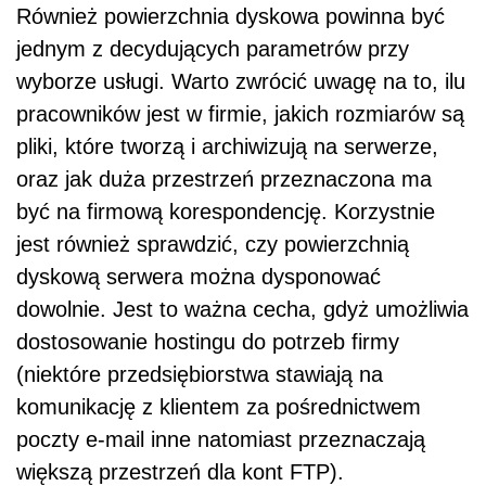
Również powierzchnia dyskowa powinna być
jednym z decydujących parametrów przy
wyborze usługi. Warto zwrócić uwagę na to, ilu
pracowników jest w firmie, jakich rozmiarów są
pliki, które tworzą i archiwizują na serwerze,
oraz jak duża przestrzeń przeznaczona ma
być na firmową korespondencję. Korzystnie
jest również sprawdzić, czy powierzchnią
dyskową serwera można dysponować
dowolnie. Jest to ważna cecha, gdyż umożliwia
dostosowanie hostingu do potrzeb firmy
(niektóre przedsiębiorstwa stawiają na
komunikację z klientem za pośrednictwem
poczty e-mail inne natomiast przeznaczają
większą przestrzeń dla kont FTP).