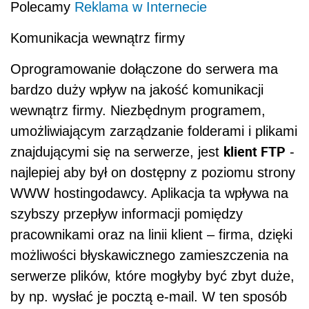
Polecamy
Reklama w Internecie
Komunikacja wewnątrz firmy
Oprogramowanie dołączone do serwera ma
bardzo duży wpływ na jakość komunikacji
wewnątrz firmy. Niezbędnym programem,
umożliwiającym zarządzanie folderami i plikami
klient FTP
znajdującymi się na serwerze, jest
-
najlepiej aby był on dostępny z poziomu strony
WWW hostingodawcy. Aplikacja ta wpływa na
szybszy przepływ informacji pomiędzy
pracownikami oraz na linii klient – firma, dzięki
możliwości błyskawicznego zamieszczenia na
serwerze plików, które mogłyby być zbyt duże,
by np. wysłać je pocztą e-mail. W ten sposób