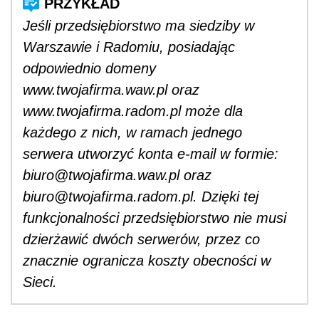
Jeśli przedsiębiorstwo ma siedziby w
Warszawie i Radomiu, posiadając
odpowiednio domeny
www.twojafirma.waw.pl oraz
www.twojafirma.radom.pl może dla
każdego z nich, w ramach jednego
serwera utworzyć konta e-mail w formie:
biuro@twojafirma.waw.pl oraz
biuro@twojafirma.radom.pl. Dzięki tej
funkcjonalności przedsiębiorstwo nie musi
dzierżawić dwóch serwerów, przez co
znacznie ogranicza koszty obecności w
Sieci.