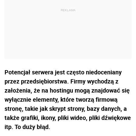
Potencjał serwera jest często niedoceniany
przez przedsiębiorstwa. Firmy wychodzą z
założenia, że na hostingu mogą znajdować się
wyłącznie elementy, które tworzą firmową
stronę, takie jak skrypt strony, bazy danych, a
także grafiki, ikony, pliki wideo, pliki dźwiękowe
itp. To duży błąd.