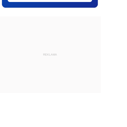
REKLAMA