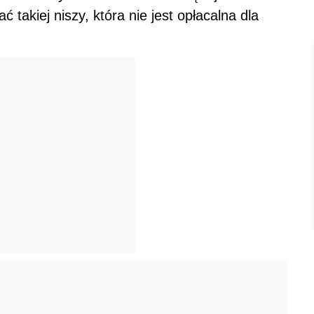
takiej niszy, która nie jest opłacalna dla