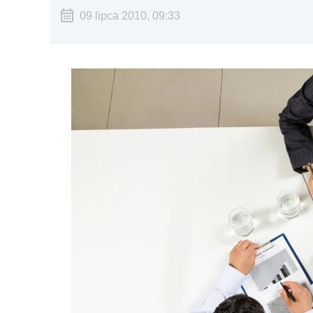
09 lipca 2010, 09:33