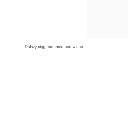
Dalszy ciąg materiału pod wideo