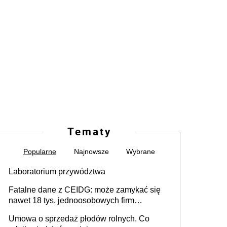
Tematy
Popularne
Najnowsze
Wybrane
Laboratorium przywództwa
Fatalne dane z CEIDG: może zamykać się
nawet 18 tys. jednoosobowych firm
miesięcznie
Umowa o sprzedaż płodów rolnych. Co