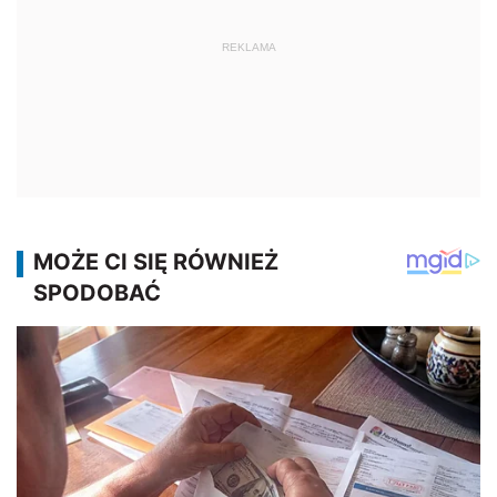
REKLAMA