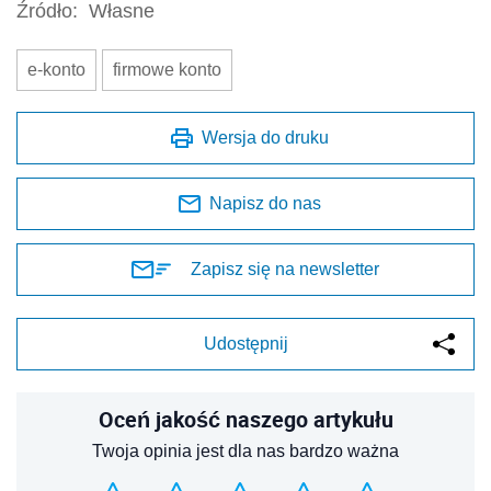
Źródło:
Własne
e-konto
firmowe konto
Wersja do druku
Napisz do nas
Zapisz się na newsletter
Udostępnij
Oceń jakość naszego artykułu
Twoja opinia jest dla nas bardzo ważna