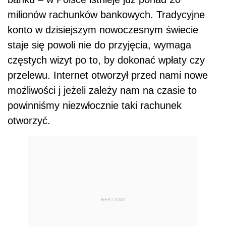
milionów rachunków bankowych. Tradycyjne
konto w dzisiejszym nowoczesnym świecie
staje się powoli nie do przyjęcia, wymaga
częstych wizyt po to, by dokonać wpłaty czy
przelewu. Internet otworzył przed nami nowe
możliwości j jeżeli zależy nam na czasie to
powinniśmy niezwłocznie taki rachunek
otworzyć.
REKLAMA