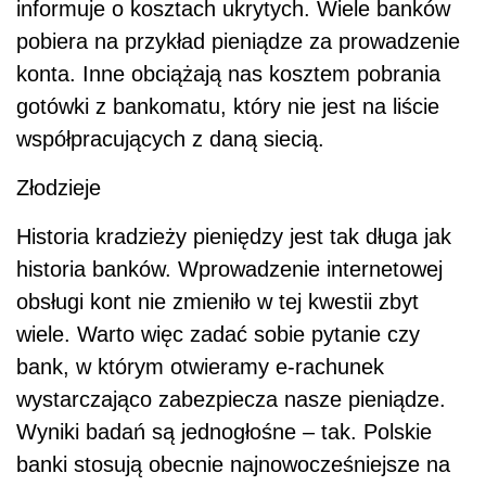
informuje o kosztach ukrytych. Wiele banków
pobiera na przykład pieniądze za prowadzenie
konta. Inne obciążają nas kosztem pobrania
gotówki z bankomatu, który nie jest na liście
współpracujących z daną siecią.
Złodzieje
Historia kradzieży pieniędzy jest tak długa jak
historia banków. Wprowadzenie internetowej
obsługi kont nie zmieniło w tej kwestii zbyt
wiele. Warto więc zadać sobie pytanie czy
bank, w którym otwieramy e-rachunek
wystarczająco zabezpiecza nasze pieniądze.
Wyniki badań są jednogłośne – tak. Polskie
banki stosują obecnie najnowocześniejsze na