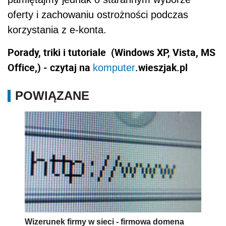
oferty i zachowaniu ostrożności podczas
korzystania z e-konta.
Porady, triki i tutoriale (Windows XP, Vista, MS
Office,) - czytaj na
.wieszjak.pl
komputer
POWIĄZANE
Wizerunek firmy w sieci - firmowa domena