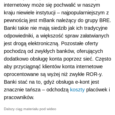
internetowy może się pochwalić w naszym
kraju niewiele instytucji – najpopularniejszym z
pewnością jest mBank należący do grupy BRE.
Banki takie nie mają siedzib jak ich tradycyjne
odpowiedniki, a większość spraw załatwianych
jest drogą elektroniczną. Pozostałe oferty
pochodzą od zwykłych banków, oferujących
dodatkowo obsługę konta poprzez sieć. Często
aby przyciągnąć klientów konta internetowe
oprocentowane są wyżej niż zwykłe ROR-y.
Banki stać na to, gdyż obsługa e-kont jest
znacznie tańsza – odchodzą
koszty
placówek i
pracowników.
Dalszy ciąg materiału pod wideo