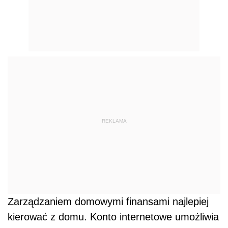
REKLAMA
Zarządzaniem domowymi finansami najlepiej
kierować z domu. Konto internetowe umożliwia