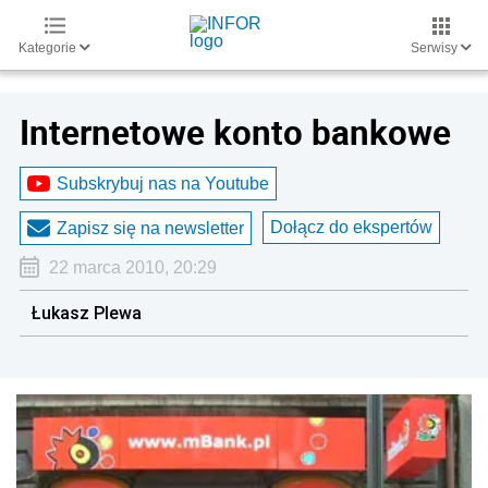
Kategorie
Serwisy
Internetowe konto bankowe
Subskrybuj nas na Youtube
Dołącz do ekspertów
Zapisz się na newsletter
22 marca 2010, 20:29
Łukasz Plewa