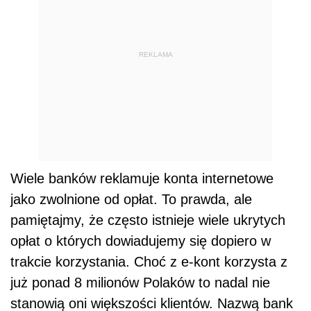
REKLAMA
Wiele banków reklamuje konta internetowe
jako zwolnione od opłat. To prawda, ale
pamiętajmy, że często istnieje wiele ukrytych
opłat o których dowiadujemy się dopiero w
trakcie korzystania. Choć z e-kont korzysta z
już ponad 8 milionów Polaków to nadal nie
stanowią oni większości klientów. Nazwą bank