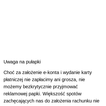
Uwaga na pułapki
Choć za założenie e-konta i wydanie karty
płatniczej nie zapłacimy ani grosza, nie
możemy bezkrytycznie przyjmować
reklamowej papki. Większość spotów
zachęcających nas do założenia rachunku nie