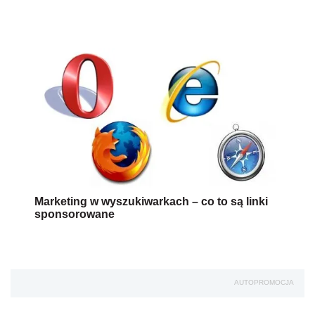
Marketing w wyszukiwarkach – co to są linki
sponsorowane
AUTOPROMOCJA