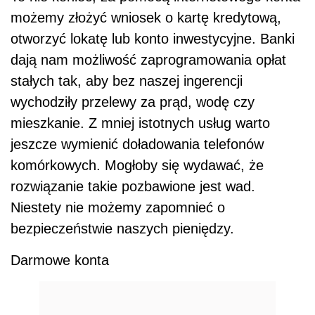
możemy złożyć wniosek o kartę kredytową,
otworzyć lokatę lub konto inwestycyjne. Banki
dają nam możliwość zaprogramowania opłat
stałych tak, aby bez naszej ingerencji
wychodziły przelewy za prąd, wodę czy
mieszkanie. Z mniej istotnych usług warto
jeszcze wymienić doładowania telefonów
komórkowych. Mogłoby się wydawać, że
rozwiązanie takie pozbawione jest wad.
Niestety nie możemy zapomnieć o
bezpieczeństwie naszych pieniędzy.
Darmowe konta