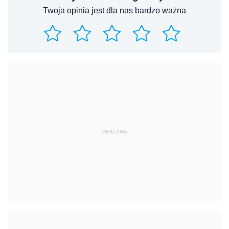
Twoja opinia jest dla nas bardzo ważna
REKLAMA