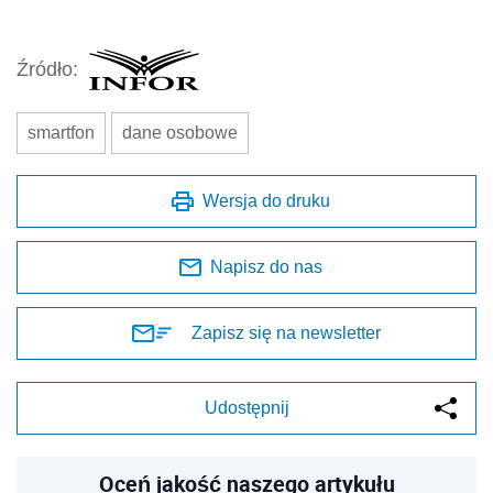
Źródło:
smartfon
dane osobowe
Wersja do druku
Napisz do nas
Zapisz się na newsletter
Udostępnij
Oceń jakość naszego artykułu