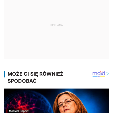
REKLAMA