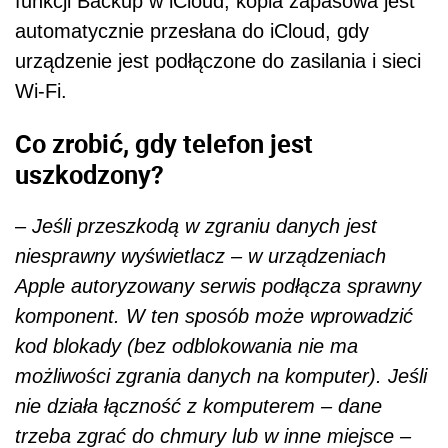
funkcji Backup w iCloud, kopia zapasowa jest
automatycznie przesłana do iCloud, gdy
urządzenie jest podłączone do zasilania i sieci
Wi-Fi.
Co zrobić, gdy telefon jest
uszkodzony?
–
Jeśli przeszkodą w zgraniu danych jest
niesprawny wyświetlacz – w urządzeniach
Apple autoryzowany serwis podłącza sprawny
komponent. W ten sposób może wprowadzić
kod blokady (bez odblokowania nie ma
możliwości zgrania danych na komputer). Jeśli
nie działa łączność z komputerem – dane
trzeba zgrać do chmury lub w inne miejsce –