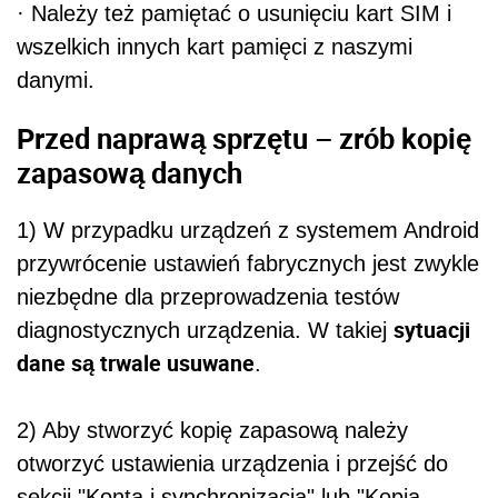
· Należy też pamiętać o usunięciu kart SIM i
wszelkich innych kart pamięci z naszymi
danymi.
Przed naprawą sprzętu – zrób kopię
zapasową danych
1) W przypadku urządzeń z systemem Android
przywrócenie ustawień fabrycznych jest zwykle
niezbędne dla przeprowadzenia testów
sytuacji
diagnostycznych urządzenia. W takiej
dane są trwale usuwane
.
2) Aby stworzyć kopię zapasową należy
otworzyć ustawienia urządzenia i przejść do
sekcji "Konta i synchronizacja" lub "Kopia