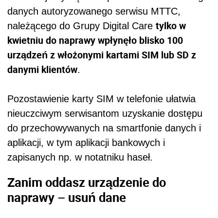
danych autoryzowanego serwisu MTTC,
tylko w
należącego do Grupy Digital Care
kwietniu do naprawy wpłynęło blisko 100
urządzeń z włożonymi kartami SIM lub SD z
danymi klientów
.
Pozostawienie karty SIM w telefonie ułatwia
nieuczciwym serwisantom uzyskanie dostępu
do przechowywanych na smartfonie danych i
aplikacji, w tym aplikacji bankowych i
zapisanych np. w notatniku haseł.
Zanim oddasz urządzenie do
naprawy – usuń dane