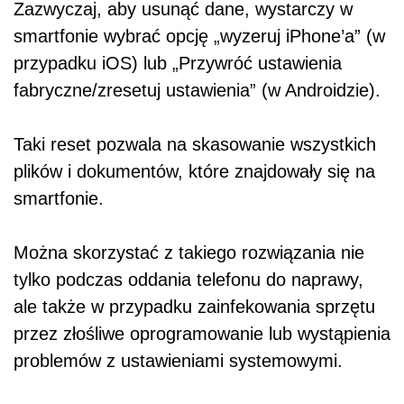
Zazwyczaj, aby usunąć dane, wystarczy w
smartfonie wybrać opcję „wyzeruj iPhone’a” (w
przypadku iOS) lub „Przywróć ustawienia
fabryczne/zresetuj ustawienia” (w Androidzie).
Taki reset pozwala na skasowanie wszystkich
plików i dokumentów, które znajdowały się na
smartfonie.
Można skorzystać z takiego rozwiązania nie
tylko podczas oddania telefonu do naprawy,
ale także w przypadku zainfekowania sprzętu
przez złośliwe oprogramowanie lub wystąpienia
problemów z ustawieniami systemowymi.