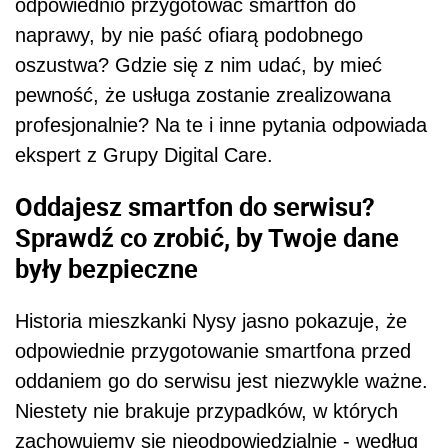
odpowiednio przygotować smartfon do
naprawy, by nie paść ofiarą podobnego
oszustwa? Gdzie się z nim udać, by mieć
pewność, że usługa zostanie zrealizowana
profesjonalnie? Na te i inne pytania odpowiada
ekspert z Grupy Digital Care.
Oddajesz smartfon do serwisu?
Sprawdź co zrobić, by Twoje dane
były bezpieczne
Historia mieszkanki Nysy jasno pokazuje, że
odpowiednie przygotowanie smartfona przed
oddaniem go do serwisu jest niezwykle ważne.
Niestety nie brakuje przypadków, w których
zachowujemy się nieodpowiedzialnie - według