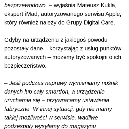
bezprzewodowo
– wyjaśnia Mateusz Kukla,
ekspert iMad, autoryzowanego serwisu Apple,
który również należy do Grupy Digital Care.
Gdyby na urządzeniu z jakiegoś powodu
pozostały dane – korzystając z usług punktów
autoryzowanych – możemy być spokojni o ich
bezpieczeństwo.
–
Jeśli podczas naprawy wymieniamy nośnik
danych lub cały smartfon, a urządzenie
uruchamia się – przywracamy ustawienia
fabryczne. W innej sytuacji, gdy nie mamy
takiej możliwości w serwisie, wadliwe
podzespoły wysyłamy do magazynu