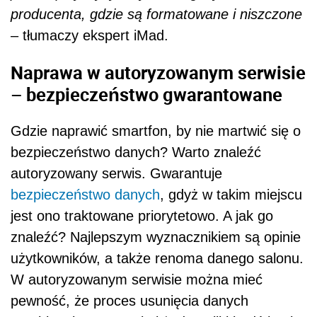
producenta, gdzie są formatowane i niszczone
– tłumaczy ekspert iMad.
Naprawa w autoryzowanym serwisie
– bezpieczeństwo gwarantowane
Gdzie naprawić smartfon, by nie martwić się o
bezpieczeństwo danych? Warto znaleźć
autoryzowany serwis. Gwarantuje
bezpieczeństwo danych
, gdyż w takim miejscu
jest ono traktowane priorytetowo. A jak go
znaleźć? Najlepszym wyznacznikiem są opinie
użytkowników, a także renoma danego salonu.
W autoryzowanym serwisie można mieć
pewność, że proces usunięcia danych