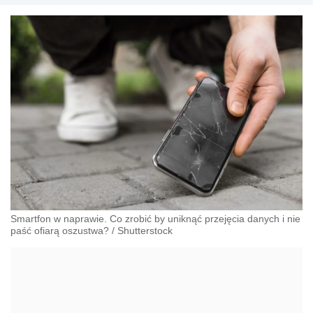
Smartfon w naprawie. Co zrobić by uniknąć przejęcia danych i nie
paść ofiarą oszustwa?
/
Shutterstock