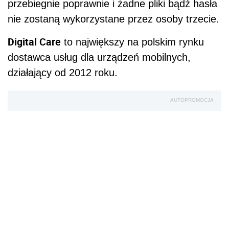
przebiegnie poprawnie i żadne pliki bądź hasła
nie zostaną wykorzystane przez osoby trzecie.
Digital Care
to największy na polskim rynku
dostawca usług dla urządzeń mobilnych,
działający od 2012 roku.
AUTOPROMOCJA