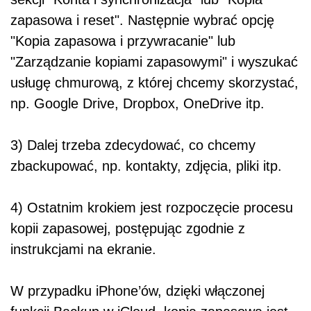
zapasowa i reset". Następnie wybrać opcję
"Kopia zapasowa i przywracanie" lub
"Zarządzanie kopiami zapasowymi" i wyszukać
usługę chmurową, z której chcemy skorzystać,
np. Google Drive, Dropbox, OneDrive itp.
3) Dalej trzeba zdecydować, co chcemy
zbackupować, np. kontakty, zdjęcia, pliki itp.
4) Ostatnim krokiem jest rozpoczęcie procesu
kopii zapasowej, postępując zgodnie z
instrukcjami na ekranie.
W przypadku iPhone’ów, dzięki włączonej