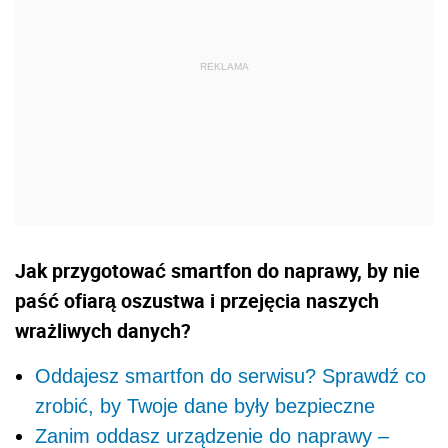
Jak przygotować smartfon do naprawy, by nie
paść ofiarą oszustwa i przejęcia naszych
wrażliwych danych?
Oddajesz smartfon do serwisu? Sprawdź co
zrobić, by Twoje dane były bezpieczne
Zanim oddasz urządzenie do naprawy –