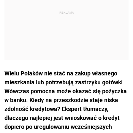
Wielu Polaków nie stać na zakup własnego
mieszkania lub potrzebują zastrzyku gotówki.
Wówczas pomocna może okazać się pożyczka
w banku. Kiedy na przeszkodzie staje niska
zdolność kredytowa? Ekspert tłumaczy,
dlaczego najlepiej jest wnioskować o kredyt
dopiero po uregulowaniu wcześniejszych