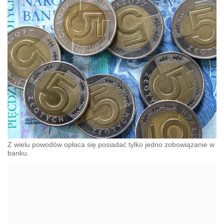
Z wielu powodów opłaca się posiadać tylko jedno zobowiązanie w
banku.