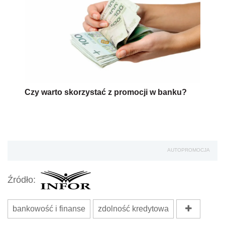
Czy warto skorzystać z promocji w banku?
AUTOPROMOCJA
Źródło:
bankowość i finanse
zdolność kredytowa