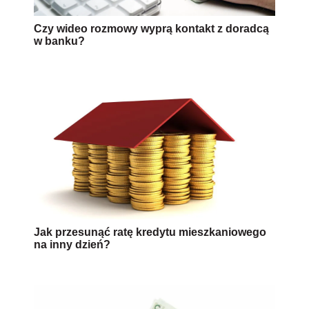
Czy wideo rozmowy wyprą kontakt z doradcą
w banku?
Jak przesunąć ratę kredytu mieszkaniowego
na inny dzień?