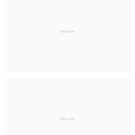
REKLAMA
REKLAMA