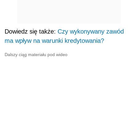
Dowiedz się także:
Czy wykonywany zawód
ma wpływ na warunki kredytowania?
Dalszy ciąg materiału pod wideo