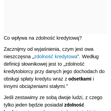
Co wpływa na zdolność kredytową?
Zacznijmy od wyjaśnienia, czym jest owa
nieszczęsna „
zdolność kredytowa
”. Według
definicji słownikowej jest to „zdolność
kredytobiorcy przy danych jego dochodach do
odsetkami
obsługi spłaty kredytu wraz z
i
innymi obciążeniami stałymi.”
Jeśli zestawimy ze sobą dwoje ludzi, z czego
zdolność
tylko jeden będzie posiadał