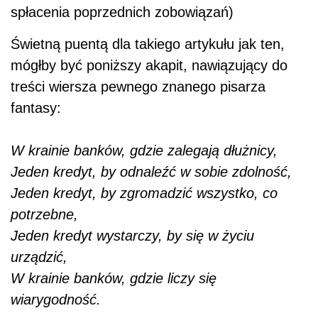
spłacenia poprzednich zobowiązań)
Świetną puentą dla takiego artykułu jak ten,
mógłby być poniższy akapit, nawiązujący do
treści wiersza pewnego znanego pisarza
fantasy:
W krainie banków, gdzie zalegają dłużnicy,
Jeden kredyt, by odnaleźć w sobie zdolność,
Jeden kredyt, by zgromadzić wszystko, co
potrzebne,
Jeden kredyt wystarczy, by się w życiu
urządzić,
W krainie banków, gdzie liczy się
wiarygodność.