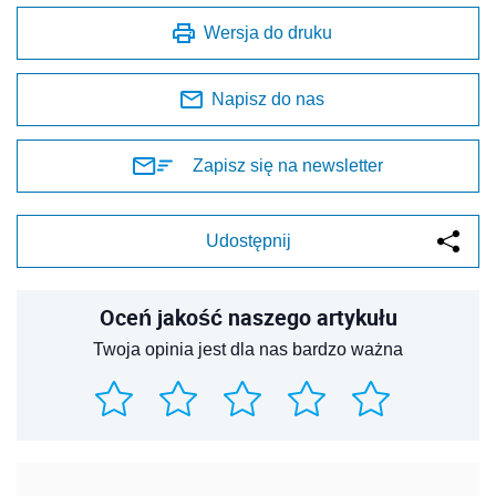
Wersja do druku
Napisz do nas
Zapisz się na newsletter
Udostępnij
Oceń jakość naszego artykułu
Twoja opinia jest dla nas bardzo ważna