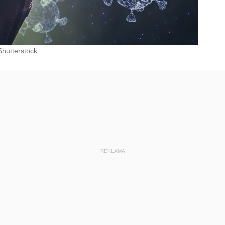
Shutterstock