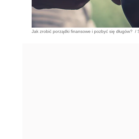
Jak zrobić porządki finansowe i pozbyć się długów?
/