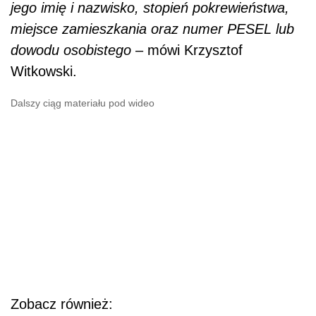
jego imię i nazwisko, stopień pokrewieństwa,
miejsce zamieszkania oraz numer PESEL lub
dowodu osobistego
– mówi Krzysztof
Witkowski.
Dalszy ciąg materiału pod wideo
Zobacz również: