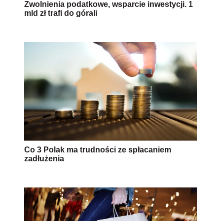
Zwolnienia podatkowe, wsparcie inwestycji. 1
mld zł trafi do górali
Co 3 Polak ma trudności ze spłacaniem
zadłużenia