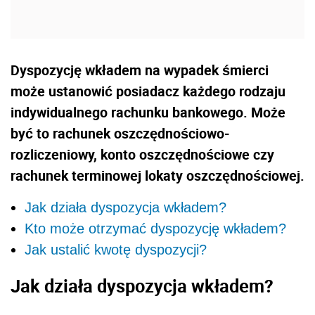
Dyspozycję wkładem na wypadek śmierci
może ustanowić posiadacz każdego rodzaju
indywidualnego rachunku bankowego. Może
być to rachunek oszczędnościowo-
rozliczeniowy, konto oszczędnościowe czy
rachunek terminowej lokaty oszczędnościowej.
Jak działa dyspozycja wkładem?
Kto może otrzymać dyspozycję wkładem?
Jak ustalić kwotę dyspozycji?
Jak działa dyspozycja wkładem?