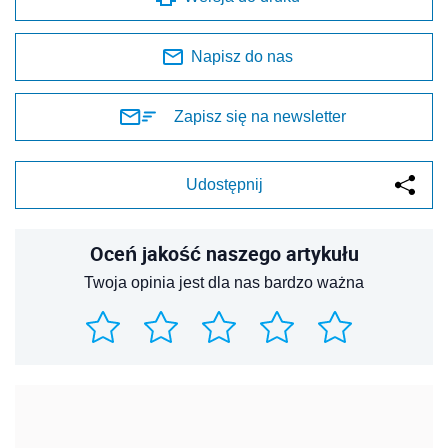
Napisz do nas
Zapisz się na newsletter
Udostępnij
Oceń jakość naszego artykułu
Twoja opinia jest dla nas bardzo ważna