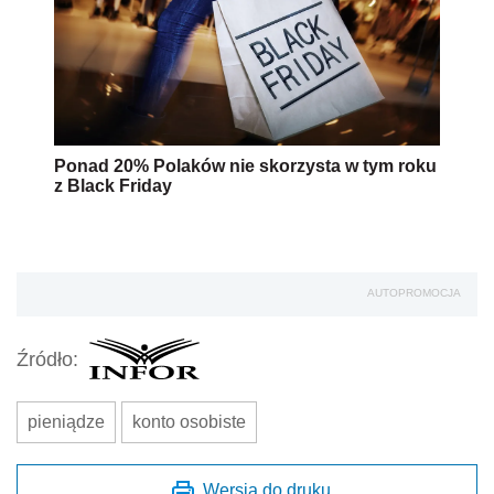
Ponad 20% Polaków nie skorzysta w tym roku
z Black Friday
AUTOPROMOCJA
Źródło:
pieniądze
konto osobiste
Wersja do druku