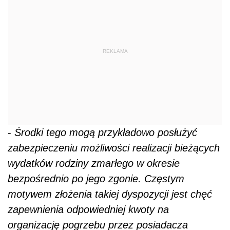
REKLAMA
-
Środki tego mogą przykładowo posłużyć
zabezpieczeniu możliwości realizacji bieżących
wydatków rodziny zmarłego w okresie
bezpośrednio po jego zgonie.
Częstym
motywem złożenia takiej dyspozycji jest chęć
zapewnienia odpowiedniej kwoty na
organizację pogrzebu przez posiadacza