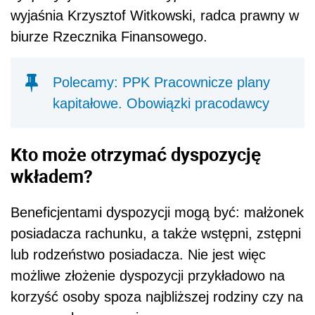
wyjaśnia Krzysztof Witkowski, radca prawny w
biurze Rzecznika Finansowego.
Polecamy: PPK Pracownicze plany
kapitałowe. Obowiązki pracodawcy
Kto może otrzymać dyspozycję
wkładem?
Beneficjentami dyspozycji mogą być: małżonek
posiadacza rachunku, a także wstępni, zstępni
lub rodzeństwo posiadacza. Nie jest więc
możliwe złożenie dyspozycji przykładowo na
korzyść osoby spoza najbliższej rodziny czy na