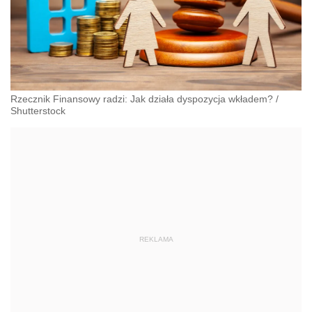
Rzecznik Finansowy radzi: Jak działa dyspozycja wkładem?
/
Shutterstock