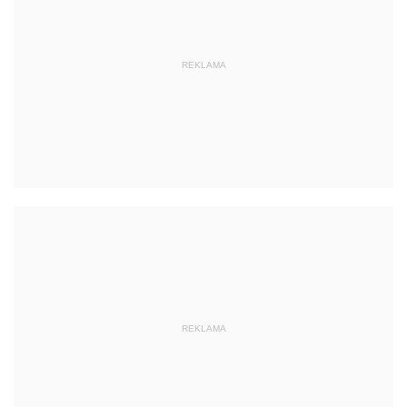
REKLAMA
REKLAMA