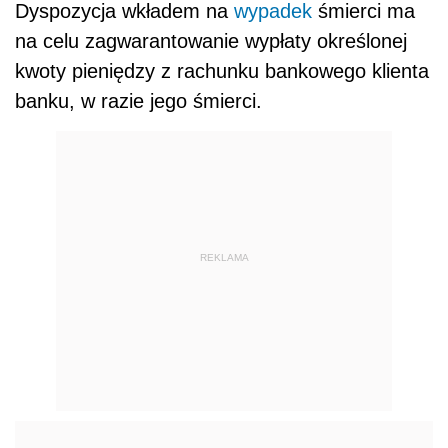
Dyspozycja wkładem na
wypadek
śmierci ma
na celu zagwarantowanie wypłaty określonej
kwoty pieniędzy z rachunku bankowego klienta
banku, w razie jego śmierci.
REKLAMA