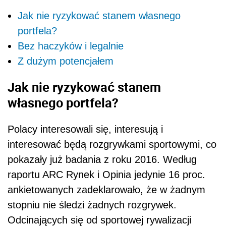
Jak nie ryzykować stanem własnego
portfela?
Bez haczyków i legalnie
Z dużym potencjałem
Jak nie ryzykować stanem
własnego portfela?
Polacy interesowali się, interesują i
interesować będą rozgrywkami sportowymi, co
pokazały już badania z roku 2016. Według
raportu ARC Rynek i Opinia jedynie 16 proc.
ankietowanych zadeklarowało, że w żadnym
stopniu nie śledzi żadnych rozgrywek.
Odcinających się od sportowej rywalizacji