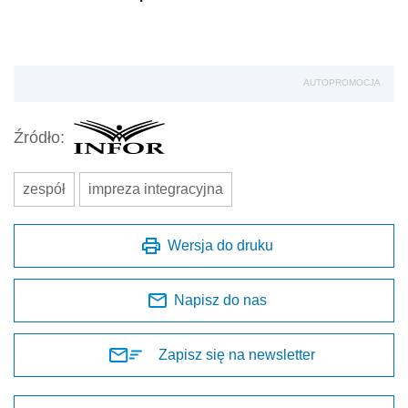
AUTOPROMOCJA
Źródło:
zespół
impreza integracyjna
Wersja do druku
Napisz do nas
Zapisz się na newsletter