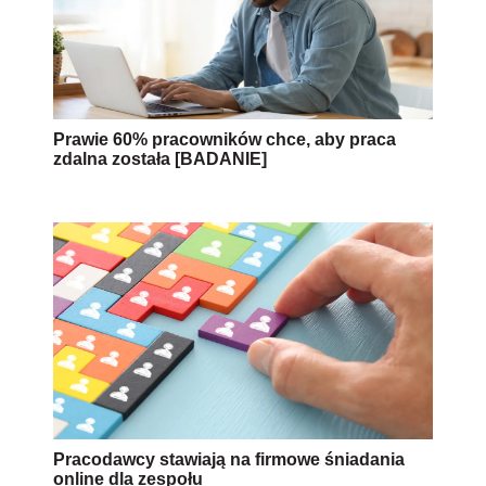
Prawie 60% pracowników chce, aby praca
zdalna została [BADANIE]
Pracodawcy stawiają na firmowe śniadania
online dla zespołu