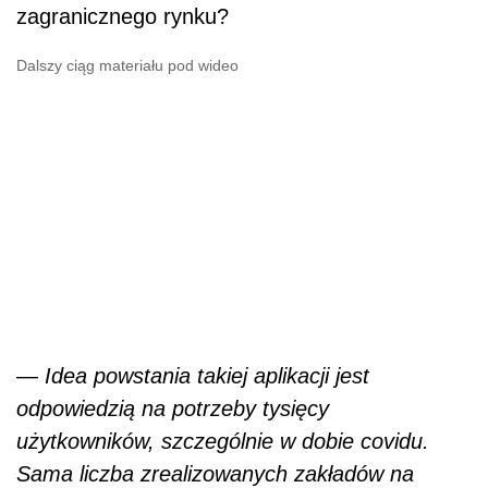
zagranicznego rynku?
Dalszy ciąg materiału pod wideo
—
Idea powstania takiej aplikacji jest
odpowiedzią na potrzeby tysięcy
użytkowników, szczególnie w dobie covidu.
Sama liczba zrealizowanych zakładów na