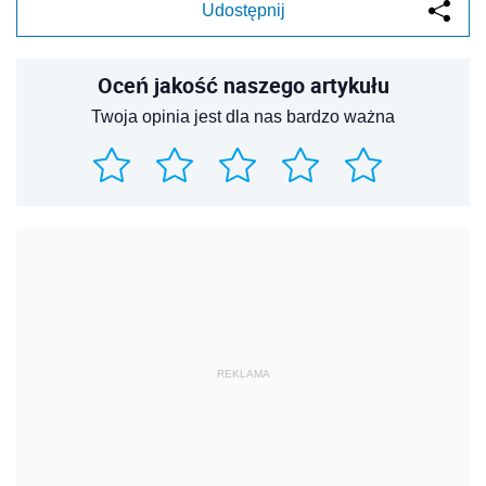
Udostępnij
Oceń jakość naszego artykułu
Twoja opinia jest dla nas bardzo ważna
REKLAMA