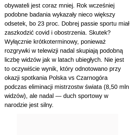
obywateli jest coraz mniej. Rok wcześniej
podobne badania wykazały nieco większy
odsetek, bo 23 proc. Dobrej passie sportu miał
zaszkodzić covid i obostrzenia. Skutek?
Wyłącznie krótkoterminowy, ponieważ
rozgrywki w telewizji nadal skupiają podobną
liczbę widzów jak w latach ubiegłych. Nie jest
to oczywiście wynik, który odnotowano przy
okazji spotkania Polska vs Czarnogóra
podczas eliminacji mistrzostw świata (8,50 mln
widzów), ale nadal — duch sportowy w
narodzie jest silny.