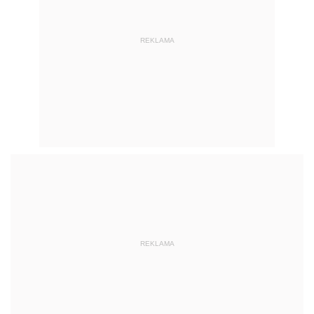
REKLAMA
REKLAMA