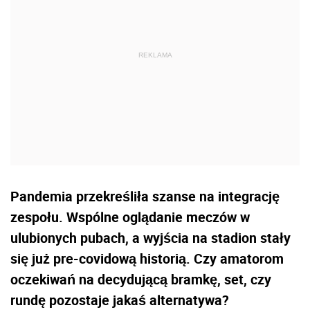
Pandemia przekreśliła szanse na integrację
zespołu. Wspólne oglądanie meczów w
ulubionych pubach, a wyjścia na stadion stały
się już pre-covidową historią. Czy amatorom
oczekiwań na decydującą bramkę, set, czy
rundę pozostaje jakaś alternatywa?