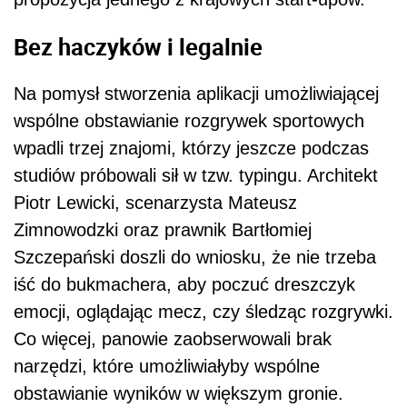
Bez haczyków i legalnie
Na pomysł stworzenia aplikacji umożliwiającej
wspólne obstawianie rozgrywek sportowych
wpadli trzej znajomi, którzy jeszcze podczas
studiów próbowali sił w tzw. typingu. Architekt
Piotr Lewicki, scenarzysta Mateusz
Zimnowodzki oraz prawnik Bartłomiej
Szczepański doszli do wniosku, że nie trzeba
iść do bukmachera, aby poczuć dreszczyk
emocji, oglądając mecz, czy śledząc rozgrywki.
Co więcej, panowie zaobserwowali brak
narzędzi, które umożliwiałyby wspólne
obstawianie wyników w większym gronie.