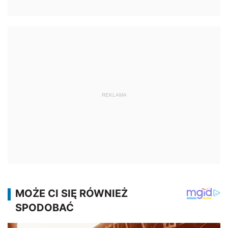
REKLAMA