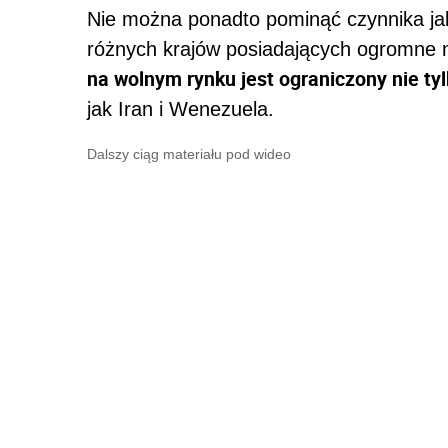
Nie można ponadto pominąć czynnika ja
różnych krajów posiadających ogromne
na wolnym rynku jest ograniczony nie tyl
jak Iran i Wenezuela.
Dalszy ciąg materiału pod wideo