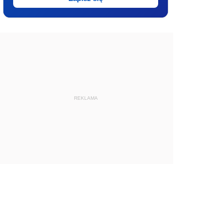
REKLAMA