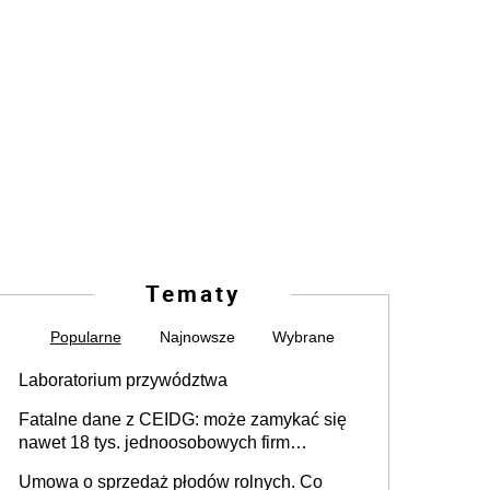
Tematy
Popularne
Najnowsze
Wybrane
Laboratorium przywództwa
Fatalne dane z CEIDG: może zamykać się
nawet 18 tys. jednoosobowych firm
miesięcznie
Umowa o sprzedaż płodów rolnych. Co