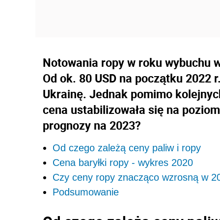
Notowania ropy w roku wybuchu wo
Od ok. 80 USD na początku 2022 r.
Ukrainę. Jednak pomimo kolejnych
cena ustabilizowała się na poziom
prognozy na 2023?
Od czego zależą ceny paliw i ropy
Cena baryłki ropy - wykres 2020
Czy ceny ropy znacząco wzrosną w 2
Podsumowanie