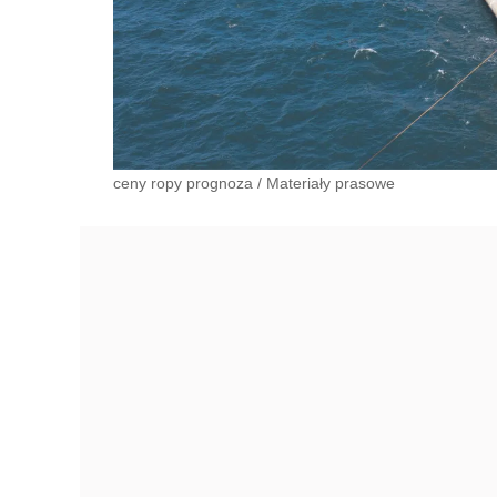
ceny ropy prognoza
/
Materiały prasowe