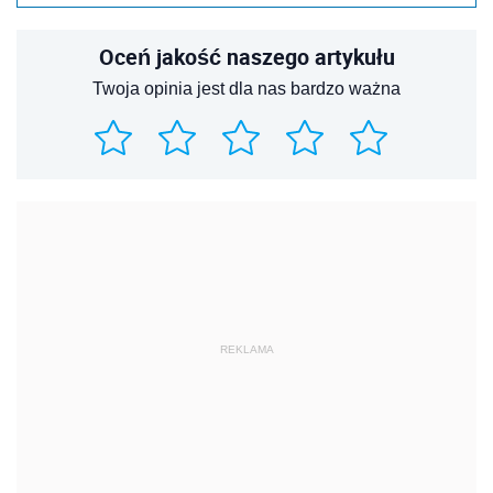
Oceń jakość naszego artykułu
Twoja opinia jest dla nas bardzo ważna
REKLAMA