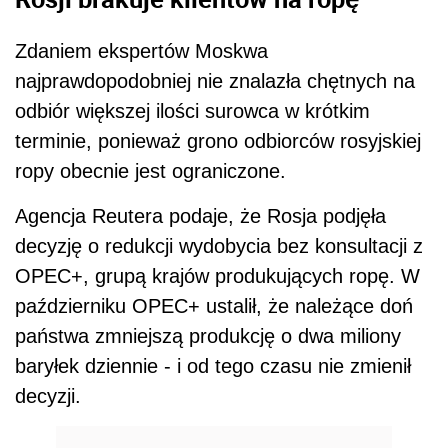
Zdaniem ekspertów Moskwa
najprawdopodobniej nie znalazła chętnych na
odbiór większej ilości surowca w krótkim
terminie, ponieważ grono odbiorców rosyjskiej
ropy obecnie jest ograniczone.
Agencja Reutera podaje, że Rosja podjęła
decyzję o redukcji wydobycia bez konsultacji z
OPEC+, grupą krajów produkujących ropę. W
październiku OPEC+ ustalił, że należące doń
państwa zmniejszą produkcję o dwa miliony
baryłek dziennie - i od tego czasu nie zmienił
decyzji.