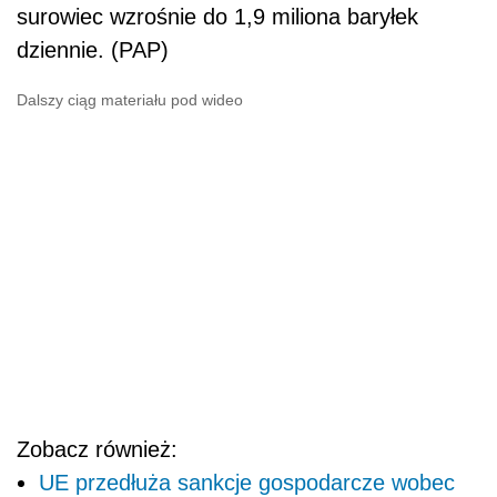
surowiec wzrośnie do 1,9 miliona baryłek
dziennie. (PAP)
Dalszy ciąg materiału pod wideo
Zobacz również:
UE przedłuża sankcje gospodarcze wobec