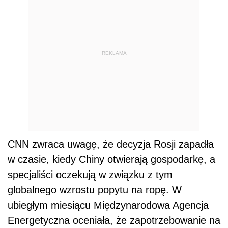
REKLAMA
CNN zwraca uwagę, że decyzja Rosji zapadła
w czasie, kiedy Chiny otwierają gospodarkę, a
specjaliści oczekują w związku z tym
globalnego wzrostu popytu na ropę. W
ubiegłym miesiącu Międzynarodowa Agencja
Energetyczna oceniała, że zapotrzebowanie na