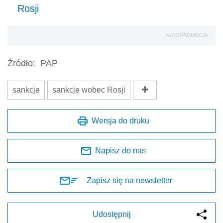
Rosji
AUTOPROMOCJA
Źródło:
PAP
sankcje
sankcje wobec Rosji
Wersja do druku
Napisz do nas
Zapisz się na newsletter
Udostępnij