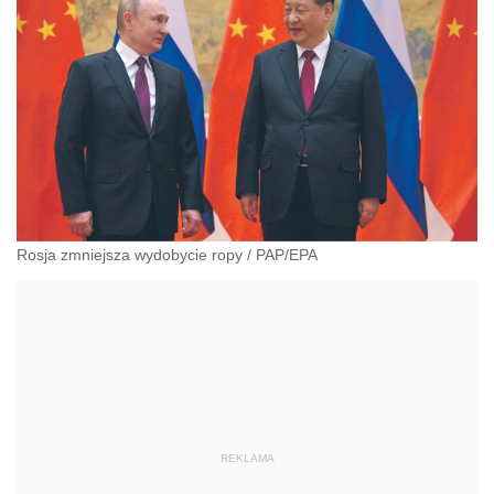
Rosja zmniejsza wydobycie ropy
/
PAP/EPA