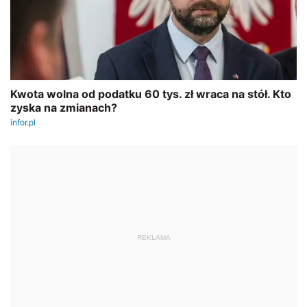
REKLAMA