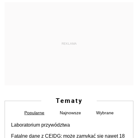
REKLAMA
Tematy
Popularne
Najnowsze
Wybrane
Laboratorium przywództwa
Fatalne dane z CEIDG: może zamykać się nawet 18