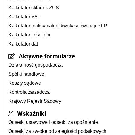
Kalkulator składek ZUS
Kalkulator VAT
Kalkulator maksymalnej kwoty subwencji PFR
Kalkulator ilości dni
Kalkulator dat
Aktywne formularze
Działalność gospodarcza
Spółki handlowe
Koszty sądowe
Kontrola zarządcza
Krajowy Rejestr Sądowy
Wskaźniki
Odsetki ustawowe i odsetki za opóźnienie
Odsetki za zwłokę od zaległości podatkowych