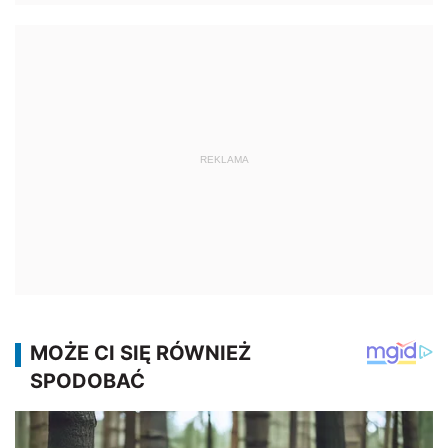
REKLAMA