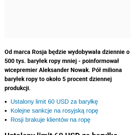
Od marca Rosja będzie wydobywała dziennie o
500 tys. baryłek ropy mniej - poinformował
wicepremier Aleksander Nowak. Pół miliona
baryłek ropy to około 5 procent dziennej
produkcji.
Ustalony limit 60 USD za baryłkę
Kolejne sankcje na rosyjską ropę
Rosji brakuje klientów na ropę