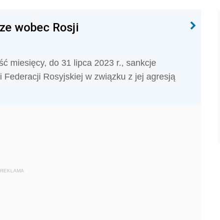
ze wobec Rosji
ć miesięcy, do 31 lipca 2023 r., sankcje
Federacji Rosyjskiej w związku z jej agresją
REKLAMA