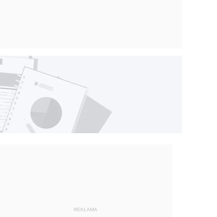
REKLAMA