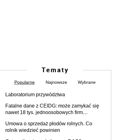
Tematy
Popularne
Najnowsze
Wybrane
Laboratorium przywództwa
Fatalne dane z CEIDG: może zamykać się
nawet 18 tys. jednoosobowych firm
miesięcznie
Umowa o sprzedaż płodów rolnych. Co
rolnik wiedzieć powinien