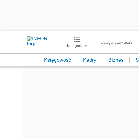
Kategorie
Księgowość
Kadry
Biznes
S