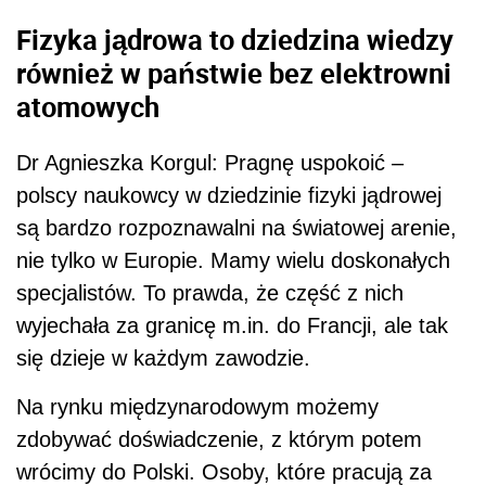
Fizyka jądrowa to dziedzina wiedzy
również w państwie bez elektrowni
atomowych
Dr Agnieszka Korgul: Pragnę uspokoić –
polscy naukowcy w dziedzinie fizyki jądrowej
są bardzo rozpoznawalni na światowej arenie,
nie tylko w Europie. Mamy wielu doskonałych
specjalistów. To prawda, że część z nich
wyjechała za granicę m.in. do Francji, ale tak
się dzieje w każdym zawodzie.
Na rynku międzynarodowym możemy
zdobywać doświadczenie, z którym potem
wrócimy do Polski. Osoby, które pracują za