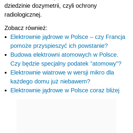
dziedzinie dozymetrii, czyli ochrony
radiologicznej.
Zobacz również:
Elektrownie jądrowe w Polsce – czy Francja
pomoże przyspieszyć ich powstanie?
Budowa elektrowni atomowych w Polsce.
Czy będzie specjalny podatek "atomowy"?
Elektrownie wiatrowe w wersji mikro dla
każdego domu już niebawem?
Elektrownie jądrowe w Polsce coraz bliżej