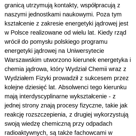
granicą utrzymują kontakty, współpracują z
naszymi jednostkami naukowymi. Poza tym
kształcenie z zakresie energetyki jądrowej jest
w Polsce realizowane od wielu lat. Kiedy rząd
wrócił do pomysłu polskiego programu
energetyki jądrowej na Uniwersytecie
Warszawskim utworzono kierunek energetyka i
chemia jądrowa, który Wydział Chemii wraz z
Wydziałem Fizyki prowadził z sukcesem przez
kolejne dziesięć lat. Absolwenci tego kierunku
mają interdyscyplinarne wykształcenie - z
jednej strony znają procesy fizyczne, takie jak
reakcję rozszczepienia, z drugiej wykorzystują
swoją wiedzę chemiczną przy odpadach
radioaktywnych, są także fachowcami w