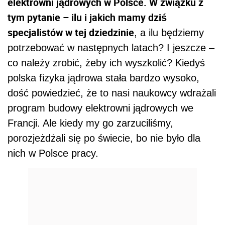
elektrowni jądrowych w Polsce. W związku z
tym pytanie – ilu i jakich mamy dziś
specjalistów w tej dziedzinie
, a ilu będziemy
potrzebować w następnych latach? I jeszcze –
co należy zrobić, żeby ich wyszkolić? Kiedyś
polska fizyka jądrowa stała bardzo wysoko,
dość powiedzieć, że to nasi naukowcy wdrażali
program budowy elektrowni jądrowych we
Francji. Ale kiedy my go zarzuciliśmy,
porozjeżdżali się po świecie, bo nie było dla
nich w Polsce pracy.