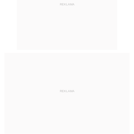
REKLAMA
REKLAMA