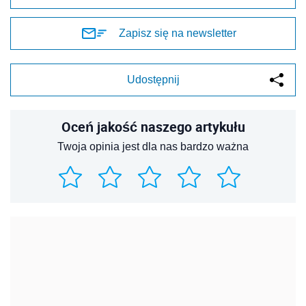
Zapisz się na newsletter
Udostępnij
Oceń jakość naszego artykułu
Twoja opinia jest dla nas bardzo ważna