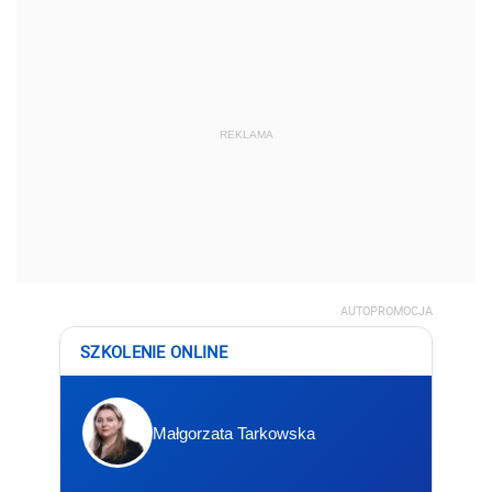
REKLAMA
AUTOPROMOCJA
SZKOLENIE ONLINE
Małgorzata Tarkowska