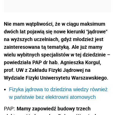
Nie mam wątpliwości, że w ciągu maksimum
dwóch lat pojawią się nowe kierunki "jądrowe"
na wyższych uczelniach, gdyż młodzież jest
zainteresowana tą tematyką. Ale już mamy
wielu wybitnych specjalistów w tej dziedzinie –
powiedziała PAP dr hab. Agnieszka Korgul,
prof. UW z Zakładu Fizyki Jądrowej na
Wydziale Fizyki Uniwersytetu Warszawskiego.
Fizyka jądrowa to dziedzina wiedzy również
w państwie bez elektrowni atomowych
Mamy zapowiedź budowy trzech
PAP: