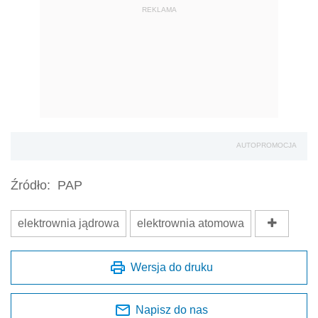
REKLAMA
AUTOPROMOCJA
Źródło:
PAP
elektrownia jądrowa
elektrownia atomowa
Wersja do druku
Napisz do nas