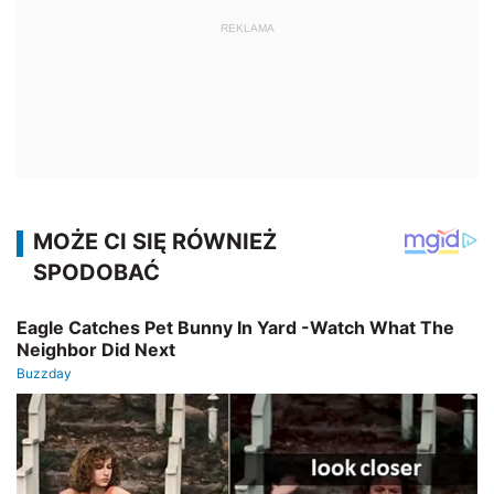
REKLAMA