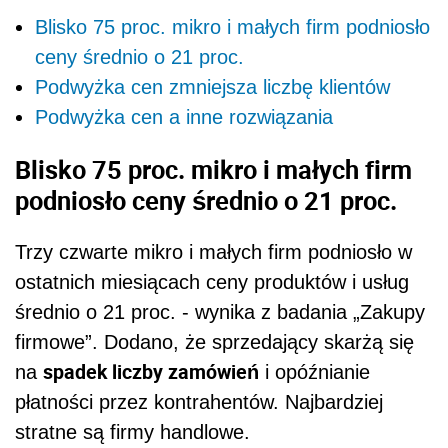
Blisko 75 proc. mikro i małych firm podniosło
ceny średnio o 21 proc.
Podwyżka cen zmniejsza liczbę klientów
Podwyżka cen a inne rozwiązania
Blisko 75 proc. mikro i małych firm
podniosło ceny średnio o 21 proc.
Trzy czwarte mikro i małych firm podniosło w
ostatnich miesiącach ceny produktów i usług
średnio o 21 proc. - wynika z badania „Zakupy
firmowe”. Dodano, że sprzedający skarżą się
spadek liczby zamówień
na
i opóźnianie
płatności przez kontrahentów. Najbardziej
stratne są firmy handlowe.