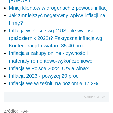
[RAPORT]
Mniej klientów w drogeriach z powodu inflacji
Jak zmniejszyć negatywny wpływ inflacji na
firmę?
Inflacja w Polsce wg GUS - ile wynosi
(październik 2022)? Faktyczna inflacja wg
Konfederacji Lewiatan: 35-40 proc.
Inflacja a zakupy online - żywność i
materiały remontowo-wykończeniowe
Inflacja w Polsce 2022. Czyja wina?
Inflacja 2023 - powyżej 20 proc.
Inflacja we wrześniu na poziomie 17,2%
AUTOPROMOCJA
Źródło:
PAP