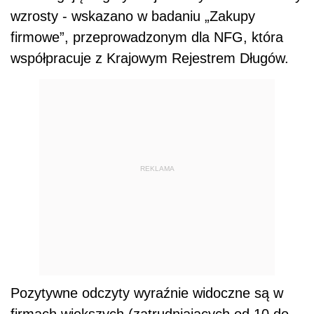
wzrosty - wskazano w badaniu „Zakupy
firmowe”, przeprowadzonym dla NFG, która
współpracuje z Krajowym Rejestrem Długów.
REKLAMA
Pozytywne odczyty wyraźnie widoczne są w