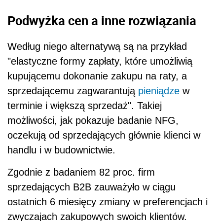
Podwyżka cen a inne rozwiązania
Według niego alternatywą są na przykład
"elastyczne formy zapłaty, które umożliwią
kupującemu dokonanie zakupu na raty, a
sprzedającemu zagwarantują
pieniądze
w
terminie i większą sprzedaż". Takiej
możliwości, jak pokazuje badanie NFG,
oczekują od sprzedających głównie klienci w
handlu i w budownictwie.
Zgodnie z badaniem 82 proc. firm
sprzedających B2B zauważyło w ciągu
ostatnich 6 miesięcy zmiany w preferencjach i
zwyczajach zakupowych swoich klientów.