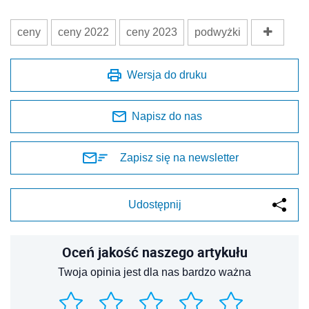
ceny
ceny 2022
ceny 2023
podwyżki
Wersja do druku
Napisz do nas
Zapisz się na newsletter
Udostępnij
Oceń jakość naszego artykułu
Twoja opinia jest dla nas bardzo ważna