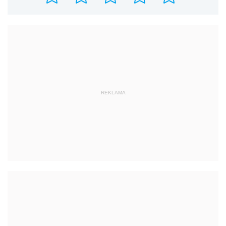
REKLAMA