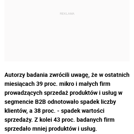
Autorzy badania zwrócili uwagę, że w ostatnich
miesiącach 39 proc. mikro i małych firm
prowadzących sprzedaż produktów i usług w
segmencie B2B odnotowało spadek liczby
klientów, a 38 proc. - spadek wartości
sprzedaży. Z kolei 43 proc. badanych firm
sprzedało mniej produktów i usług.