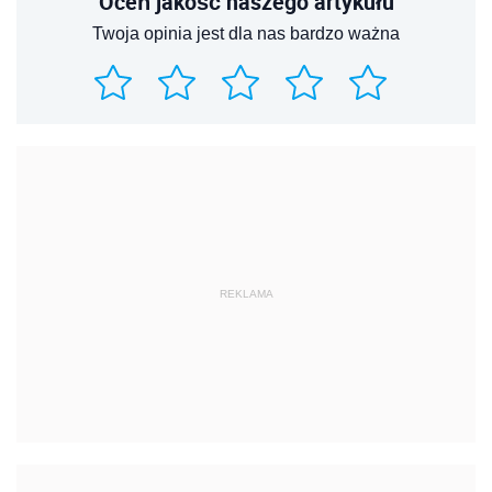
Oceń jakość naszego artykułu
Twoja opinia jest dla nas bardzo ważna
REKLAMA