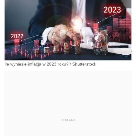
Ile wyniesie inflacja w 2023 roku?
/
Shutterstock