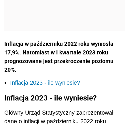
Inflacja w październiku 2022 roku wyniosła
17,9%. Natomiast w I kwartale 2023 roku
prognozowane jest przekroczenie poziomu
20%.
Inflacja 2023 - ile wyniesie?
Inflacja 2023 - ile wyniesie?
Główny Urząd Statystyczny zaprezentował
dane o inflacji w październiku 2022 roku.