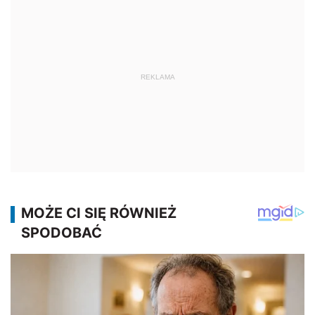
REKLAMA