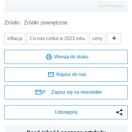
AUTOPROMOCJA
Źródło:
Źródło zewnętrzne
inflacja
Co nas czeka w 2023 roku
ceny
Wersja do druku
Napisz do nas
Zapisz się na newsletter
Udostępnij