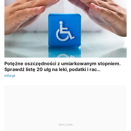
REKLAMA