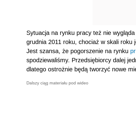
Sytuacja na rynku pracy też nie wygląda
grudnia 2011 roku, chociaż w skali roku 
Jest szansa, że pogorszenie na rynku
p
spodziewaliśmy. Przedsiębiorcy dalej jed
dlatego ostrożnie będą tworzyć nowe mi
Dalszy ciąg materiału pod wideo