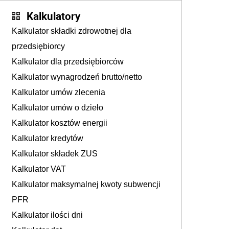
Kalkulatory
Kalkulator składki zdrowotnej dla
przedsiębiorcy
Kalkulator dla przedsiębiorców
Kalkulator wynagrodzeń brutto/netto
Kalkulator umów zlecenia
Kalkulator umów o dzieło
Kalkulator kosztów energii
Kalkulator kredytów
Kalkulator składek ZUS
Kalkulator VAT
Kalkulator maksymalnej kwoty subwencji
PFR
Kalkulator ilości dni