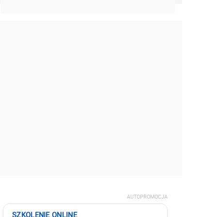
AUTOPROMOCJA
SZKOLENIE ONLINE