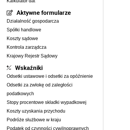
Kalkulator dat
Aktywne formularze
Działalność gospodarcza
Spółki handlowe
Koszty sądowe
Kontrola zarządcza
Krajowy Rejestr Sądowy
Wskaźniki
Odsetki ustawowe i odsetki za opóźnienie
Odsetki za zwłokę od zaległości
podatkowych
Stopy procentowe składki wypadkowej
Koszty uzyskania przychodu
Podróże służbowe w kraju
Podatek od czynności cywilnoprawnych