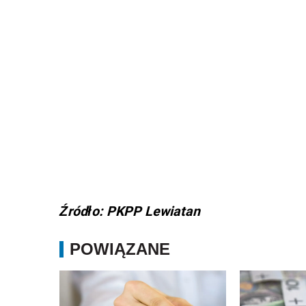
Źródło: PKPP Lewiatan
POWIĄZANE