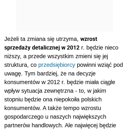
wzrost
Jeżeli ta zmiana się utrzyma,
sprzedaży detalicznej w 2012
r. będzie nieco
niższy, a przede wszystkim zmieni się jej
struktura, co
przedsiębiorcy
powinni wziąć pod
uwagę. Tym bardziej, że na decyzje
konsumentów w 2012 r. będzie miała ciągle
wpływ sytuacja zewnętrzna - to, w jakim
stopniu będzie ona niepokoiła polskich
konsumentów. A także tempo wzrostu
gospodarczego u naszych największych
partnerów handlowych. Ale najwięcej będzie