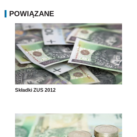
POWIĄZANE
Składki ZUS 2012