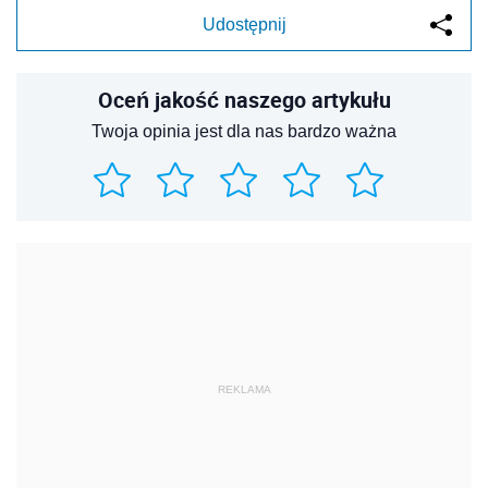
Udostępnij
Oceń jakość naszego artykułu
Twoja opinia jest dla nas bardzo ważna
REKLAMA