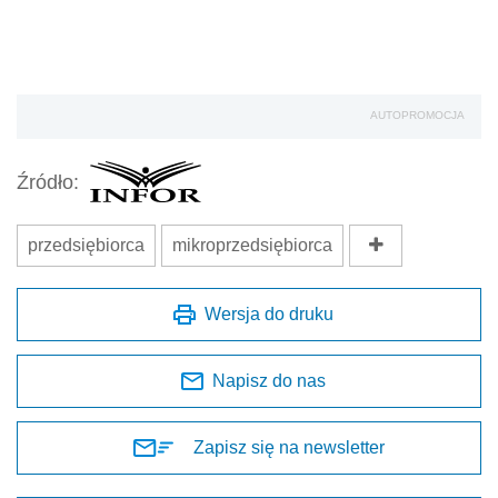
AUTOPROMOCJA
Źródło:
przedsiębiorca
mikroprzedsiębiorca
Wersja do druku
Napisz do nas
Zapisz się na newsletter