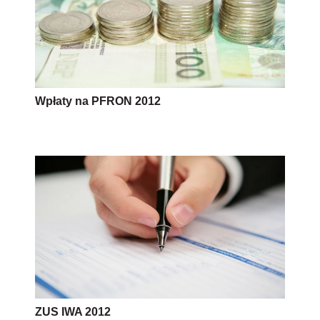
Wpłaty na PFRON 2012
ZUS IWA 2012