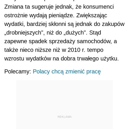
Zmiana ta sugeruje jednak, że konsumenci
ostrożnie wydają pieniądze. Zwiększając
wydatki, bardziej skłonni są jednak do zakupów
„drobniejszych", niż do „dużych". Stąd
zapewne spadek sprzedaży samochodów, a
także nieco niższe niż w 2010 r. tempo
wzrostu wydatków na dobra trwałego użytku.
Polecamy:
Polacy chcą zmienić pracę
REKLAMA