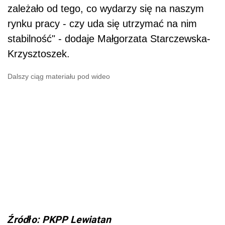
zależało od tego, co wydarzy się na naszym
rynku pracy - czy uda się utrzymać na nim
stabilność" - dodaje Małgorzata Starczewska-
Krzysztoszek.
Dalszy ciąg materiału pod wideo
Źródło: PKPP Lewiatan