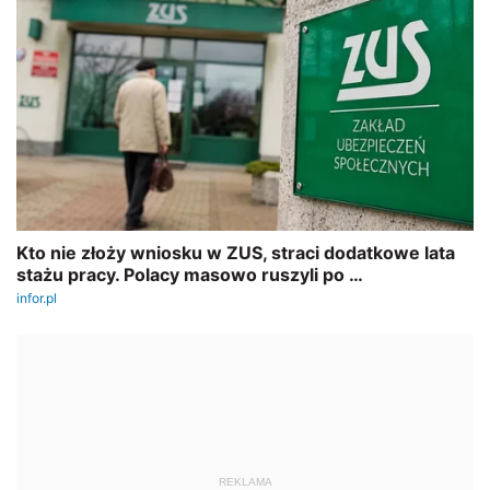
REKLAMA