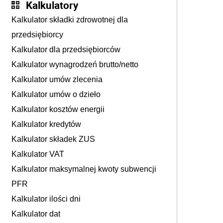
Kalkulatory
Kalkulator składki zdrowotnej dla
przedsiębiorcy
Kalkulator dla przedsiębiorców
Kalkulator wynagrodzeń brutto/netto
Kalkulator umów zlecenia
Kalkulator umów o dzieło
Kalkulator kosztów energii
Kalkulator kredytów
Kalkulator składek ZUS
Kalkulator VAT
Kalkulator maksymalnej kwoty subwencji
PFR
Kalkulator ilości dni
Kalkulator dat