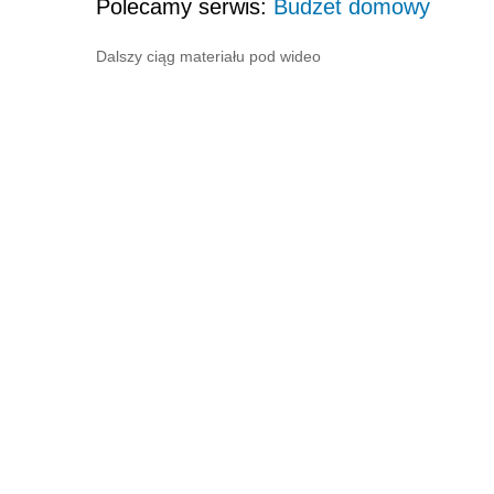
Polecamy serwis:
Budżet domowy
Dalszy ciąg materiału pod wideo