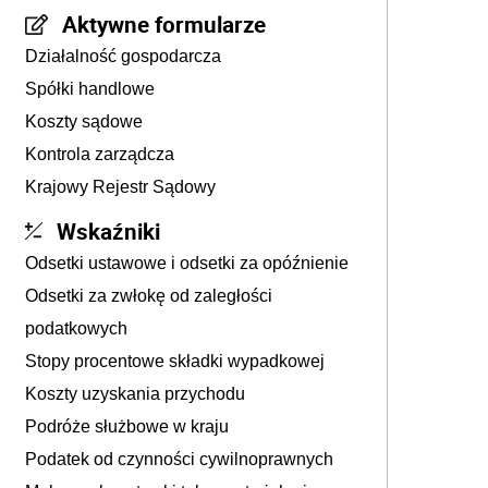
Aktywne formularze
Działalność gospodarcza
Spółki handlowe
Koszty sądowe
Kontrola zarządcza
Krajowy Rejestr Sądowy
Wskaźniki
Odsetki ustawowe i odsetki za opóźnienie
Odsetki za zwłokę od zaległości
podatkowych
Stopy procentowe składki wypadkowej
Koszty uzyskania przychodu
Podróże służbowe w kraju
Podatek od czynności cywilnoprawnych