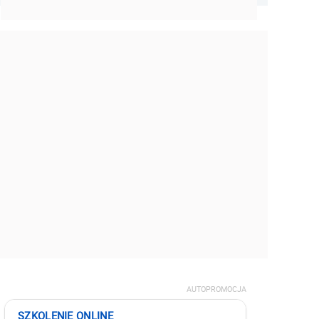
AUTOPROMOCJA
SZKOLENIE ONLINE