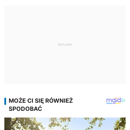
REKLAMA