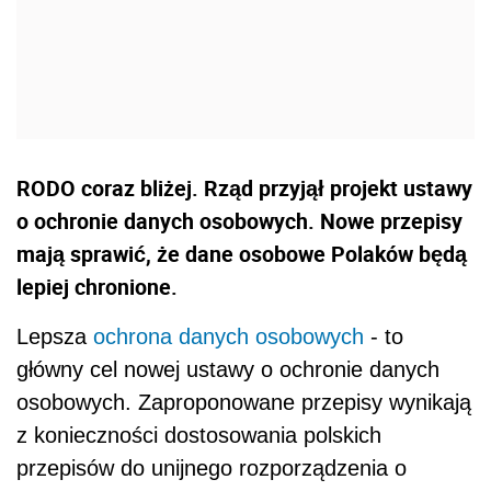
RODO coraz bliżej. Rząd przyjął projekt ustawy
o ochronie danych osobowych. Nowe przepisy
mają sprawić, że dane osobowe Polaków będą
lepiej chronione.
Lepsza
ochrona danych osobowych
- to
główny cel nowej ustawy o ochronie danych
osobowych. Zaproponowane przepisy wynikają
z konieczności dostosowania polskich
przepisów do unijnego rozporządzenia o