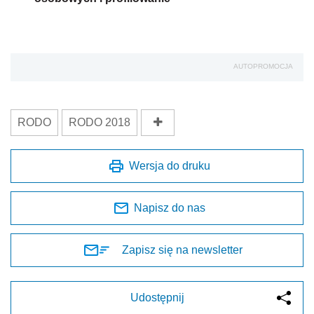
AUTOPROMOCJA
RODO
RODO 2018
Wersja do druku
Napisz do nas
Zapisz się na newsletter
Udostępnij