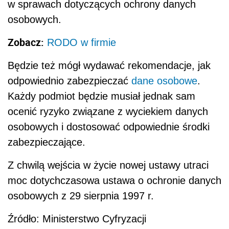
w sprawach dotyczących ochrony danych
osobowych.
Zobacz:
RODO w firmie
Będzie też mógł wydawać rekomendacje, jak
odpowiednio zabezpieczać
dane osobowe
.
Każdy podmiot będzie musiał jednak sam
ocenić ryzyko związane z wyciekiem danych
osobowych i dostosować odpowiednie środki
zabezpieczające.
Z chwilą wejścia w życie nowej ustawy utraci
moc dotychczasowa ustawa o ochronie danych
osobowych z 29 sierpnia 1997 r.
Źródło: Ministerstwo Cyfryzacji