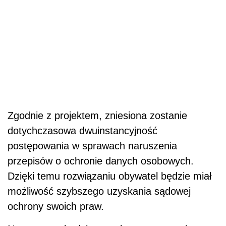
Zgodnie z projektem, zniesiona zostanie
dotychczasowa dwuinstancyjność
postępowania w sprawach naruszenia
przepisów o ochronie danych osobowych.
Dzięki temu rozwiązaniu obywatel będzie miał
możliwość szybszego uzyskania sądowej
ochrony swoich praw.