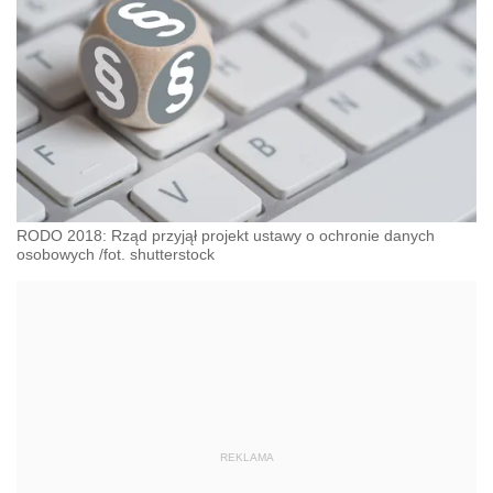
RODO 2018: Rząd przyjął projekt ustawy o ochronie danych
osobowych /fot. shutterstock