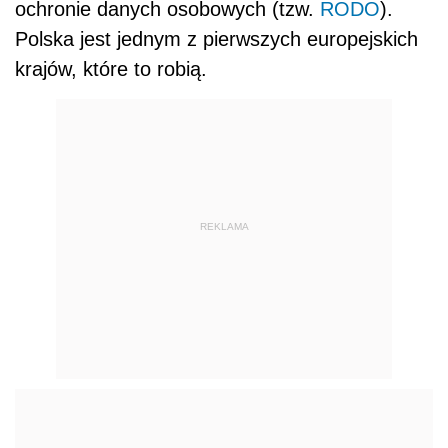
ochronie danych osobowych (tzw.
RODO
).
Polska jest jednym z pierwszych europejskich
krajów, które to robią.
REKLAMA