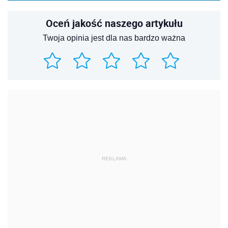
Oceń jakość naszego artykułu
Twoja opinia jest dla nas bardzo ważna
REKLAMA