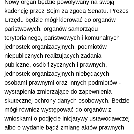
Nowy organ będzie powoływany na swoją
kadencję przez Sejm za zgodą Senatu. Prezes
Urzędu będzie mógł kierować do organów
państwowych, organów samorządu
terytorialnego, państwowych i komunalnych
jednostek organizacyjnych, podmiotów
niepublicznych realizujących zadania
publiczne, osób fizycznych i prawnych,
jednostek organizacyjnych niebędących
osobami prawnymi oraz innych podmiotów -
wystąpienia zmierzające do zapewnienia
skutecznej ochrony danych osobowych. Będzie
mógł również występować do organów z
wnioskami o podjęcie inicjatywy ustawodawczej
albo o wydanie bądź zmianę aktów prawnych