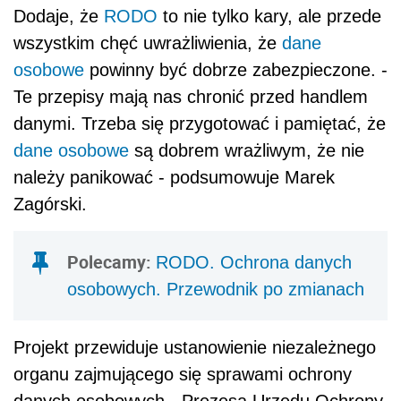
Dodaje, że
RODO
to nie tylko kary, ale przede
wszystkim chęć uwrażliwienia, że
dane
osobowe
powinny być dobrze zabezpieczone. -
Te przepisy mają nas chronić przed handlem
danymi. Trzeba się przygotować i pamiętać, że
dane osobowe
są dobrem wrażliwym, że nie
należy panikować - podsumowuje Marek
Zagórski.
Polecamy:
RODO. Ochrona danych
osobowych. Przewodnik po zmianach
Projekt przewiduje ustanowienie niezależnego
organu zajmującego się sprawami ochrony