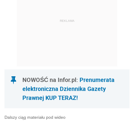
REKLAMA
NOWOŚĆ na Infor.pl:
Prenumerata
elektroniczna Dziennika Gazety
Prawnej
KUP TERAZ!
Dalszy ciąg materiału pod wideo