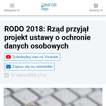
Kategorie
Serwisy
RODO 2018: Rząd przyjął
projekt ustawy o ochronie
danych osobowych
Subskrybuj nas na Youtube
Zapisz się na newsletter
27 marca 2018, 15:11