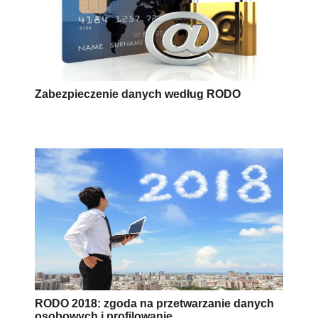
Zabezpieczenie danych według RODO
RODO 2018: zgoda na przetwarzanie danych
osobowych i profilowanie