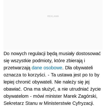
REKLAMA
Do nowych regulacji będą musiały dostosować
się wszystkie podmioty, które zbierają i
przetwarzają
dane osobowe
. Dla obywateli
oznacza to korzyści. - Ta ustawa jest po to by
lepiej chronić obywateli. Nie należy się jej
obawiać. Ona ma służyć, a nie utrudniać życie
obywatelom - mówi minister Marek Zagórski,
Sekretarz Stanu w Ministerstwie Cyfryzacji.