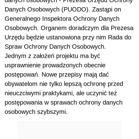
danych osobowych - Prezesa Urzędu Ochrony
Danych Osobowych (PUODO). Zastąpi on
Generalnego Inspektora Ochrony Danych
Osobowych. Organem doradczym dla Prezesa
Urzędu będzie ustanowiona przy nim Rada do
Spraw Ochrony Danych Osobowych.
Jednym z założeń projektu ma być
usprawnienie prowadzonych obecnie
postępowań. Nowe przepisy mają dać
obywatelom nie tylko lepszą ochronę przed
nieuczciwymi praktykami, ale uczynić też
postępowania w sprawach ochrony danych
osobowych szybszymi.