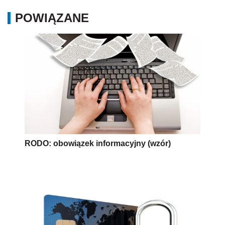
POWIĄZANE
RODO: obowiązek informacyjny (wzór)