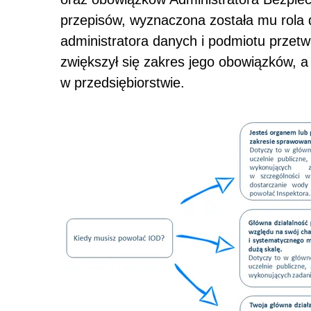
przepisów, wyznaczona została mu rola 
administratora danych i podmiotu przet
zwiększył się zakres jego obowiązków, a
w przedsiębiorstwie.