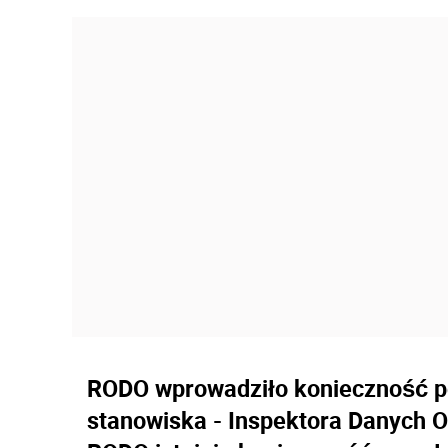
RODO wprowadziło konieczność p
stanowiska - Inspektora Danych O