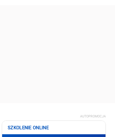
AUTOPROMOCJA
SZKOLENIE ONLINE