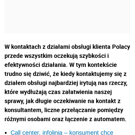
W kontaktach z działami obsługi klienta Polacy
przede wszystkim oczekują szybkości i
efektywności działania. W tym kontekście
trudno się dziwić, że kiedy kontaktujemy się z
działem obsługi najbardziej irytują nas rzeczy,
które wydłużają czas załatwienia naszej
sprawy, jak długie oczekiwanie na kontakt z
konsultantem, liczne przełączanie pomiędzy
różnymi osobami oraz łączenie z automatem.
Call center, infolinia – konsument chce