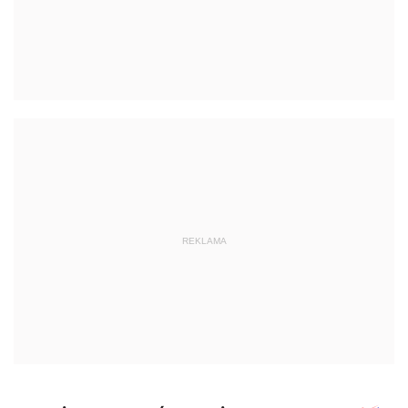
REKLAMA