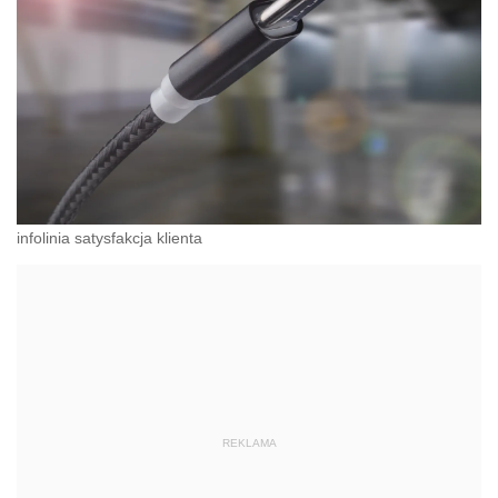
infolinia satysfakcja klienta