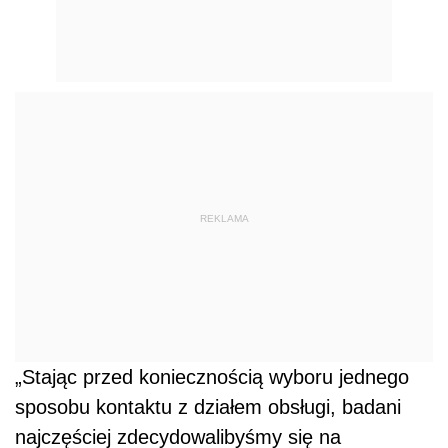
REKLAMA
„Stając przed koniecznością wyboru jednego
sposobu kontaktu z działem obsługi, badani
najczęściej zdecydowalibyśmy się na