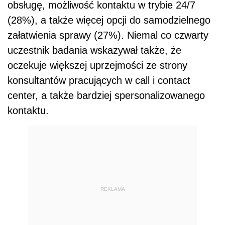
obsługę, możliwość kontaktu w trybie 24/7
(28%), a także więcej opcji do samodzielnego
załatwienia sprawy (27%). Niemal co czwarty
uczestnik badania wskazywał także, że
oczekuje większej uprzejmości ze strony
konsultantów pracujących w call i contact
center, a także bardziej spersonalizowanego
kontaktu.
REKLAMA