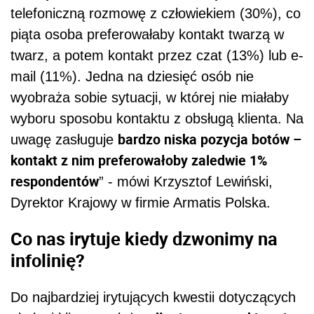
telefoniczną rozmowę z człowiekiem (30%), co
piąta osoba preferowałaby kontakt twarzą w
twarz, a potem kontakt przez czat (13%) lub e-
mail (11%). Jedna na dziesięć osób nie
wyobraża sobie sytuacji, w której nie miałaby
wyboru sposobu kontaktu z obsługą klienta. Na
bardzo niska pozycja botów –
uwagę zasługuje
kontakt z nim preferowałoby zaledwie 1%
respondentów
” - mówi Krzysztof Lewiński,
Dyrektor Krajowy w firmie Armatis Polska.
Co nas irytuje kiedy dzwonimy na
infolinię?
Do najbardziej irytujących kwestii dotyczących