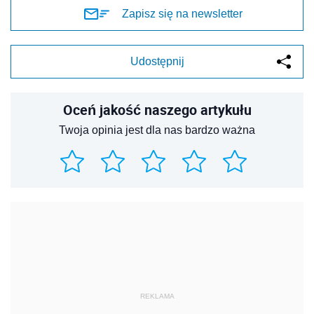
Zapisz się na newsletter
Udostępnij
Oceń jakość naszego artykułu
Twoja opinia jest dla nas bardzo ważna
REKLAMA