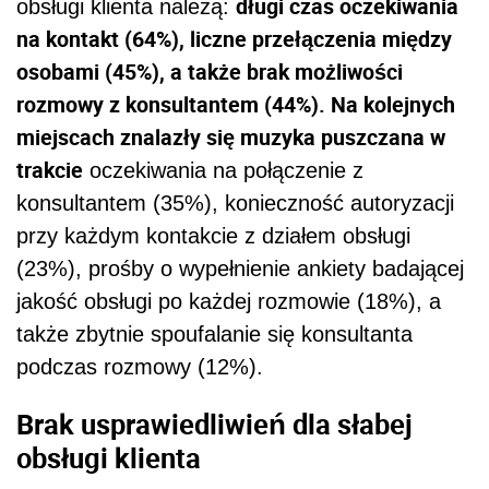
długi czas oczekiwania
obsługi klienta należą:
na kontakt (64%), liczne przełączenia między
osobami (45%), a także brak możliwości
rozmowy z konsultantem (44%). Na kolejnych
miejscach znalazły się muzyka puszczana w
trakcie
oczekiwania na połączenie z
konsultantem (35%), konieczność autoryzacji
przy każdym kontakcie z działem obsługi
(23%), prośby o wypełnienie ankiety badającej
jakość obsługi po każdej rozmowie (18%), a
także zbytnie spoufalanie się konsultanta
podczas rozmowy (12%).
Brak usprawiedliwień dla słabej
obsługi klienta