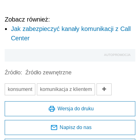
Zobacz również:
Jak zabezpieczyć kanały komunikacji z Call
Center
AUTOPROMOCJA
Źródło:
Źródło zewnętrzne
konsument
komunikacja z klientem
Wersja do druku
Napisz do nas