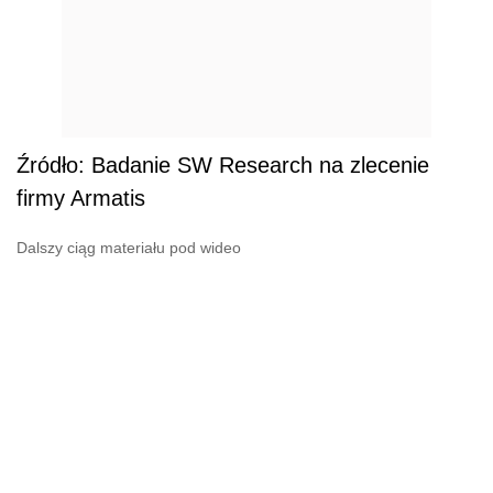
Źródło: Badanie SW Research na zlecenie
firmy Armatis
Dalszy ciąg materiału pod wideo