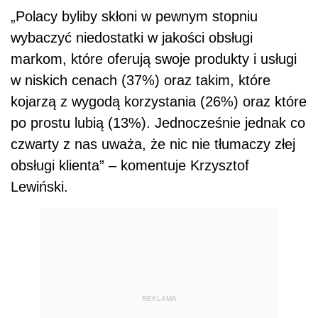
„Polacy byliby skłoni w pewnym stopniu
wybaczyć niedostatki w jakości obsługi
markom, które oferują swoje produkty i usługi
w niskich cenach (37%) oraz takim, które
kojarzą z wygodą korzystania (26%) oraz które
po prostu lubią (13%). Jednocześnie jednak co
czwarty z nas uważa, że nic nie tłumaczy złej
obsługi klienta” – komentuje Krzysztof
Lewiński.
REKLAMA