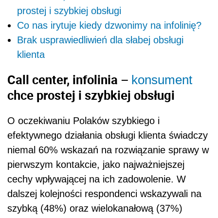
prostej i szybkiej obsługi
Co nas irytuje kiedy dzwonimy na infolinię?
Brak usprawiedliwień dla słabej obsługi
klienta
Call center, infolinia –
konsument
chce prostej i szybkiej obsługi
O oczekiwaniu Polaków szybkiego i
efektywnego działania obsługi klienta świadczy
niemal 60% wskazań na rozwiązanie sprawy w
pierwszym kontakcie, jako najważniejszej
cechy wpływającej na ich zadowolenie. W
dalszej kolejności respondenci wskazywali na
szybką (48%) oraz wielokanałową (37%)