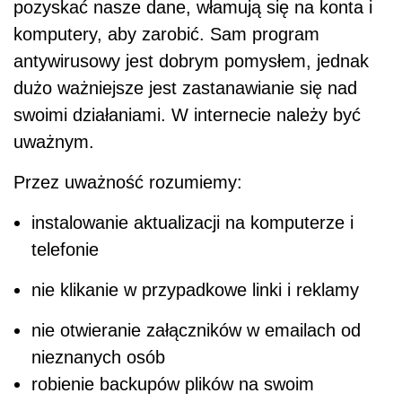
pozyskać nasze dane, włamują się na konta i
komputery, aby zarobić. Sam program
antywirusowy jest dobrym pomysłem, jednak
dużo ważniejsze jest zastanawianie się nad
swoimi działaniami. W internecie należy być
uważnym.
Przez uważność rozumiemy:
instalowanie aktualizacji na komputerze i
telefonie
nie klikanie w przypadkowe linki i reklamy
nie otwieranie załączników w emailach od
nieznanych osób
robienie backupów plików na swoim