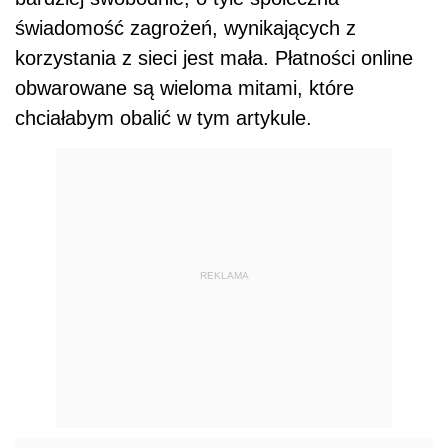
świadomość zagrożeń, wynikających z
korzystania z sieci jest mała. Płatności online
obwarowane są wieloma mitami, które
chciałabym obalić w tym artykule.
REKLAMA