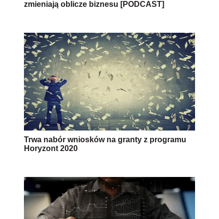
zmieniają oblicze biznesu [PODCAST]
Trwa nabór wniosków na granty z programu
Horyzont 2020