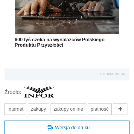
600 tyś czeka na wynalazców Polskiego
Produktu Przyszłości
AUTOPROMOCJA
Źródło:
internet
zakupy
zakupy online
płatność
Wersja do druku