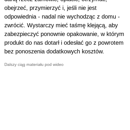
obejrzeć, przymierzyć i, jeśli nie jest
odpowiednia - nadal nie wychodząc z domu -
zwrócić. Wystarczy mieć taśmę klejącą, aby
zabezpieczyć ponownie opakowanie, w którym
produkt do nas dotarł i odesłać go z powrotem
bez ponoszenia dodatkowych kosztów.
Dalszy ciąg materiału pod wideo