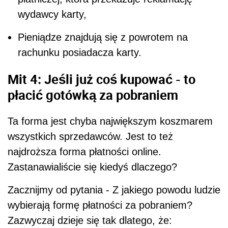
wydawcy karty,
Pieniądze znajdują się z powrotem na
rachunku posiadacza karty.
Mit 4: Jeśli już coś kupować - to
płacić gotówką za pobraniem
Ta forma jest chyba największym koszmarem
wszystkich sprzedawców. Jest to też
najdroższa forma płatności online.
Zastanawialiście się kiedyś dlaczego?
Zacznijmy od pytania - Z jakiego powodu ludzie
wybierają formę płatności za pobraniem?
Zazwyczaj dzieje się tak dlatego, że: