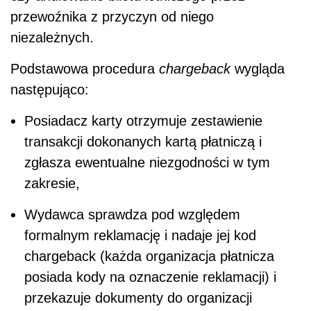
przewoźnika z przyczyn od niego
niezależnych.
Podstawowa procedura
chargeback
wygląda
następująco:
Posiadacz karty otrzymuje zestawienie
transakcji dokonanych kartą płatniczą i
zgłasza ewentualne niezgodności w tym
zakresie,
Wydawca sprawdza pod względem
formalnym reklamację i nadaje jej kod
chargeback
(każda organizacja płatnicza
posiada kody na oznaczenie reklamacji) i
przekazuje dokumenty do organizacji