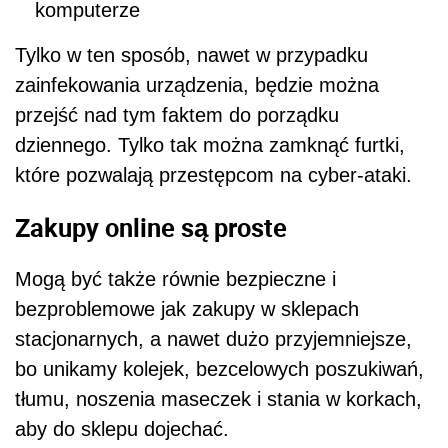
komputerze
Tylko w ten sposób, nawet w przypadku
zainfekowania urządzenia, będzie można
przejść nad tym faktem do porządku
dziennego. Tylko tak można zamknąć furtki,
które pozwalają przestępcom na cyber-ataki.
Zakupy online są proste
Mogą być także równie bezpieczne i
bezproblemowe jak zakupy w sklepach
stacjonarnych, a nawet dużo przyjemniejsze,
bo unikamy kolejek, bezcelowych poszukiwań,
tłumu, noszenia maseczek i stania w korkach,
aby do sklepu dojechać.