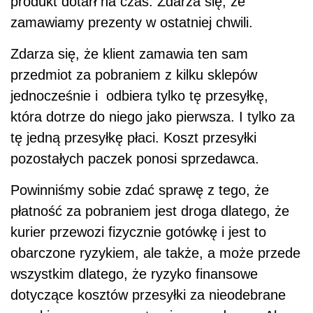
produkt dotarł na czas. Zdarza się, że
zamawiamy prezenty w ostatniej chwili.
Zdarza się, że klient zamawia ten sam
przedmiot za pobraniem z kilku sklepów
jednocześnie i odbiera tylko tę przesyłkę,
która dotrze do niego jako pierwsza. I tylko za
tę jedną przesyłkę płaci. Koszt przesyłki
pozostałych paczek ponosi sprzedawca.
Powinniśmy sobie zdać sprawę z tego, że
płatność za pobraniem jest droga dlatego, że
kurier przewozi fizycznie gotówkę i jest to
obarczone ryzykiem, ale także, a może przede
wszystkim dlatego, że ryzyko finansowe
dotyczące kosztów przesyłki za nieodebrane