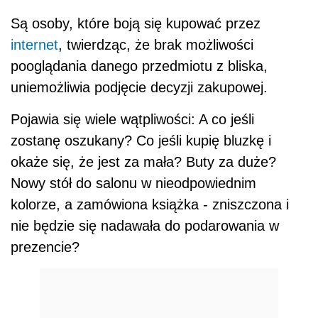
Są osoby, które boją się kupować przez
internet
, twierdząc, że brak możliwości
pooglądania danego przedmiotu z bliska,
uniemożliwia podjęcie decyzji zakupowej.
Pojawia się wiele wątpliwości: A co jeśli
zostanę oszukany? Co jeśli kupię bluzkę i
okaże się, że jest za mała? Buty za duże?
Nowy stół do salonu w nieodpowiednim
kolorze, a zamówiona książka - zniszczona i
nie będzie się nadawała do podarowania w
prezencie?