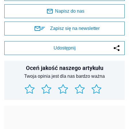
Napisz do nas
Zapisz się na newsletter
Udostępnij
Oceń jakość naszego artykułu
Twoja opinia jest dla nas bardzo ważna