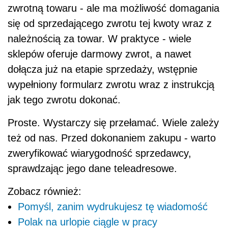
zwrotną towaru - ale ma możliwość domagania
się od sprzedającego zwrotu tej kwoty wraz z
należnością za towar. W praktyce - wiele
sklepów oferuje darmowy zwrot, a nawet
dołącza już na etapie sprzedaży, wstępnie
wypełniony formularz zwrotu wraz z instrukcją
jak tego zwrotu dokonać.
Proste. Wystarczy się przełamać. Wiele zależy
też od nas. Przed dokonaniem zakupu - warto
zweryfikować wiarygodność sprzedawcy,
sprawdzając jego dane teleadresowe.
Zobacz również:
Pomyśl, zanim wydrukujesz tę wiadomość
Polak na urlopie ciągle w pracy