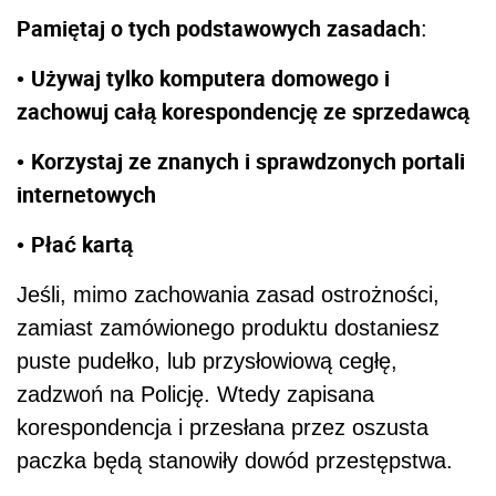
Pamiętaj o tych podstawowych zasadach
:
Używaj tylko komputera domowego i
•
zachowuj całą korespondencję ze sprzedawcą
Korzystaj ze znanych i sprawdzonych portali
•
internetowych
Płać kartą
•
Jeśli, mimo zachowania zasad ostrożności,
zamiast zamówionego produktu dostaniesz
puste pudełko, lub przysłowiową cegłę,
zadzwoń na Policję. Wtedy zapisana
korespondencja i przesłana przez oszusta
paczka będą stanowiły dowód przestępstwa.