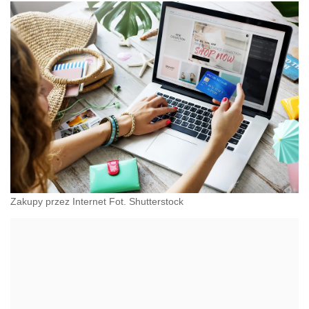
Zakupy przez Internet Fot. Shutterstock