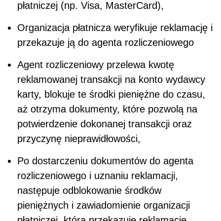
płatniczej (np. Visa, MasterCard),
Organizacja płatnicza weryfikuje reklamację i
przekazuje ją do agenta rozliczeniowego
Agent rozliczeniowy przelewa kwotę
reklamowanej transakcji na konto wydawcy
karty, blokuje te środki pieniężne do czasu,
aż otrzyma dokumenty, które pozwolą na
potwierdzenie dokonanej transakcji oraz
przyczynę nieprawidłowości,
Po dostarczeniu dokumentów do agenta
rozliczeniowego i uznaniu reklamacji,
następuje odblokowanie środków
pieniężnych i zawiadomienie organizacji
płatniczej, która przekazuje reklamację