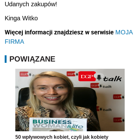
Udanych zakupów!
Kinga Witko
Więcej informacji znajdziesz w serwisie
MOJA
FIRMA
POWIĄZANE
50 wpływowych kobiet, czyli jak kobiety