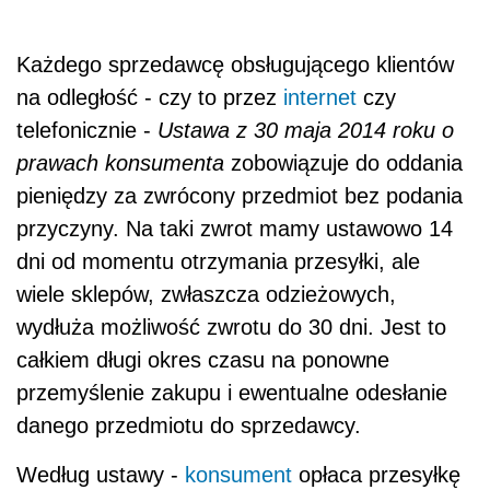
Każdego sprzedawcę obsługującego klientów
na odległość - czy to przez
internet
czy
telefonicznie -
Ustawa z 30 maja 2014 roku o
prawach konsumenta
zobowiązuje do oddania
pieniędzy za zwrócony przedmiot bez podania
przyczyny. Na taki zwrot mamy ustawowo 14
dni od momentu otrzymania przesyłki, ale
wiele sklepów, zwłaszcza odzieżowych,
wydłuża możliwość zwrotu do 30 dni. Jest to
całkiem długi okres czasu na ponowne
przemyślenie zakupu i ewentualne odesłanie
danego przedmiotu do sprzedawcy.
Według ustawy -
konsument
opłaca przesyłkę