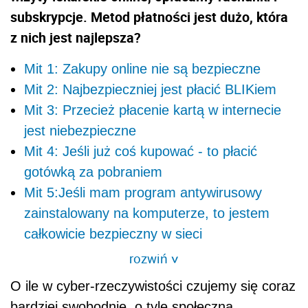
subskrypcje. Metod płatności jest dużo, która
z nich jest najlepsza?
Mit 1: Zakupy online nie są bezpieczne
Mit 2: Najbezpieczniej jest płacić BLIKiem
Mit 3: Przecież płacenie kartą w internecie
jest niebezpieczne
Mit 4: Jeśli już coś kupować - to płacić
gotówką za pobraniem
Mit 5:Jeśli mam program antywirusowy
zainstalowany na komputerze, to jestem
całkowicie bezpieczny w sieci
rozwiń
>
O ile w cyber-rzeczywistości czujemy się coraz
bardziej swobodnie, o tyle społeczna