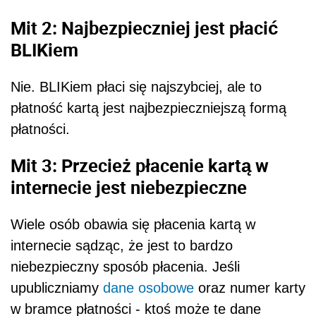
Mit 2: Najbezpieczniej jest płacić
BLIKiem
Nie. BLIKiem płaci się najszybciej, ale to
płatność kartą jest najbezpieczniejszą formą
płatności.
Mit 3: Przecież płacenie kartą w
internecie jest niebezpieczne
Wiele osób obawia się płacenia kartą w
internecie sądząc, że jest to bardzo
niebezpieczny sposób płacenia. Jeśli
upubliczniamy
dane osobowe
oraz numer karty
w bramce płatności - ktoś może te dane