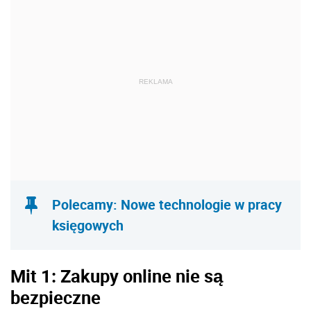
REKLAMA
Polecamy: Nowe technologie w pracy
księgowych
Mit 1: Zakupy online nie są
bezpieczne