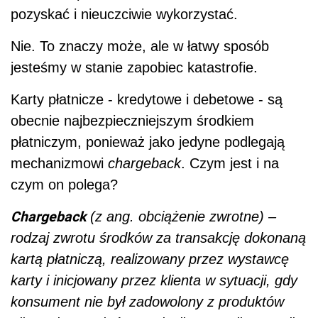
pozyskać i nieuczciwie wykorzystać.
Nie. To znaczy może, ale w łatwy sposób
jesteśmy w stanie zapobiec katastrofie.
Karty płatnicze - kredytowe i debetowe - są
obecnie najbezpieczniejszym środkiem
płatniczym, ponieważ jako jedyne podlegają
mechanizmowi
chargeback
. Czym jest i na
czym on polega?
Chargeback
(z ang. obciążenie zwrotne) –
rodzaj zwrotu środków za transakcję dokonaną
kartą płatniczą, realizowany przez wystawcę
karty i inicjowany przez klienta w sytuacji, gdy
konsument nie był zadowolony z produktów