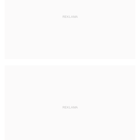
REKLAMA
REKLAMA