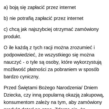
a) boją się zapłacić przez internet
b) nie potrafią zapłacić przez internet
c) chcą jak najszybciej otrzymać zamówiony
produkt.
O ile każdą z tych racji można zrozumieć i
podpowiedzieć, że wszystkiego się można
nauczyć - o tyle są osoby, które wykorzystują
możliwość płatności za pobraniem w sposób
bardzo cyniczny.
Przed Świętami Bożego Narodzenia/ Dniem
Dziecka, czy inną popularną okazją zakupową,
konsumentom zależy na tym, aby zamówiony