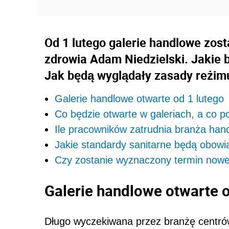
Od 1 lutego galerie handlowe zost
zdrowia Adam Niedzielski. Jakie
Jak będą wyglądały zasady reżim
Galerie handlowe otwarte od 1 lutego
Co będzie otwarte w galeriach, a co 
Ile pracowników zatrudnia branża han
Jakie standardy sanitarne będą obowi
Czy zostanie wyznaczony termin nowej
Galerie handlowe otwarte o
Długo wyczekiwana przez branżę centró