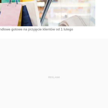
dlowe gotowe na przyjęcie klientów od 1 lutego