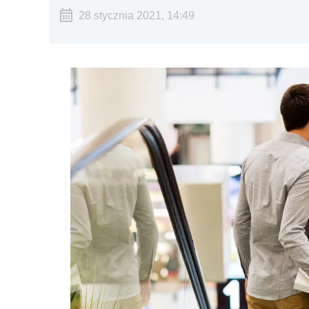
28 stycznia 2021, 14:49