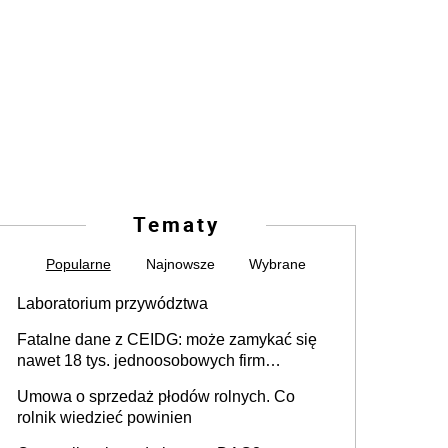
Tematy
Popularne
Najnowsze
Wybrane
Laboratorium przywództwa
Fatalne dane z CEIDG: może zamykać się
nawet 18 tys. jednoosobowych firm
miesięcznie
Umowa o sprzedaż płodów rolnych. Co
rolnik wiedzieć powinien