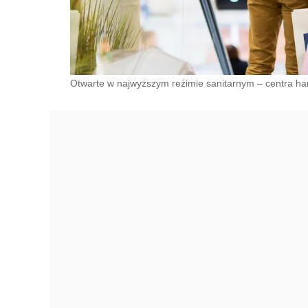
Otwarte w najwyższym reżimie sanitarnym – centra han