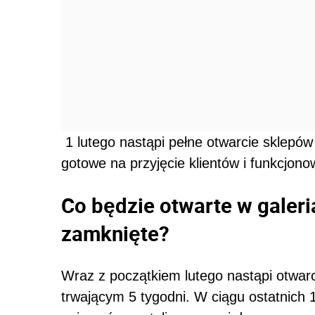
1 lutego nastąpi pełne otwarcie sklepów
gotowe na przyjęcie klientów i funkcjon
Co będzie otwarte w galeri
zamknięte?
Wraz z początkiem lutego nastąpi otwarc
trwającym 5 tygodni. W ciągu ostatnich 