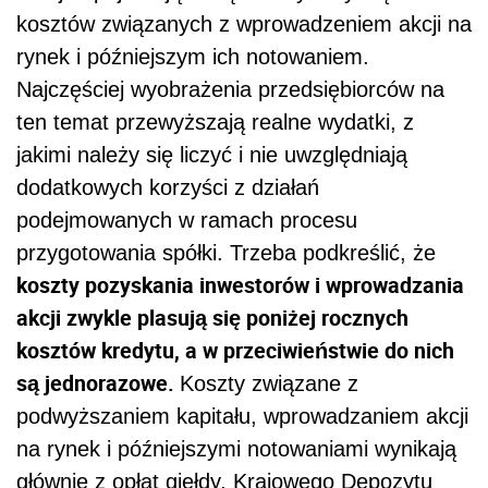
kosztów związanych z wprowadzeniem akcji na
rynek i późniejszym ich notowaniem.
Najczęściej wyobrażenia przedsiębiorców na
ten temat przewyższają realne wydatki, z
jakimi należy się liczyć i nie uwzględniają
dodatkowych korzyści z działań
podejmowanych w ramach procesu
przygotowania spółki. Trzeba podkreślić, że
koszty pozyskania inwestorów i wprowadzania
akcji zwykle plasują się poniżej rocznych
kosztów kredytu, a w przeciwieństwie do nich
są jednorazowe.
Koszty związane z
podwyższaniem kapitału, wprowadzaniem akcji
na rynek i późniejszymi notowaniami wynikają
głównie z opłat giełdy, Krajowego Depozytu