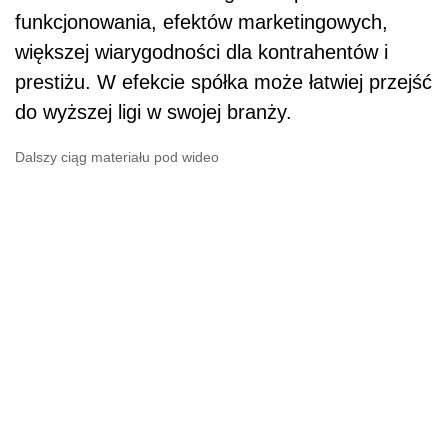
funkcjonowania, efektów marketingowych,
większej wiarygodności dla kontrahentów i
prestiżu. W efekcie spółka może łatwiej przejść
do wyższej ligi w swojej branży.
Dalszy ciąg materiału pod wideo