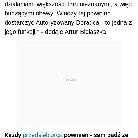
działaniami większości firm nieznanymi, a więc
budzącymi obawy. Wiedzy tej powinien
dostarczyć Autoryzowany Doradca - to jedna z
jego funkcji.” - dodaje Artur Bielaszka.
REKLAMA
Każdy
powinien - sam bądź ze
przedsiębiorca