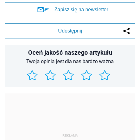
Zapisz się na newsletter
Udostępnij
Oceń jakość naszego artykułu
Twoja opinia jest dla nas bardzo ważna
REKLAMA