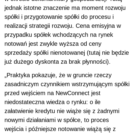
jednak istotne znaczenie ma moment rozwoju
spółki i przygotowanie spółki do procesu i
realizacji strategii rozwoju. Cena emisyjna w
przypadku spółek wchodzących na rynek
notowań jest zwykle wyższa od ceny
sprzedaży spółki nienotowanej (tutaj nie będzie
już dużego dyskonta za brak płynności).
„Praktyka pokazuje, że w gruncie rzeczy
zasadniczym czynnikiem wstrzymującym spółki
przed wejściem na NewConnect jest
niedostateczna wiedza o rynku: o ile
załatwienie kredytu nie wiąże się z żadnymi
nowymi działaniami w spółce, to proces
wejścia i późniejsze notowanie wiążą się z