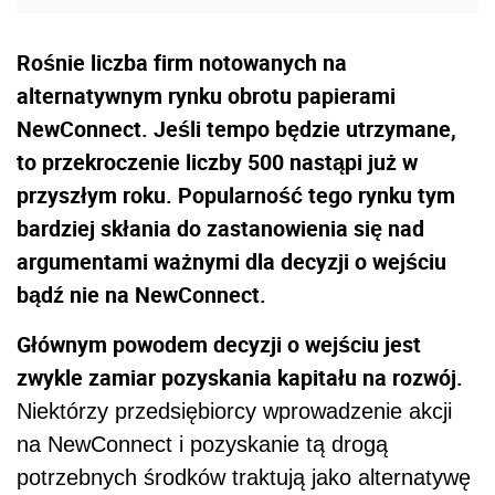
Rośnie liczba firm notowanych na
alternatywnym rynku obrotu papierami
NewConnect. Jeśli tempo będzie utrzymane,
to przekroczenie liczby 500 nastąpi już w
przyszłym roku. Popularność tego rynku tym
bardziej skłania do zastanowienia się nad
argumentami ważnymi dla decyzji o wejściu
bądź nie na NewConnect.
Głównym powodem decyzji o wejściu jest
zwykle zamiar pozyskania kapitału na rozwój.
Niektórzy przedsiębiorcy wprowadzenie akcji
na NewConnect i pozyskanie tą drogą
potrzebnych środków traktują jako alternatywę