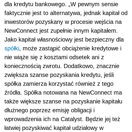
dla kredytu bankowego. „W pewnym sensie
faktycznie jest to alternatywa, jednak kapitał od
inwestorów pozyskany w procesie wejścia na
NewConnect jest zupełnie innym kapitałem.
Jako kapitał własnościowy jest bezpieczny dla
spółki
, może zastąpić obciążenie kredytowe i
nie wiąże się z kosztami odsetek ani z
koniecznością zwrotu. Dodatkowo, znacznie
zwiększa szanse pozyskania kredytu, jeśli
spółka zamierza korzystać również z tego
źródła. Spółka notowana na NewConnect ma
także większe szanse na pozyskanie kapitału
dłużnego poprzez emisję obligacji i
wprowadzenia ich na Catalyst. Będzie jej też
łatwiej pozyskiwać kapitał udziałowy w