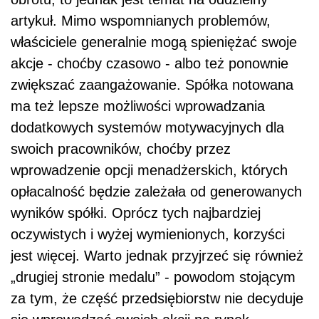
artykuł. Mimo wspomnianych problemów,
właściciele generalnie mogą spieniężać swoje
akcje - choćby czasowo - albo też ponownie
zwiększać zaangażowanie. Spółka notowana
ma też lepsze możliwości wprowadzania
dodatkowych systemów motywacyjnych dla
swoich pracowników, choćby przez
wprowadzenie opcji menadżerskich, których
opłacalność będzie zależała od generowanych
wyników spółki. Oprócz tych najbardziej
oczywistych i wyżej wymienionych, korzyści
jest więcej. Warto jednak przyjrzeć się również
„drugiej stronie medalu” - powodom stojącym
za tym, że część przedsiębiorstw nie decyduje