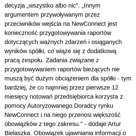
decyzja „wszystko albo nic”. „Innym
argumentem przywoływanym przez
przeciwników wejścia na NewConnect jest
konieczność przygotowywania raportów
dotyczących ważnych zdarzeń i osiąganych
wyników spółki, co wiąże się z dodatkową
pracą zespołu. Zadania związane z
przygotowywaniem raportów bieżących nie
muszą być dużym obciążeniem dla spółki - tym
bardziej, że co najmniej przez pierwsze 12
miesięcy notowań przedsiębiorca korzysta z
pomocy Autoryzowanego Doradcy rynku
NewConnect i na niego przenosi większość
obowiązków z tego zakresu.” - dodaje Artur
Bielaszka. Obowiązek ujawniania informacji o