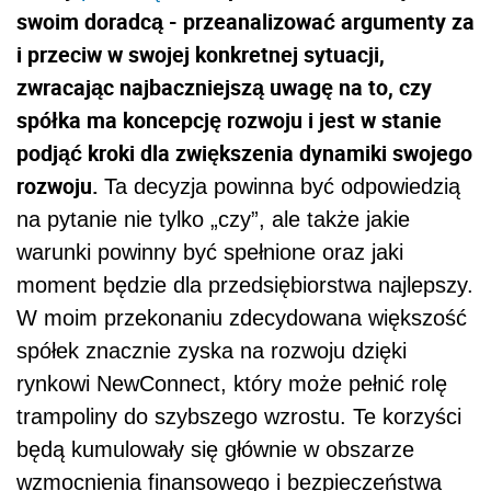
swoim doradcą - przeanalizować argumenty za
i przeciw w swojej konkretnej sytuacji,
zwracając najbaczniejszą uwagę na to, czy
spółka ma koncepcję rozwoju i jest w stanie
podjąć kroki dla zwiększenia dynamiki swojego
rozwoju.
Ta decyzja powinna być odpowiedzią
na pytanie nie tylko „czy”, ale także jakie
warunki powinny być spełnione oraz jaki
moment będzie dla przedsiębiorstwa najlepszy.
W moim przekonaniu zdecydowana większość
spółek znacznie zyska na rozwoju dzięki
rynkowi NewConnect, który może pełnić rolę
trampoliny do szybszego wzrostu. Te korzyści
będą kumulowały się głównie w obszarze
wzmocnienia finansowego i bezpieczeństwa