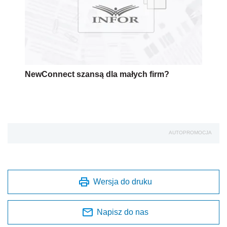
NewConnect szansą dla małych firm?
AUTOPROMOCJA
Wersja do druku
Napisz do nas