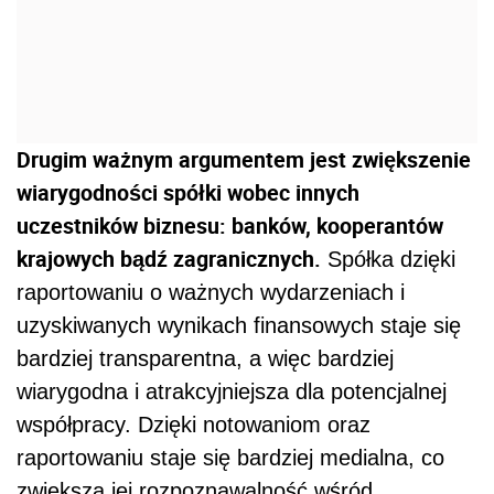
Drugim ważnym argumentem jest zwiększenie
wiarygodności spółki wobec innych
uczestników biznesu: banków, kooperantów
krajowych bądź zagranicznych.
Spółka dzięki
raportowaniu o ważnych wydarzeniach i
uzyskiwanych wynikach finansowych staje się
bardziej transparentna, a więc bardziej
wiarygodna i atrakcyjniejsza dla potencjalnej
współpracy. Dzięki notowaniom oraz
raportowaniu staje się bardziej medialna, co
zwiększa jej rozpoznawalność wśród