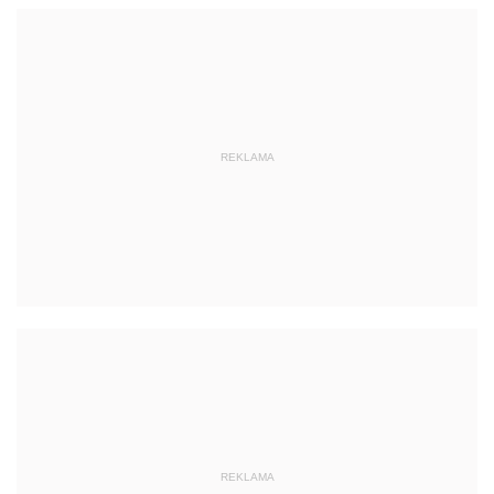
REKLAMA
REKLAMA