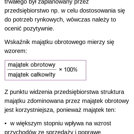
trwałego był zaplanowany przez
przedsiębiorstwo np. w celu dostosowania się
do potrzeb rynkowych, wówczas należy to
ocenić pozytywnie.
Wskaźnik majątku obrotowego mierzy się
wzorem:
Z punktu widzenia przedsiębiorstwa struktura
majątku zdominowana przez majątek obrotowy
jest korzystniejsza, ponieważ majątek ten:
• w większym stopniu wpływa na wzrost
przychodów ze sprzedaży i poprawę