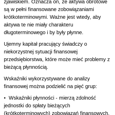
zjawiskiem. Oznacza on, że aktywa obrotowe
są w pełni finansowane zobowiązaniami
krótkoterminowymi. Ważne jest wtedy, aby
aktywa te nie miały charakteru
długoterminowego i by były płynne.
Ujemny kapitał pracujący świadczy o
niekorzystnej sytuacji finansowej
przedsiębiorstwa, które może mieć problemy z
bieżącą płynnością.
Wskaźniki wykorzystywane do analizy
finansowej można podzielić na pięć grup:
• Wskaźniki płynności - mierzą zdolność
jednostki do spłaty bieżących
(krótkoterminowych) zobowiązań finansowych.