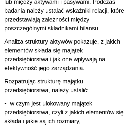
lub między aktywami i pasywami. Podczas
badania należy ustalać wskaźniki relacji, które
przedstawiają zależności między
poszczególnymi składnikami bilansu.
Analiza struktury aktywów pokazuje, z jakich
elementów składa się majątek
przedsiębiorstwa i jak one wpływają na
efektywność jego zarządzania.
Rozpatrując strukturę majątku
przedsiębiorstwa, należy ustalić:
• w czym jest ulokowany majątek
przedsiębiorstwa, czyli z jakich elementów się
składa i jakie są ich rozmiary,