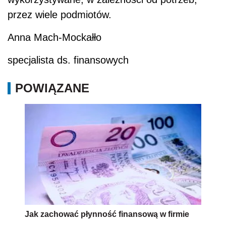
przez wiele podmiotów.
Anna Mach-Mockałło
specjalista ds. finansowych
POWIĄZANE
Jak zachować płynność finansową w firmie