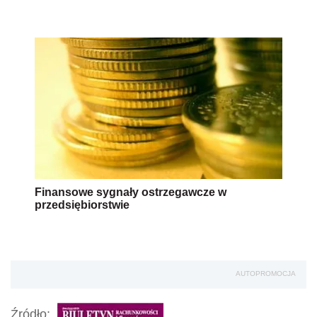
Finansowe sygnały ostrzegawcze w
przedsiębiorstwie
AUTOPROMOCJA
Źródło: