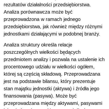
rezultatów działalności przedsiębiorstwa.
Analiza porównawcza może być
przeprowadzona w ramach jednego
przedsiębiorstwa, jak również między różnymi
jednostkami działającymi w podobnej branży.
Analiza struktury określa relacje
poszczególnych wielkości będących
przedmiotem analizy i pozwala na ustalenie ich
procentowego udziału w wielkości ogółem,
której są częścią składową. Przeprowadzana
jest na podstawie bilansu, który prezentuje
stan majątku jednostki (aktywa) i źródła jego
finansowania (pasywa). Może być
przeprowadzana między aktywami, pasywami