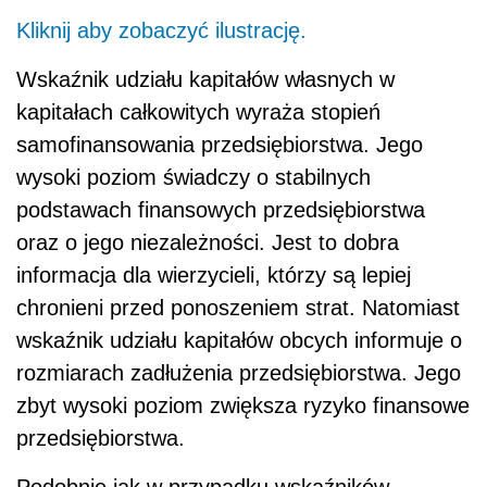
Kliknij aby zobaczyć ilustrację.
Wskaźnik udziału kapitałów własnych w
kapitałach całkowitych wyraża stopień
samofinansowania przedsiębiorstwa. Jego
wysoki poziom świadczy o stabilnych
podstawach finansowych przedsiębiorstwa
oraz o jego niezależności. Jest to dobra
informacja dla wierzycieli, którzy są lepiej
chronieni przed ponoszeniem strat. Natomiast
wskaźnik udziału kapitałów obcych informuje o
rozmiarach zadłużenia przedsiębiorstwa. Jego
zbyt wysoki poziom zwiększa ryzyko finansowe
przedsiębiorstwa.