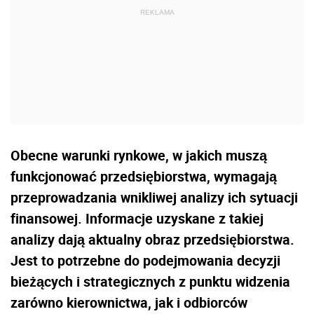
Obecne warunki rynkowe, w jakich muszą
funkcjonować przedsiębiorstwa, wymagają
przeprowadzania wnikliwej analizy ich sytuacji
finansowej. Informacje uzyskane z takiej
analizy dają aktualny obraz przedsiębiorstwa.
Jest to potrzebne do podejmowania decyzji
bieżących i strategicznych z punktu widzenia
zarówno kierownictwa, jak i odbiorców