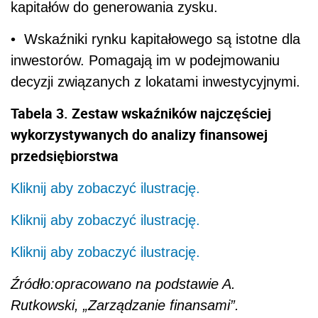
kapitałów do generowania zysku.
• Wskaźniki rynku kapitałowego są istotne dla
inwestorów. Pomagają im w podejmowaniu
decyzji związanych z lokatami inwestycyjnymi.
Tabela 3. Zestaw wskaźników najczęściej
wykorzystywanych do analizy finansowej
przedsiębiorstwa
Kliknij aby zobaczyć ilustrację.
Kliknij aby zobaczyć ilustrację.
Kliknij aby zobaczyć ilustrację.
Źródło:opracowano na podstawie A.
Rutkowski, „Zarządzanie finansami”.