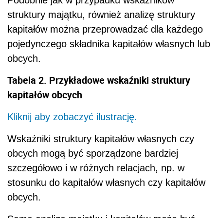
Podobnie jak w przypadku wskaźników
struktury majątku, również analizę struktury
kapitałów można przeprowadzać dla każdego
pojedynczego składnika kapitałów własnych lub
obcych.
Tabela 2. Przykładowe wskaźniki struktury
kapitałów obcych
Kliknij aby zobaczyć ilustrację.
Wskaźniki struktury kapitałów własnych czy
obcych mogą być sporządzone bardziej
szczegółowo i w różnych relacjach, np. w
stosunku do kapitałów własnych czy kapitałów
obcych.