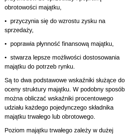
obrotowości majątku,
• przyczynia się do wzrostu zysku na
sprzedaży,
• poprawia płynność finansową majątku,
• stwarza lepsze możliwości dostosowania
majątku do potrzeb rynku.
Są to dwa podstawowe wskaźniki służące do
oceny struktury majątku. W podobny sposób
można obliczać wskaźniki procentowego
udziału każdego pojedynczego składnika
majątku trwałego lub obrotowego.
Poziom majątku trwałego zależy w dużej