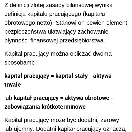
Z definicji złotej zasady bilansowej wynika
definicja kapitału pracującego (kapitału
obrotowego netto). Stanowi on pewien element
bezpieczeństwa ułatwiający zachowanie
płynności finansowej przedsiębiorstwa.
Kapitał pracujący można obliczać dwoma
sposobami:
kapitał pracujący = kapitał stały - aktywa
trwałe
kapitał pracujący = aktywa obrotowe -
lub
zobowiązania krótkoterminowe
Kapitał pracujący może być dodatni, zerowy
lub ujemny. Dodatni kapitał pracujący oznacza,