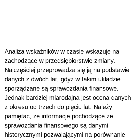
Analiza wskaźników w czasie wskazuje na
zachodzące w przedsiębiorstwie zmiany.
Najczęściej przeprowadza się ją na podstawie
danych z dwóch lat, gdyż w takim układzie
sporządzane są sprawozdania finansowe.
Jednak bardziej miarodajna jest ocena danych
z okresu od trzech do pięciu lat. Należy
pamiętać, że informacje pochodzące ze
sprawozdania finansowego są danymi
historycznymi pozwalającymi na porównanie