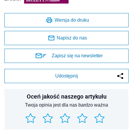
Wersja do druku
Napisz do nas
Zapisz się na newsletter
Udostępnij
Oceń jakość naszego artykułu
Twoja opinia jest dla nas bardzo ważna