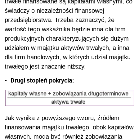
trwałe finansowane są kapitałami własnymi, co
świadczy o niezależności finansowej
przedsiębiorstwa. Trzeba zaznaczyć, że
wartość tego wskaźnika będzie inna dla firm
produkcyjnych charakteryzujących się dużym
udziałem w majątku aktywów trwałych, a inna
dla firm handlowych, w których udział majątku
trwałego jest znacznie niższy.
Drugi stopień pokrycia:
•
Jak wynika z powyższego wzoru, źródłem
finansowania majątku trwałego, obok kapitałów
własnych, mogą być również zobowiązania