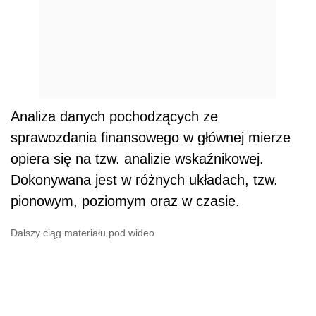
Analiza danych pochodzących ze
sprawozdania finansowego w głównej mierze
opiera się na tzw. analizie wskaźnikowej.
Dokonywana jest w różnych układach, tzw.
pionowym, poziomym oraz w czasie.
Dalszy ciąg materiału pod wideo