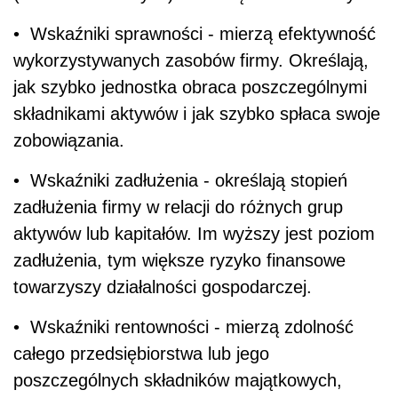
• Wskaźniki sprawności - mierzą efektywność
wykorzystywanych zasobów firmy. Określają,
jak szybko jednostka obraca poszczególnymi
składnikami aktywów i jak szybko spłaca swoje
zobowiązania.
• Wskaźniki zadłużenia - określają stopień
zadłużenia firmy w relacji do różnych grup
aktywów lub kapitałów. Im wyższy jest poziom
zadłużenia, tym większe ryzyko finansowe
towarzyszy działalności gospodarczej.
• Wskaźniki rentowności - mierzą zdolność
całego przedsiębiorstwa lub jego
poszczególnych składników majątkowych,