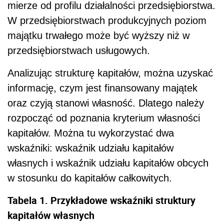
mierze od profilu działalności przedsiębiorstwa.
W przedsiębiorstwach produkcyjnych poziom
majątku trwałego może być wyższy niż w
przedsiębiorstwach usługowych.
Analizując strukturę kapitałów, można uzyskać
informację, czym jest finansowany majątek
oraz czyją stanowi własność. Dlatego należy
rozpocząć od poznania kryterium własności
kapitałów. Można tu wykorzystać dwa
wskaźniki: wskaźnik udziału kapitałów
własnych i wskaźnik udziału kapitałów obcych
w stosunku do kapitałów całkowitych.
Tabela 1. Przykładowe wskaźniki struktury
kapitałów własnych