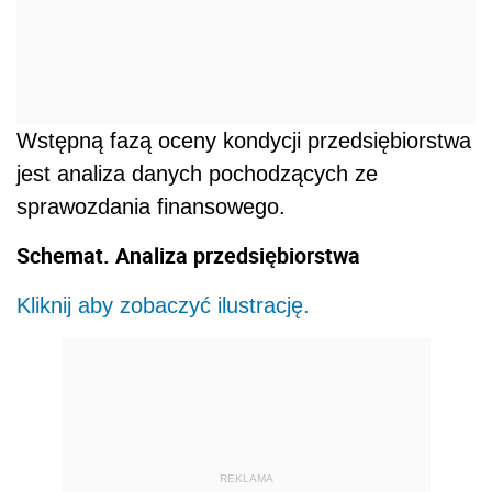
Wstępną fazą oceny kondycji przedsiębiorstwa
jest analiza danych pochodzących ze
sprawozdania finansowego.
Schemat. Analiza przedsiębiorstwa
Kliknij aby zobaczyć ilustrację.
REKLAMA