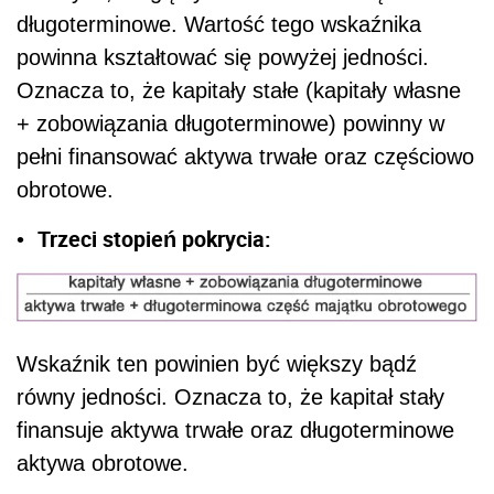
długoterminowe. Wartość tego wskaźnika
powinna kształtować się powyżej jedności.
Oznacza to, że kapitały stałe (kapitały własne
+ zobowiązania długoterminowe) powinny w
pełni finansować aktywa trwałe oraz częściowo
obrotowe.
Trzeci stopień pokrycia:
•
Wskaźnik ten powinien być większy bądź
równy jedności. Oznacza to, że kapitał stały
finansuje aktywa trwałe oraz długoterminowe
aktywa obrotowe.