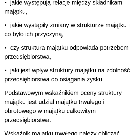
• jakie występują relacje między składnikami
majątku,
• jakie wystąpiły zmiany w strukturze majątku i
co było ich przyczyną,
• czy struktura majątku odpowiada potrzebom
przedsiębiorstwa,
• jaki jest wpływ struktury majątku na zdolność
przedsiębiorstwa do osiągania zysku.
Podstawowym wskaźnikiem oceny struktury
majątku jest udział majątku trwałego i
obrotowego w majątku całkowitym
przedsiębiorstwa.
Wskaźnik majątku trwałego należy obliczać