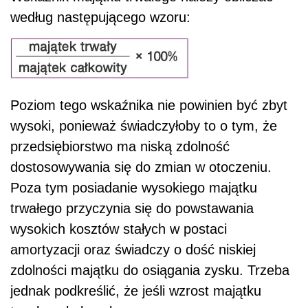
według następującego wzoru:
Poziom tego wskaźnika nie powinien być zbyt
wysoki, ponieważ świadczyłoby to o tym, że
przedsiębiorstwo ma niską zdolność
dostosowywania się do zmian w otoczeniu.
Poza tym posiadanie wysokiego majątku
trwałego przyczynia się do powstawania
wysokich kosztów stałych w postaci
amortyzacji oraz świadczy o dość niskiej
zdolności majątku do osiągania zysku. Trzeba
jednak podkreślić, że jeśli wzrost majątku