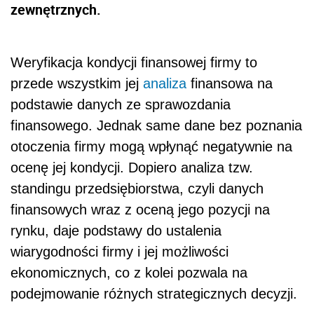
zewnętrznych.
Weryfikacja kondycji finansowej firmy to
przede wszystkim jej
analiza
finansowa na
podstawie danych ze sprawozdania
finansowego. Jednak same dane bez poznania
otoczenia firmy mogą wpłynąć negatywnie na
ocenę jej kondycji. Dopiero analiza tzw.
standingu przedsiębiorstwa, czyli danych
finansowych wraz z oceną jego pozycji na
rynku, daje podstawy do ustalenia
wiarygodności firmy i jej możliwości
ekonomicznych, co z kolei pozwala na
podejmowanie różnych strategicznych decyzji.