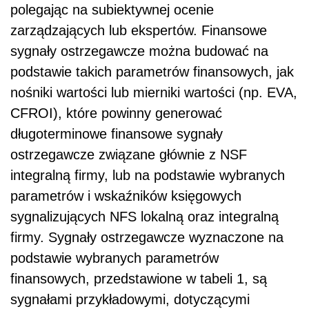
polegając na subiektywnej ocenie
zarządzających lub ekspertów. Finansowe
sygnały ostrzegawcze można budować na
podstawie takich parametrów finansowych, jak
nośniki wartości lub mierniki wartości (np. EVA,
CFROI), które powinny generować
długoterminowe finansowe sygnały
ostrzegawcze związane głównie z NSF
integralną firmy, lub na podstawie wybranych
parametrów i wskaźników księgowych
sygnalizujących NFS lokalną oraz integralną
firmy. Sygnały ostrzegawcze wyznaczone na
podstawie wybranych parametrów
finansowych, przedstawione w tabeli 1, są
sygnałami przykładowymi, dotyczącymi