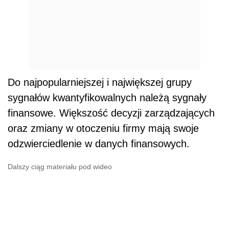
Do najpopularniejszej i największej grupy
sygnałów kwantyfikowalnych należą sygnały
finansowe. Większość decyzji zarządzających
oraz zmiany w otoczeniu firmy mają swoje
odzwierciedlenie w danych finansowych.
Dalszy ciąg materiału pod wideo