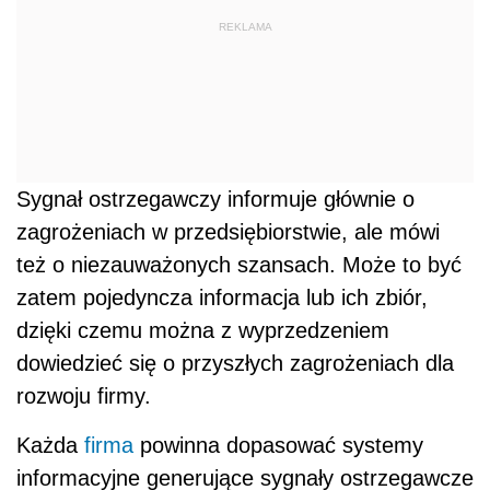
REKLAMA
Sygnał ostrzegawczy informuje głównie o
zagrożeniach w przedsiębiorstwie, ale mówi
też o niezauważonych szansach. Może to być
zatem pojedyncza informacja lub ich zbiór,
dzięki czemu można z wyprzedzeniem
dowiedzieć się o przyszłych zagrożeniach dla
rozwoju firmy.
Każda
firma
powinna dopasować systemy
informacyjne generujące sygnały ostrzegawcze