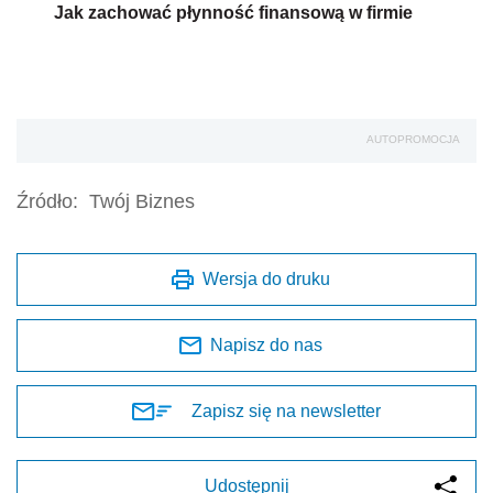
Jak zachować płynność finansową w firmie
AUTOPROMOCJA
Źródło:
Twój Biznes
Wersja do druku
Napisz do nas
Zapisz się na newsletter
Udostępnij