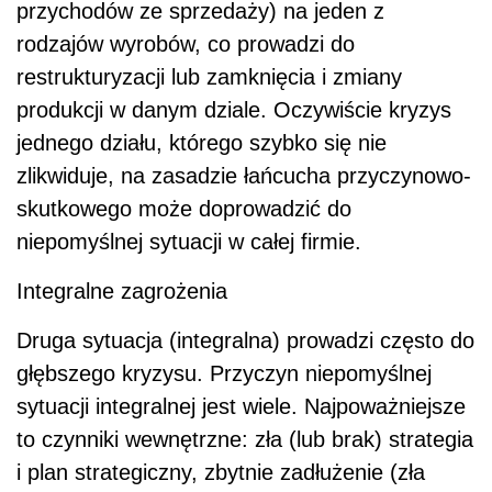
przychodów ze sprzedaży) na jeden z
rodzajów wyrobów, co prowadzi do
restrukturyzacji lub zamknięcia i zmiany
produkcji w danym dziale. Oczywiście kryzys
jednego działu, którego szybko się nie
zlikwiduje, na zasadzie łańcucha przyczynowo-
skutkowego może doprowadzić do
niepomyślnej sytuacji w całej firmie.
Integralne zagrożenia
Druga sytuacja (integralna) prowadzi często do
głębszego kryzysu. Przyczyn niepomyślnej
sytuacji integralnej jest wiele. Najpoważniejsze
to czynniki wewnętrzne: zła (lub brak) strategia
i plan strategiczny, zbytnie zadłużenie (zła