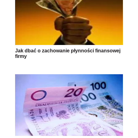
Jak dbać o zachowanie płynności finansowej
firmy