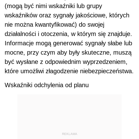
(mogą być nimi wskaźniki lub grupy
wskaźników oraz sygnały jakościowe, których
nie można kwantyfikować) do swojej
działalności i otoczenia, w którym się znajduje.
Informacje mogą generować sygnały słabe lub
mocne, przy czym aby były skuteczne, muszą
być wysłane z odpowiednim wyprzedzeniem,
które umożliwi złagodzenie niebezpieczeństwa.
Wskaźniki odchylenia od planu
REKLAMA