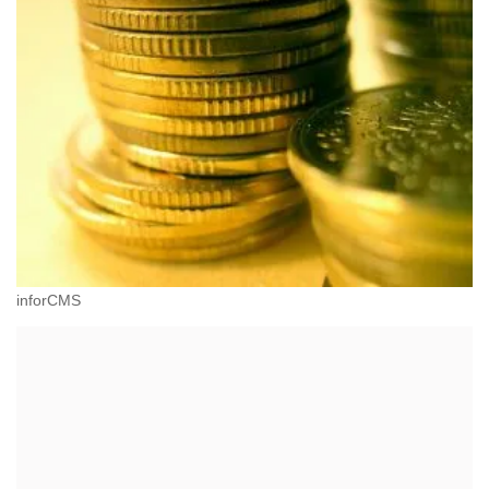
inforCMS