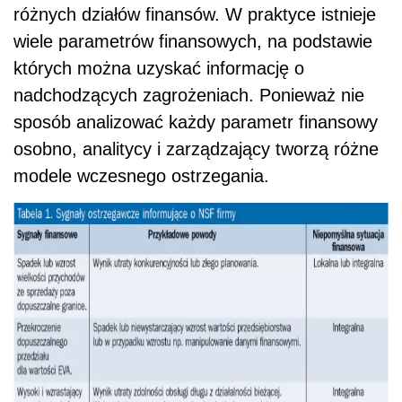
różnych działów finansów. W praktyce istnieje
wiele parametrów finansowych, na podstawie
których można uzyskać informację o
nadchodzących zagrożeniach. Ponieważ nie
sposób analizować każdy parametr finansowy
osobno, analitycy i zarządzający tworzą różne
modele wczesnego ostrzegania.