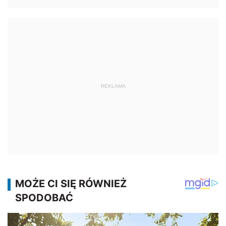
REKLAMA