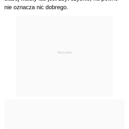
nie oznacza nic dobrego.
REKLAMA