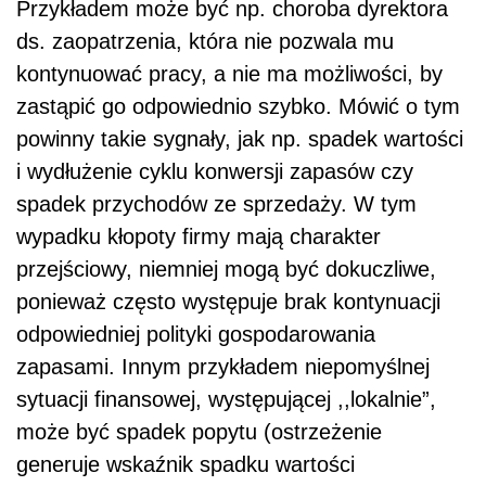
Przykładem może być np. choroba dyrektora
ds. zaopatrzenia, która nie pozwala mu
kontynuować pracy, a nie ma możliwości, by
zastąpić go odpowiednio szybko. Mówić o tym
powinny takie sygnały, jak np. spadek wartości
i wydłużenie cyklu konwersji zapasów czy
spadek przychodów ze sprzedaży. W tym
wypadku kłopoty firmy mają charakter
przejściowy, niemniej mogą być dokuczliwe,
ponieważ często występuje brak kontynuacji
odpowiedniej polityki gospodarowania
zapasami. Innym przykładem niepomyślnej
sytuacji finansowej, występującej ,,lokalnie”,
może być spadek popytu (ostrzeżenie
generuje wskaźnik spadku wartości