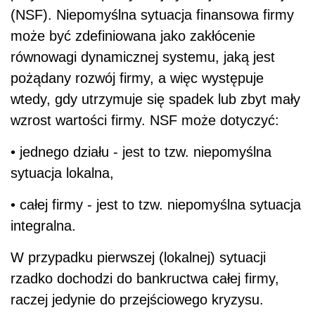
(NSF). Niepomyślna sytuacja finansowa firmy
może być zdefiniowana jako zakłócenie
równowagi dynamicznej systemu, jaką jest
pożądany rozwój firmy, a więc występuje
wtedy, gdy utrzymuje się spadek lub zbyt mały
wzrost wartości firmy. NSF może dotyczyć:
• jednego działu - jest to tzw. niepomyślna
sytuacja lokalna,
• całej firmy - jest to tzw. niepomyślna sytuacja
integralna.
W przypadku pierwszej (lokalnej) sytuacji
rzadko dochodzi do bankructwa całej firmy,
raczej jedynie do przejściowego kryzysu.