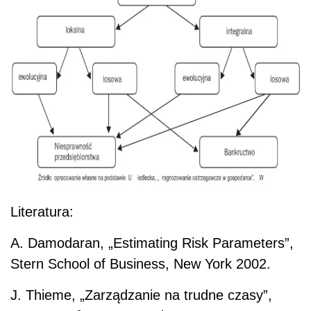
Literatura:
A. Damodaran, „Estimating Risk Parameters”,
Stern School of Business, New York 2002.
J. Thieme, „Zarządzanie na trudne czasy”,