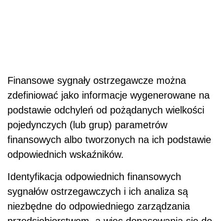
Finansowe sygnały ostrzegawcze można
zdefiniować jako informacje wygenerowane na
podstawie odchyleń od pożądanych wielkości
pojedynczych (lub grup) parametrów
finansowych albo tworzonych na ich podstawie
odpowiednich wskaźników.
Identyfikacja odpowiednich finansowych
sygnałów ostrzegawczych i ich analiza są
niezbędne do odpowiedniego zarządzania