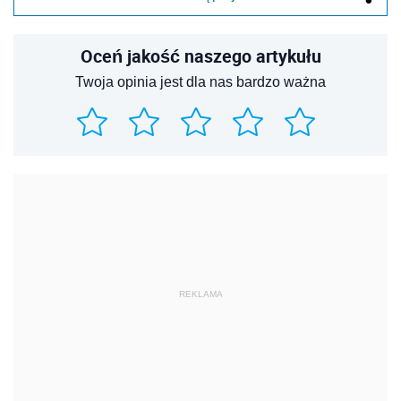
Oceń jakość naszego artykułu
Twoja opinia jest dla nas bardzo ważna
REKLAMA