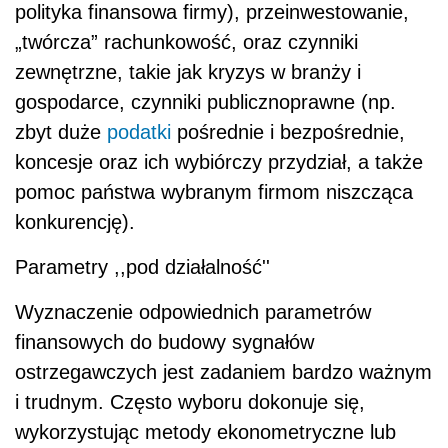
polityka finansowa firmy), przeinwestowanie,
„twórcza” rachunkowość, oraz czynniki
zewnętrzne, takie jak kryzys w branży i
gospodarce, czynniki publicznoprawne (np.
zbyt duże
podatki
pośrednie i bezpośrednie,
koncesje oraz ich wybiórczy przydział, a także
pomoc państwa wybranym firmom niszcząca
konkurencję).
Parametry ,,pod działalność''
Wyznaczenie odpowiednich parametrów
finansowych do budowy sygnałów
ostrzegawczych jest zadaniem bardzo ważnym
i trudnym. Często wyboru dokonuje się,
wykorzystując metody ekonometryczne lub