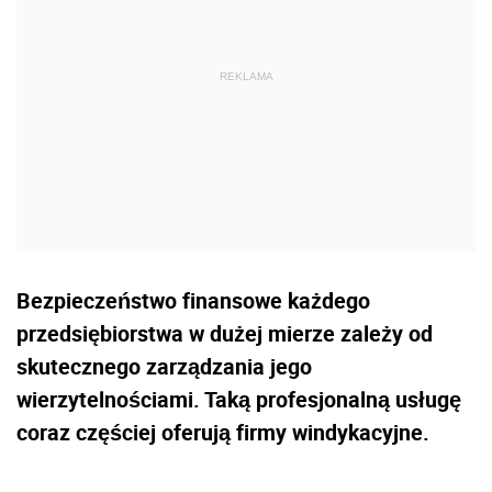
Bezpieczeństwo finansowe każdego
przedsiębiorstwa w dużej mierze zależy od
skutecznego zarządzania jego
wierzytelnościami. Taką profesjonalną usługę
coraz częściej oferują firmy windykacyjne.