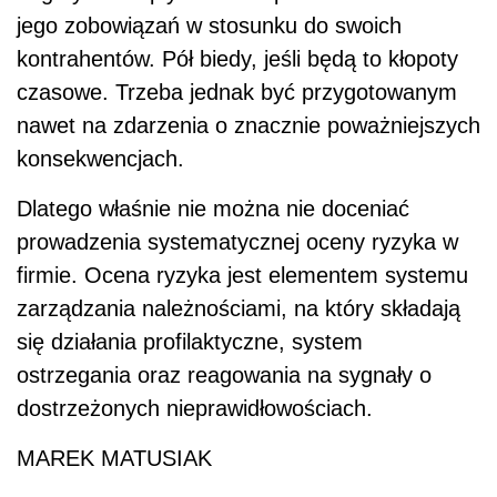
jego zobowiązań w stosunku do swoich
kontrahentów. Pół biedy, jeśli będą to kłopoty
czasowe. Trzeba jednak być przygotowanym
nawet na zdarzenia o znacznie poważniejszych
konsekwencjach.
Dlatego właśnie nie można nie doceniać
prowadzenia systematycznej oceny ryzyka w
firmie. Ocena ryzyka jest elementem systemu
zarządzania należnościami, na który składają
się działania profilaktyczne, system
ostrzegania oraz reagowania na sygnały o
dostrzeżonych nieprawidłowościach.
MAREK MATUSIAK