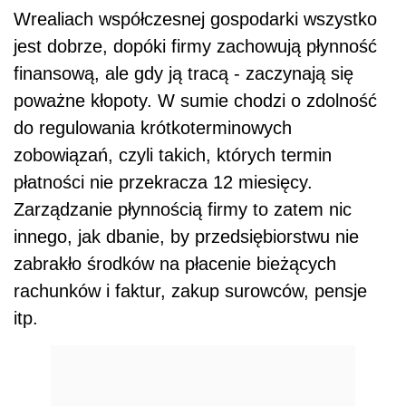
Wrealiach współczesnej gospodarki wszystko
jest dobrze, dopóki firmy zachowują płynność
finansową, ale gdy ją tracą - zaczynają się
poważne kłopoty. W sumie chodzi o zdolność
do regulowania krótkoterminowych
zobowiązań, czyli takich, których termin
płatności nie przekracza 12 miesięcy.
Zarządzanie płynnością firmy to zatem nic
innego, jak dbanie, by przedsiębiorstwu nie
zabrakło środków na płacenie bieżących
rachunków i faktur, zakup surowców, pensje
itp.