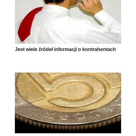
Jest wiele źródeł informacji o kontrahentach