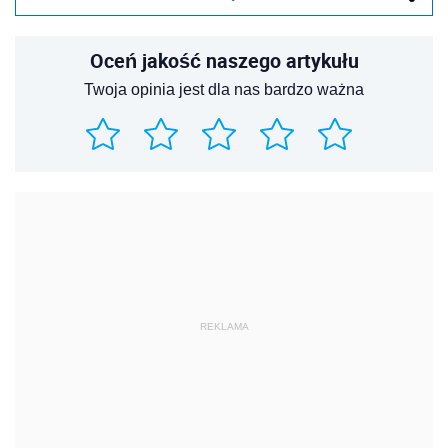
Oceń jakość naszego artykułu
Twoja opinia jest dla nas bardzo ważna
REKLAMA