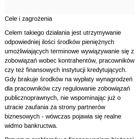
Cele i zagrożenia
Celem takiego działania jest utrzymywanie
odpowiedniej ilości środków pieniężnych
umożliwiających terminowe wywiązywanie się z
zobowiązań wobec kontrahentów, pracowników
czy też finansowych instytucji kredytujących.
Gdy brakuje środków na wypłaty wynagrodzeń
dla pracowników czy regulowanie zobowiązań
publicznoprawnych, nie wspominając już o
utracie zaufania za strony partnerów
biznesowych - wówczas pojawia się realne
widmo bankructwa.