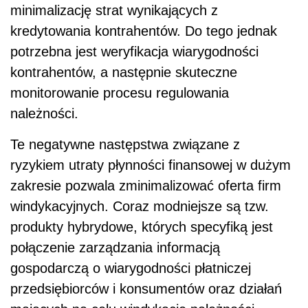
minimalizację strat wynikających z
kredytowania kontrahentów. Do tego jednak
potrzebna jest weryfikacja wiarygodności
kontrahentów, a następnie skuteczne
monitorowanie procesu regulowania
należności.
Te negatywne następstwa związane z
ryzykiem utraty płynności finansowej w dużym
zakresie pozwala zminimalizować oferta firm
windykacyjnych. Coraz modniejsze są tzw.
produkty hybrydowe, których specyfiką jest
połączenie zarządzania informacją
gospodarczą o wiarygodności płatniczej
przedsiębiorców i konsumentów oraz działań