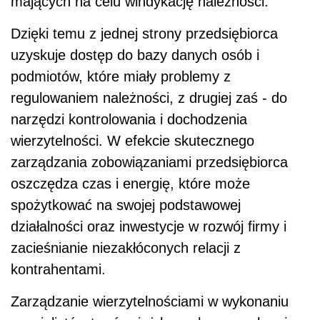
mających na celu windykację należności.
Dzięki temu z jednej strony przedsiębiorca
uzyskuje dostęp do bazy danych osób i
podmiotów, które miały problemy z
regulowaniem należności, z drugiej zaś - do
narzędzi kontrolowania i dochodzenia
wierzytelności. W efekcie skutecznego
zarządzania zobowiązaniami przedsiębiorca
oszczędza czas i energię, które może
spożytkować na swojej podstawowej
działalności oraz inwestycje w rozwój firmy i
zacieśnianie niezakłóconych relacji z
kontrahentami.
Zarządzanie wierzytelnościami w wykonaniu