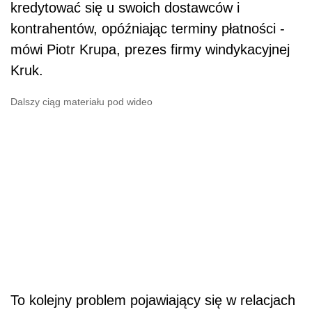
kredytować się u swoich dostawców i
kontrahentów, opóźniając terminy płatności -
mówi Piotr Krupa, prezes firmy windykacyjnej
Kruk.
Dalszy ciąg materiału pod wideo
To kolejny problem pojawiający się w relacjach