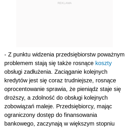
REKLAMA
- Z punktu widzenia przedsiębiorstw poważnym
problemem stają się także rosnące
koszty
obsługi zadłużenia. Zaciąganie kolejnych
kredytów jest się coraz trudniejsze, rosnące
oprocentowanie sprawia, że pieniądz staje się
droższy, a zdolność do obsługi kolejnych
zobowiązań maleje. Przedsiębiorcy, mając
ograniczony dostęp do finansowania
bankowego, zaczynają w większym stopniu