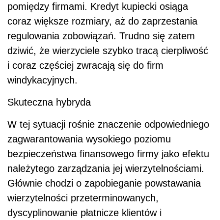
pomiędzy firmami. Kredyt kupiecki osiąga
coraz większe rozmiary, aż do zaprzestania
regulowania zobowiązań. Trudno się zatem
dziwić, że wierzyciele szybko tracą cierpliwość
i coraz częściej zwracają się do firm
windykacyjnych.
Skuteczna hybryda
W tej sytuacji rośnie znaczenie odpowiedniego
zagwarantowania wysokiego poziomu
bezpieczeństwa finansowego firmy jako efektu
należytego zarządzania jej wierzytelnościami.
Głównie chodzi o zapobieganie powstawania
wierzytelności przeterminowanych,
dyscyplinowanie płatnicze klientów i