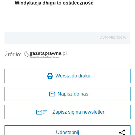
Windykacja długu to ostateczność
AUTOPROMOCJA
Źródło:
Wersja do druku
Napisz do nas
Zapisz się na newsletter
Udostępnij