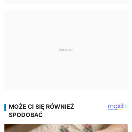
REKLAMA