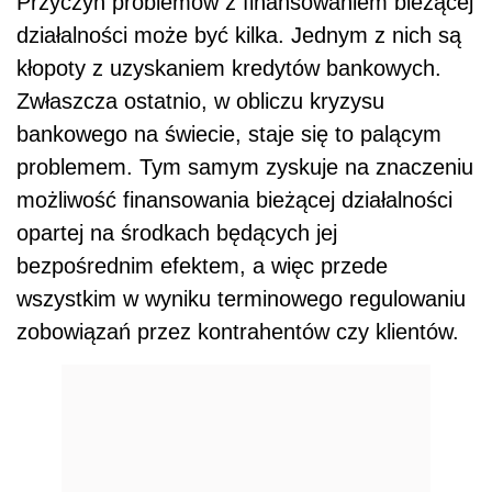
Przyczyn problemów z finansowaniem bieżącej
działalności może być kilka. Jednym z nich są
kłopoty z uzyskaniem kredytów bankowych.
Zwłaszcza ostatnio, w obliczu kryzysu
bankowego na świecie, staje się to palącym
problemem. Tym samym zyskuje na znaczeniu
możliwość finansowania bieżącej działalności
opartej na środkach będących jej
bezpośrednim efektem, a więc przede
wszystkim w wyniku terminowego regulowaniu
zobowiązań przez kontrahentów czy klientów.