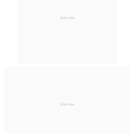
REKLAMA
REKLAMA