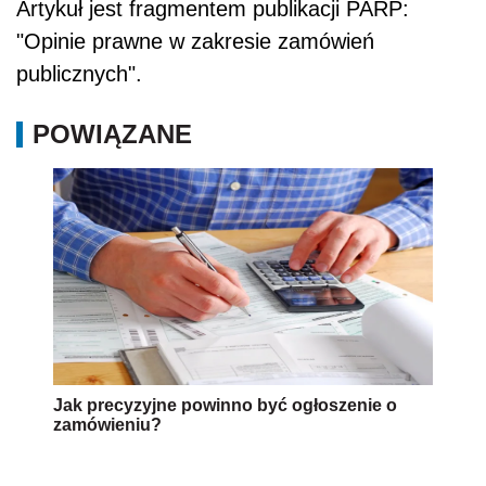
Artykuł jest fragmentem publikacji PARP:
"Opinie prawne w zakresie zamówień
publicznych".
POWIĄZANE
Jak precyzyjne powinno być ogłoszenie o
zamówieniu?