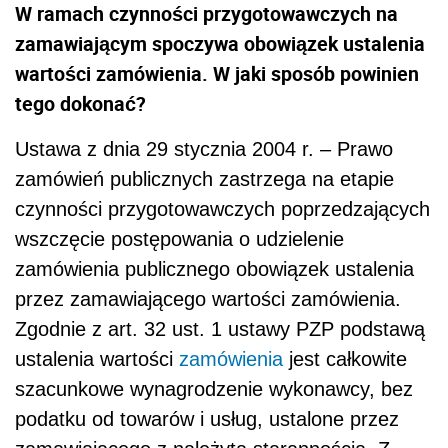
W ramach czynności przygotowawczych na
zamawiającym spoczywa obowiązek ustalenia
wartości zamówienia. W jaki sposób powinien
tego dokonać?
Ustawa z dnia 29 stycznia 2004 r. – Prawo
zamówień publicznych zastrzega na etapie
czynności przygotowawczych poprzedzających
wszczęcie postępowania o udzielenie
zamówienia publicznego obowiązek ustalenia
przez zamawiającego wartości zamówienia.
Zgodnie z art. 32 ust. 1 ustawy PZP podstawą
ustalenia wartości
zamówienia
jest całkowite
szacunkowe wynagrodzenie wykonawcy, bez
podatku od towarów i usług, ustalone przez