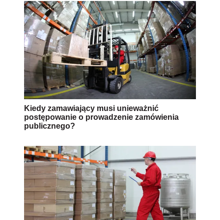
Kiedy zamawiający musi unieważnić
postępowanie o prowadzenie zamówienia
publicznego?