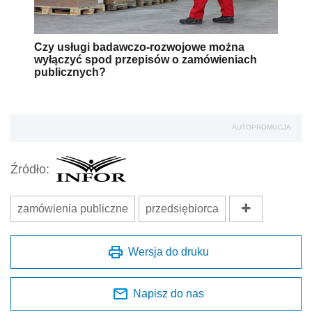
Czy usługi badawczo-rozwojowe można
wyłączyć spod przepisów o zamówieniach
publicznych?
AUTOPROMOCJA
Źródło:
zamówienia publiczne
przedsiębiorca
Wersja do druku
Napisz do nas