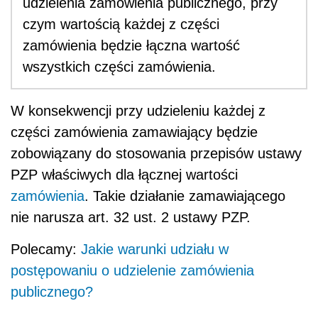
udzielenia zamówienia publicznego, przy
czym wartością każdej z części
zamówienia będzie łączna wartość
wszystkich części zamówienia.
W konsekwencji przy udzieleniu każdej z
części zamówienia zamawiający będzie
zobowiązany do stosowania przepisów ustawy
PZP właściwych dla łącznej wartości
zamówienia
. Takie działanie zamawiającego
nie narusza art. 32 ust. 2 ustawy PZP.
Polecamy:
Jakie warunki udziału w
postępowaniu o udzielenie zamówienia
publicznego?