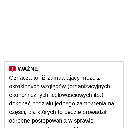
Oznacza to, iż zamawiający może z
określonych względów (organizacyjnych,
ekonomicznych, celowościowych itp.)
dokonać podziału jednego zamówienia na
części, dla których to będzie prowadził
odrębne postępowania w sprawie