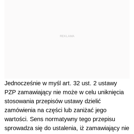
REKLAMA
Jednocześnie w myśl art. 32 ust. 2 ustawy
PZP zamawiający nie może w celu uniknięcia
stosowania przepisów ustawy dzielić
zamówienia na części lub zaniżać jego
wartości. Sens normatywny tego przepisu
sprowadza się do ustalenia, iż zamawiający nie