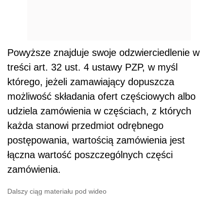
Powyższe znajduje swoje odzwierciedlenie w
treści art. 32 ust. 4 ustawy PZP, w myśl
którego, jeżeli zamawiający dopuszcza
możliwość składania ofert częściowych albo
udziela zamówienia w częściach, z których
każda stanowi przedmiot odrębnego
postępowania, wartością zamówienia jest
łączna wartość poszczególnych części
zamówienia.
Dalszy ciąg materiału pod wideo