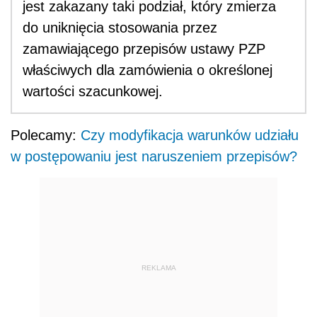
jest zakazany taki podział, który zmierza
do uniknięcia stosowania przez
zamawiającego przepisów ustawy PZP
właściwych dla zamówienia o określonej
wartości szacunkowej.
Polecamy:
Czy modyfikacja warunków udziału
w postępowaniu jest naruszeniem przepisów?
REKLAMA