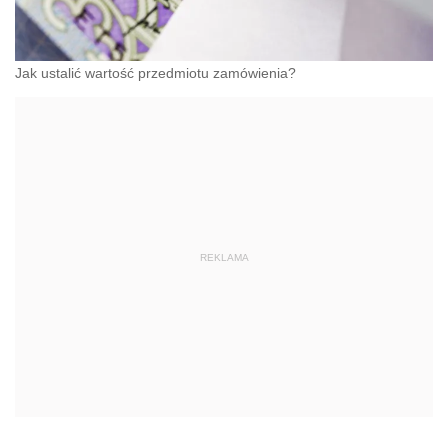
Jak ustalić wartość przedmiotu zamówienia?