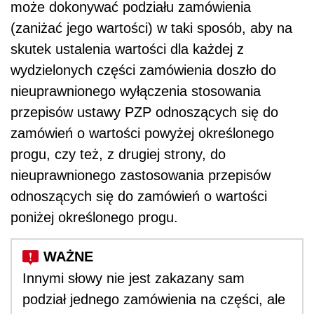
może dokonywać podziału zamówienia
(zaniżać jego wartości) w taki sposób, aby na
skutek ustalenia wartości dla każdej z
wydzielonych części zamówienia doszło do
nieuprawnionego wyłączenia stosowania
przepisów ustawy PZP odnoszących się do
zamówień o wartości powyżej określonego
progu, czy też, z drugiej strony, do
nieuprawnionego zastosowania przepisów
odnoszących się do zamówień o wartości
poniżej określonego progu.
Innymi słowy nie jest zakazany sam
podział jednego zamówienia na części, ale