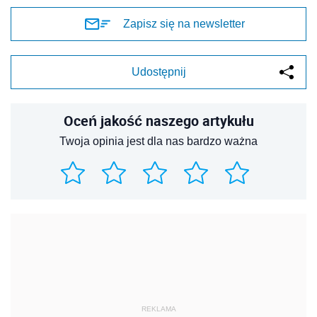
Zapisz się na newsletter
Udostępnij
Oceń jakość naszego artykułu
Twoja opinia jest dla nas bardzo ważna
REKLAMA