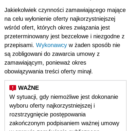
Jakiekolwiek czynności zamawiającego mające
na celu wyłonienie oferty najkorzystniejszej
wśród ofert, których okres związania jest
przeterminowany jest bezcelowe i niezgodne z
przepisami.
Wykonawcy
w żaden sposób nie
są zobligowani do zawarcia umowy z
zamawiającym, ponieważ okres
obowiązywania treści oferty minął.
W sytuacji, gdy niemożliwe jest dokonanie
wyboru oferty najkorzystniejszej i
rozstrzygnięcie postępowania
zakończonym podpisaniem ważnej umowy