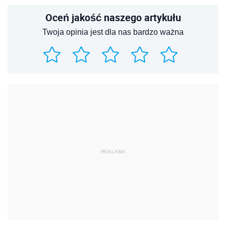
Oceń jakość naszego artykułu
Twoja opinia jest dla nas bardzo ważna
REKLAMA