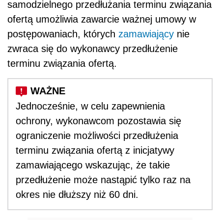
samodzielnego przedłużania terminu związania
ofertą umożliwia zawarcie ważnej umowy w
postępowaniach, których
zamawiający
nie
zwraca się do wykonawcy przedłużenie
terminu związania ofertą.
Jednocześnie, w celu zapewnienia
ochrony, wykonawcom pozostawia się
ograniczenie możliwości przedłużenia
terminu związania ofertą z inicjatywy
zamawiającego wskazując, że takie
przedłużenie może nastąpić tylko raz na
okres nie dłuższy niż 60 dni.