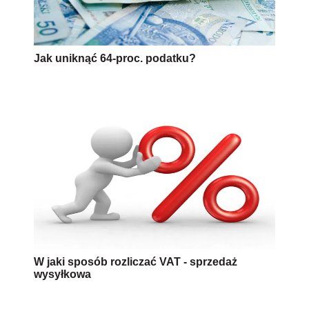
Jak uniknąć 64-proc. podatku?
W jaki sposób rozliczać VAT - sprzedaż
wysyłkowa