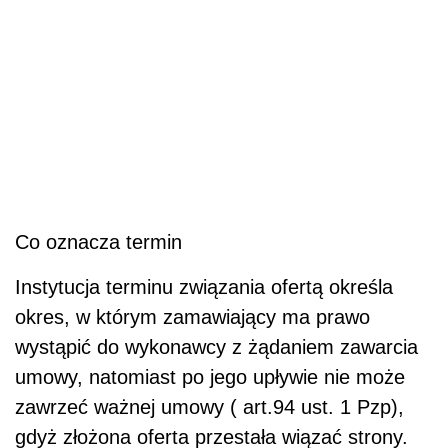
Co oznacza termin
Instytucja terminu związania ofertą określa
okres, w którym zamawiający ma prawo
wystąpić do wykonawcy z żądaniem zawarcia
umowy, natomiast po jego upływie nie może
zawrzeć ważnej umowy ( art.94 ust. 1 Pzp),
gdyż złożona oferta przestała wiązać strony.