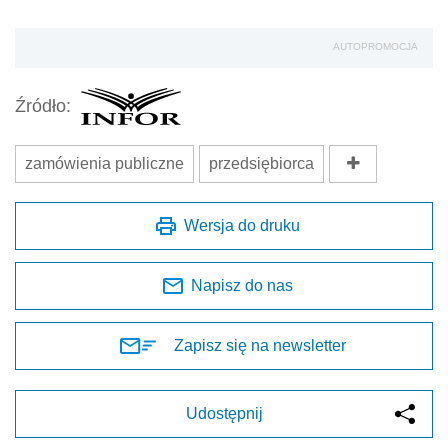
AUTOPROMOCJA
Źródło:
zamówienia publiczne
przedsiębiorca
Wersja do druku
Napisz do nas
Zapisz się na newsletter
Udostępnij