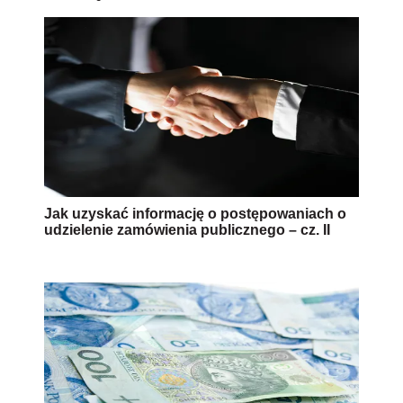
Jak uzyskać informację o postępowaniach o
udzielenie zamówienia publicznego – cz. II