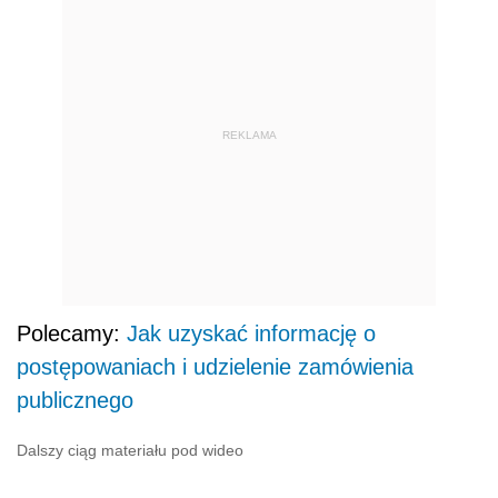
REKLAMA
Polecamy:
Jak uzyskać informację o
postępowaniach i udzielenie zamówienia
publicznego
Dalszy ciąg materiału pod wideo