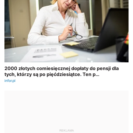
REKLAMA