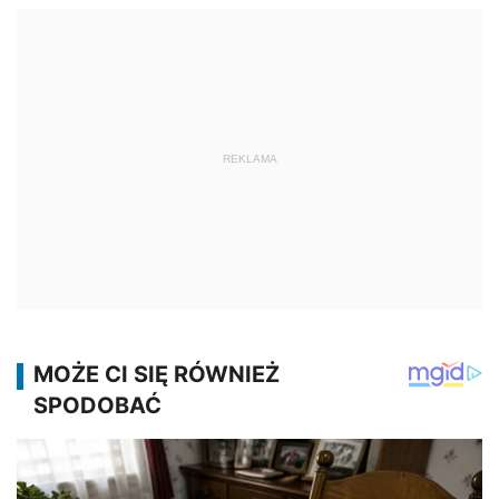
REKLAMA