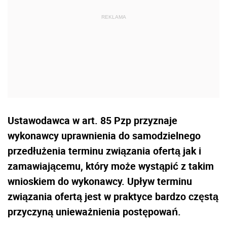
Ustawodawca w art. 85 Pzp przyznaje
wykonawcy uprawnienia do samodzielnego
przedłużenia terminu związania ofertą jak i
zamawiającemu, który może wystąpić z takim
wnioskiem do wykonawcy. Upływ terminu
związania ofertą jest w praktyce bardzo częstą
przyczyną unieważnienia postępowań.