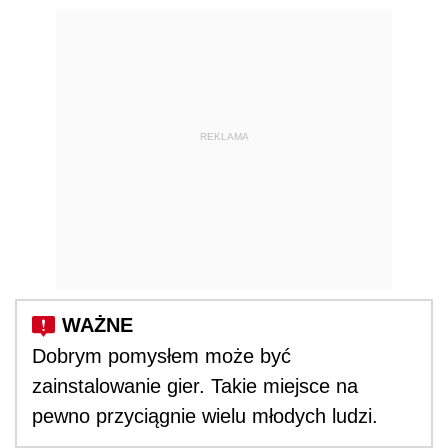
REKLAMA
Dobrym pomysłem może być
zainstalowanie gier. Takie miejsce na
pewno przyciągnie wielu młodych ludzi.