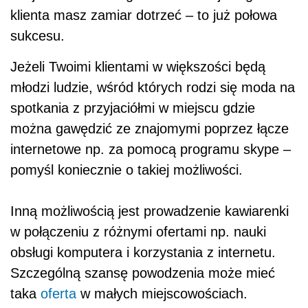
klienta masz zamiar dotrzeć – to już połowa
sukcesu.
Jeżeli Twoimi klientami w większości będą
młodzi ludzie, wśród których rodzi się moda na
spotkania z przyjaciółmi w miejscu gdzie
można gawędzić ze znajomymi poprzez łącze
internetowe np. za pomocą programu skype –
pomyśl koniecznie o takiej możliwości.
Inną możliwością jest prowadzenie kawiarenki
w połączeniu z różnymi ofertami np. nauki
obsługi komputera i korzystania z internetu.
Szczególną szansę powodzenia może mieć
taka
oferta
w małych miejscowościach.