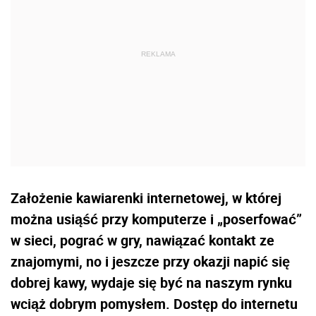
Założenie kawiarenki internetowej, w której
można usiąść przy komputerze i „poserfować”
w sieci, pograć w gry, nawiązać kontakt ze
znajomymi, no i jeszcze przy okazji napić się
dobrej kawy, wydaje się być na naszym rynku
wciąż dobrym pomysłem. Dostęp do internetu