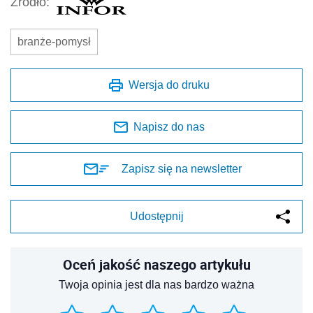
Źródło:
branże-pomysł
Wersja do druku
Napisz do nas
Zapisz się na newsletter
Udostępnij
Oceń jakość naszego artykułu
Twoja opinia jest dla nas bardzo ważna