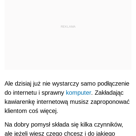
REKLAMA
Ale dzisiaj już nie wystarczy samo podłączenie
do internetu i sprawny
komputer
. Zakładając
kawiarenkę internetową musisz zaproponować
klientom coś więcej.
Na dobry pomysł składa się kilka czynników,
ale jeżeli wiesz czego chcesz i do jakiego