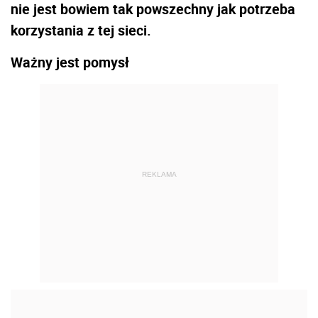
nie jest bowiem tak powszechny jak potrzeba
korzystania z tej sieci.
Ważny jest pomysł
REKLAMA