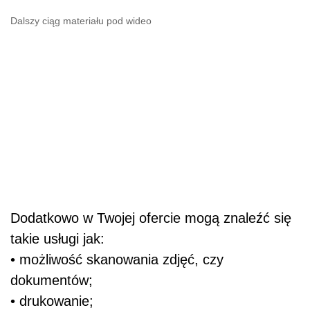
Dalszy ciąg materiału pod wideo
Dodatkowo w Twojej ofercie mogą znaleźć się
takie usługi jak:
• możliwość skanowania zdjęć, czy
dokumentów;
• drukowanie;