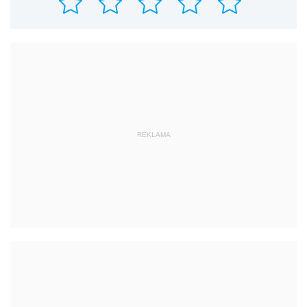
REKLAMA