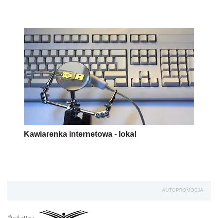
Kawiarenka internetowa - lokal
AUTOPROMOCJA