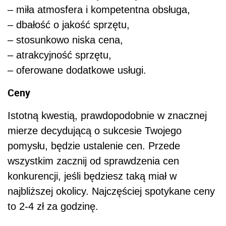
– miła atmosfera i kompetentna obsługa,
– dbałość o jakość sprzętu,
– stosunkowo niska cena,
– atrakcyjność sprzętu,
– oferowane dodatkowe usługi.
Ceny
Istotną kwestią, prawdopodobnie w znacznej
mierze decydującą o sukcesie Twojego
pomysłu, będzie ustalenie cen. Przede
wszystkim zacznij od sprawdzenia cen
konkurencji, jeśli będziesz taką miał w
najbliższej okolicy. Najczęściej spotykane ceny
to 2-4 zł za godzinę.