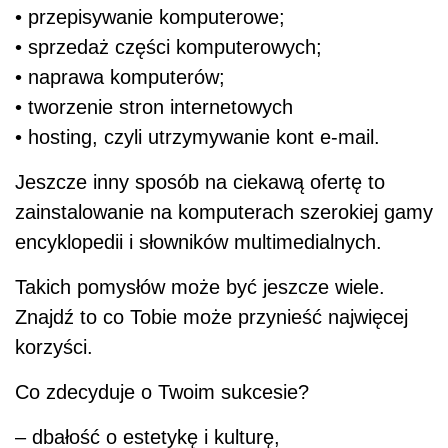
• przepisywanie komputerowe;
• sprzedaż części komputerowych;
• naprawa komputerów;
• tworzenie stron internetowych
• hosting, czyli utrzymywanie kont e-mail.
Jeszcze inny sposób na ciekawą ofertę to
zainstalowanie na komputerach szerokiej gamy
encyklopedii i słowników multimedialnych.
Takich pomysłów może być jeszcze wiele.
Znajdź to co Tobie może przynieść najwięcej
korzyści.
Co zdecyduje o Twoim sukcesie?
– dbałość o estetykę i kulturę,