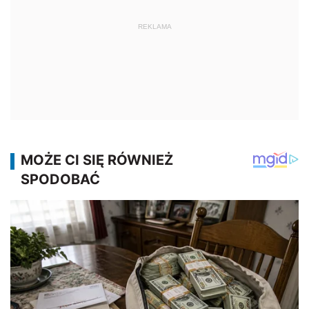
REKLAMA