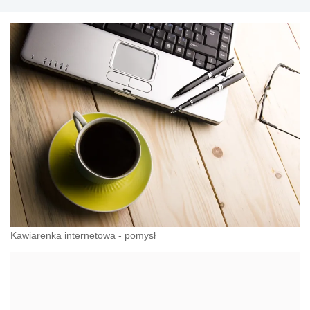
Kawiarenka internetowa - pomysł