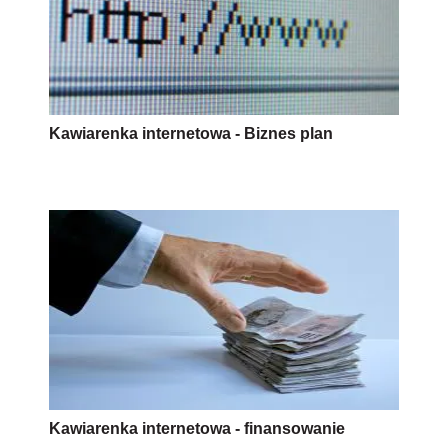
Kawiarenka internetowa - Biznes plan
Kawiarenka internetowa - finansowanie