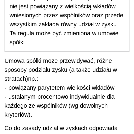
nie jest powiązany z wielkością wkładów
wniesionych przez wspólników oraz przede
wszystkim zakłada równy udział w zysku.
Ta reguła może być zmieniona w umowie
spółki
Umowa spółki może przewidywać, różne
sposoby podziału zysku (a także udziału w
stratach)np.:
- powiązany parytetem wielkości wkładów
- ustalanym procentowo indywidualnie dla
każdego ze wspólników (wg dowolnych
kryteriów).
Co do zasady udział w zyskach odpowiada