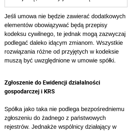
Jeśli umowa nie będzie zawierać dodatkowych
elementów obowiązywać będą przepisy
kodeksu cywilnego, te jednak mogą zazwyczaj
podlegać daleko idącym zmianom. Wszystkie
rozwiązania różne od przyjętych w kodeksie
muszą być uwzględnione w umowie spółki.
Zgłoszenie do Ewidencji działalności
gospodarczej i KRS
Spółka jako taka nie podlega bezpośredniemu
zgłoszeniu do żadnego z państwowych
rejestrów. Jednakże wspólnicy działający w