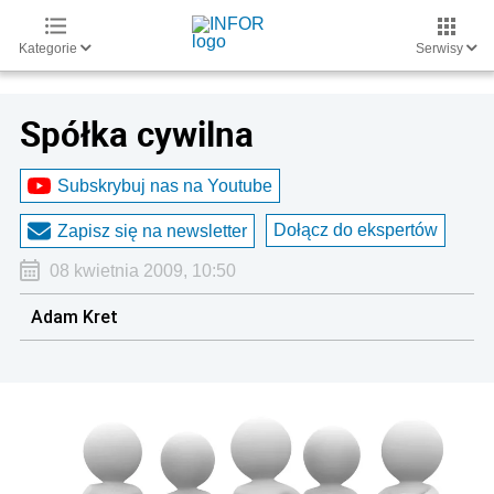
Kategorie
Serwisy
Spółka cywilna
Subskrybuj nas na Youtube
Dołącz do ekspertów
Zapisz się na newsletter
08 kwietnia 2009, 10:50
Adam Kret