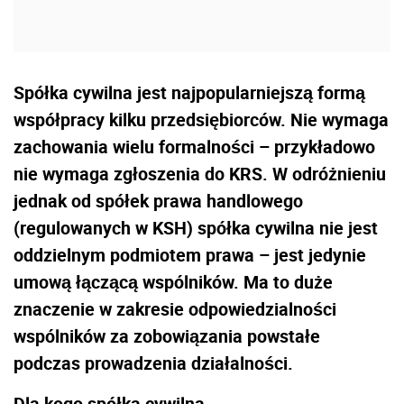
Spółka cywilna jest najpopularniejszą formą
współpracy kilku przedsiębiorców. Nie wymaga
zachowania wielu formalności – przykładowo
nie wymaga zgłoszenia do KRS. W odróżnieniu
jednak od spółek prawa handlowego
(regulowanych w KSH) spółka cywilna nie jest
oddzielnym podmiotem prawa – jest jedynie
umową łączącą wspólników. Ma to duże
znaczenie w zakresie odpowiedzialności
wspólników za zobowiązania powstałe
podczas prowadzenia działalności.
Dla kogo spółka cywilna