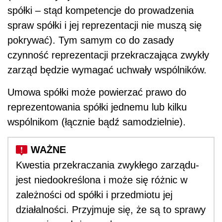
spółki – stąd kompetencje do prowadzenia
spraw spółki i jej reprezentacji nie muszą się
pokrywać). Tym samym co do zasady
czynność reprezentacji przekraczająca zwykły
zarząd będzie wymagać uchwały wspólników.
Umowa spółki może powierzać prawo do
reprezentowania spółki jednemu lub kilku
wspólnikom (łącznie bądź samodzielnie).
Kwestia przekraczania zwykłego zarządu-
jest niedookreślona i może się różnic w
zależności od spółki i przedmiotu jej
działalności. Przyjmuje się, że są to sprawy