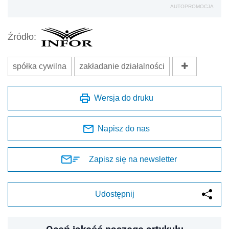
AUTOPROMOCJA
Źródło:
spółka cywilna
zakładanie działalności
Wersja do druku
Napisz do nas
Zapisz się na newsletter
Udostępnij