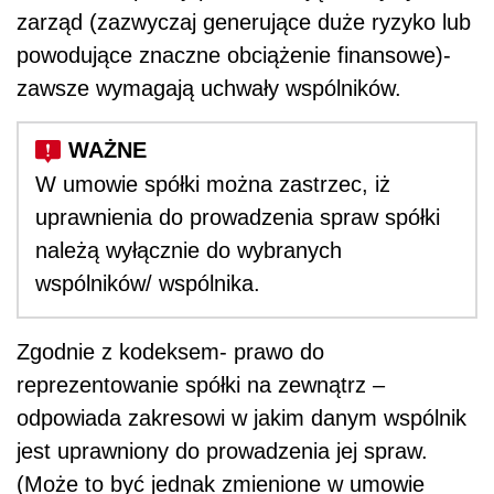
zarząd (zazwyczaj generujące duże ryzyko lub
powodujące znaczne obciążenie finansowe)-
zawsze wymagają uchwały wspólników.
W umowie spółki można zastrzec, iż
uprawnienia do prowadzenia spraw spółki
należą wyłącznie do wybranych
wspólników/ wspólnika.
Zgodnie z kodeksem- prawo do
reprezentowanie spółki na zewnątrz –
odpowiada zakresowi w jakim danym wspólnik
jest uprawniony do prowadzenia jej spraw.
(Może to być jednak zmienione w umowie