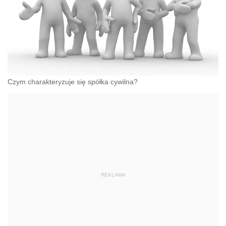
Czym charakteryzuje się spółka cywilna?