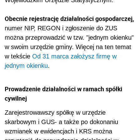
Obecnie rejestrację działalności gospodarczej,
numer NIP, REGON i zgłoszenie do ZUS
można przeprowadzić w tzw. "jednym okienku"
w swoim urzędzie gminy. Więcej na ten temat
w tekście
Od 31 marca założysz firmę w
jednym okienku
.
Prowadzenie działalności w ramach spółki
cywilnej
Zarejestrowawszy spółkę w urzędzie
skarbowym i GUS- a także po dokonaniu
wzmianek w ewidencjach i KRS można