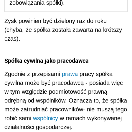
zobowiązania spółki).
Zysk powinien być dzielony raz do roku
(chyba, że spółka została zawarta na krótszy
czas).
Spółka cywilna jako pracodawca
Zgodnie z przepisami
prawa
pracy spółka
cywilna może być pracodawcą - posiada więc
w tym względzie podmiotowość prawną
odrębną od wspólników. Oznacza to, że spółka
może zatrudniać pracowników- nie muszą tego
robić sami
wspólnicy
w ramach wykonywanej
działalności gospodarczej.