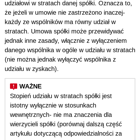
udziałowi w stratach danej spółki. Oznacza to,
że jeżeli w umowie nie zastrzeżono inaczej-
każdy ze wspólników ma równy udział w
stratach. Umowa spółki może przewidywać
jednak inne zasady, włącznie z wyłączeniem
danego wspólnika w ogóle w udziału w stratach
(nie można jednak wyłączyć wspólnika z
udziału w zyskach).
Stopień udziału w stratach spółki jest
istotny wyłącznie w stosunkach
wewnętrznych- nie ma znaczenia dla
wierzycieli spółki (porównaj dalszą część
artykułu dotyczącą odpowiedzialności za