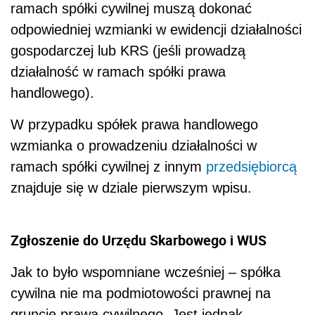
ramach spółki cywilnej muszą dokonać
odpowiedniej wzmianki w ewidencji działalności
gospodarczej lub KRS (jeśli prowadzą
działalność w ramach spółki prawa
handlowego).
W przypadku spółek prawa handlowego
wzmianka o prowadzeniu działalności w
ramach spółki cywilnej z innym
przedsiębiorcą
znajduje się w dziale pierwszym wpisu.
Zgłoszenie do Urzędu Skarbowego i WUS
Jak to było wspomniane wcześniej – spółka
cywilna nie ma podmiotowości prawnej na
gruncie prawa cywilnego. Jest jednak