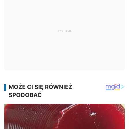
REKLAMA