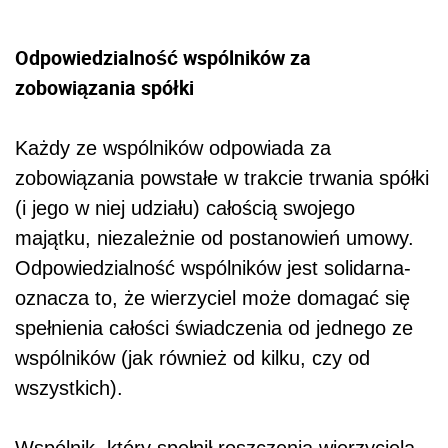
Odpowiedzialność wspólników za
zobowiązania spółki
Każdy ze wspólników odpowiada za
zobowiązania powstałe w trakcie trwania spółki
(i jego w niej udziału) całością swojego
majątku, niezależnie od postanowień umowy.
Odpowiedzialność wspólników jest solidarna-
oznacza to, że wierzyciel może domagać się
spełnienia całości świadczenia od jednego ze
wspólników (jak również od kilku, czy od
wszystkich).
Wspólnik, który spełnił roszczenia wierzyciela