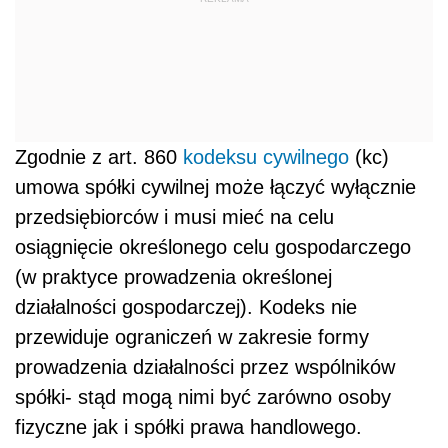
Zgodnie z art. 860
kodeksu cywilnego
(kc)
umowa spółki cywilnej może łączyć wyłącznie
przedsiębiorców i musi mieć na celu
osiągnięcie określonego celu gospodarczego
(w praktyce prowadzenia określonej
działalności gospodarczej). Kodeks nie
przewiduje ograniczeń w zakresie formy
prowadzenia działalności przez wspólników
spółki- stąd mogą nimi być zarówno osoby
fizyczne jak i spółki prawa handlowego.