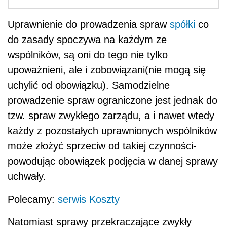
Uprawnienie do prowadzenia spraw
spółki
co
do zasady spoczywa na każdym ze
wspólników, są oni do tego nie tylko
upoważnieni, ale i zobowiązani(nie mogą się
uchylić od obowiązku). Samodzielne
prowadzenie spraw ograniczone jest jednak do
tzw. spraw zwykłego zarządu, a i nawet wtedy
każdy z pozostałych uprawnionych wspólników
może złożyć sprzeciw od takiej czynności-
powodując obowiązek podjęcia w danej sprawy
uchwały.
Polecamy:
serwis Koszty
Natomiast sprawy przekraczające zwykły