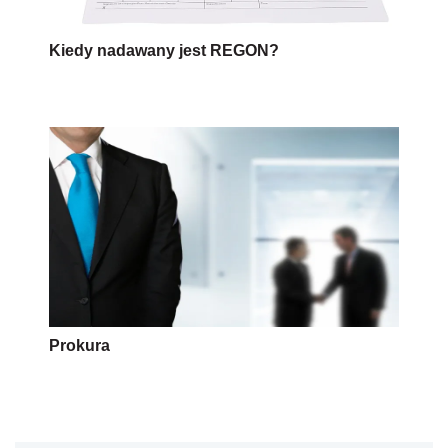
Kiedy nadawany jest REGON?
Prokura