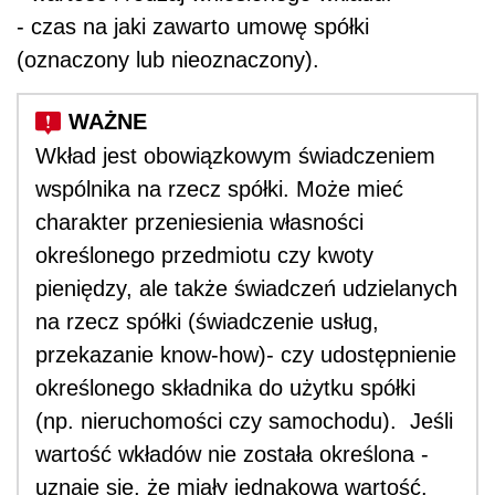
- czas na jaki zawarto umowę spółki
(oznaczony lub nieoznaczony).
Wkład jest obowiązkowym świadczeniem
wspólnika na rzecz spółki. Może mieć
charakter przeniesienia własności
określonego przedmiotu czy kwoty
pieniędzy, ale także świadczeń udzielanych
na rzecz spółki (świadczenie usług,
przekazanie know-how)- czy udostępnienie
określonego składnika do użytku spółki
(np. nieruchomości czy samochodu). Jeśli
wartość wkładów nie została określona -
uznaje się, że miały jednakową wartość.