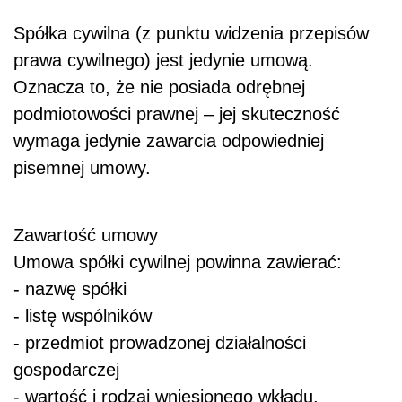
Spółka cywilna (z punktu widzenia przepisów
prawa cywilnego) jest jedynie umową.
Oznacza to, że nie posiada odrębnej
podmiotowości prawnej – jej skuteczność
wymaga jedynie zawarcia odpowiedniej
pisemnej umowy.
Zawartość umowy
Umowa spółki cywilnej powinna zawierać:
- nazwę spółki
- listę wspólników
- przedmiot prowadzonej działalności
gospodarczej
- wartość i rodzaj wniesionego wkładu.