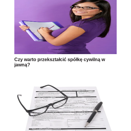
Czy warto przekształcić spółkę cywilną w
jawną?