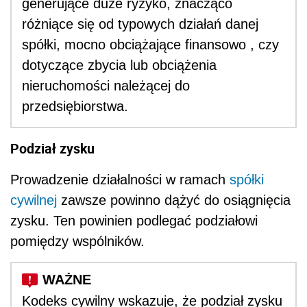
generujące duże ryzyko, znacząco
różniące się od typowych działań danej
spółki, mocno obciążające finansowo , czy
dotyczące zbycia lub obciążenia
nieruchomości należącej do
przedsiębiorstwa.
Podział zysku
Prowadzenie działalności w ramach
spółki
cywilnej
zawsze powinno dążyć do osiągnięcia
zysku. Ten powinien podlegać podziałowi
pomiędzy wspólników.
Kodeks cywilny wskazuje, że podział zysku