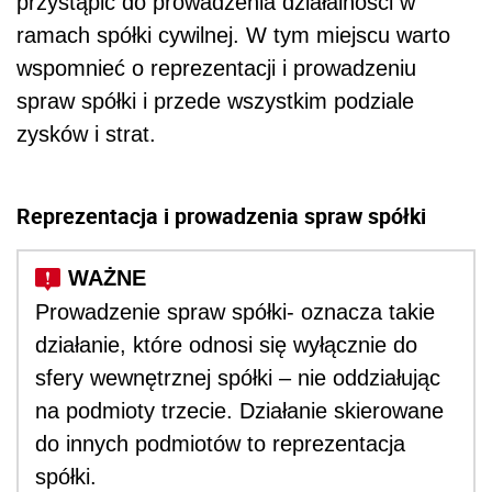
przystąpić do prowadzenia działalności w
ramach spółki cywilnej. W tym miejscu warto
wspomnieć o reprezentacji i prowadzeniu
spraw spółki i przede wszystkim podziale
zysków i strat.
Reprezentacja i prowadzenia spraw spółki
Prowadzenie spraw spółki- oznacza takie
działanie, które odnosi się wyłącznie do
sfery wewnętrznej spółki – nie oddziałując
na podmioty trzecie. Działanie skierowane
do innych podmiotów to reprezentacja
spółki.