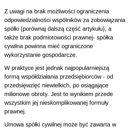
Z uwagi na brak możliwości ograniczenia
odpowiedzialności wspólników za zobowiązania
spółki (porównaj dalszą część artykułu), a
także brak podmiotowości prawnej- spółka
cywilna powinna mieć ograniczone
wykorzystanie gospodarcze.
W praktyce jest jednak najpopularniejszą
formą współdziałania przedsiębiorców - od
przedsięwzięć niewielkich, po osiągające
milionowe obroty. Jest to wynikiem przede
wszystkim jej nieskomplikowanej formuły
prawnej.
Umowa spółki cywilnej może być zawarta w