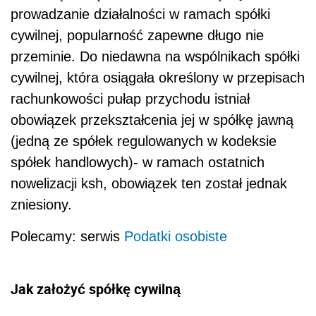
prowadzanie działalności w ramach spółki
cywilnej, popularność zapewne długo nie
przeminie. Do niedawna na wspólnikach spółki
cywilnej, która osiągała określony w przepisach
rachunkowości pułap przychodu istniał
obowiązek przekształcenia jej w spółkę jawną
(jedną ze spółek regulowanych w kodeksie
spółek handlowych)- w ramach ostatnich
nowelizacji ksh, obowiązek ten został jednak
zniesiony.
Polecamy: serwis
Podatki osobiste
Jak założyć spółkę cywilną