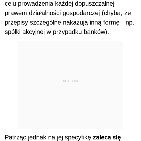
celu prowadzenia każdej dopuszczalnej
prawem działalności gospodarczej (chyba, że
przepisy szczególne nakazują inną formę - np.
spółki akcyjnej w przypadku banków).
REKLAMA
zaleca się
Patrząc jednak na jej specyfikę