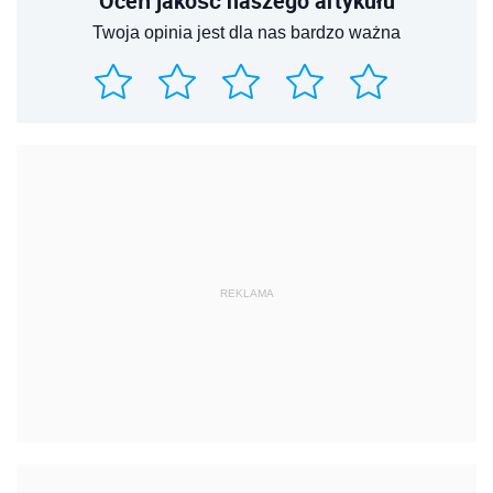
Oceń jakość naszego artykułu
Twoja opinia jest dla nas bardzo ważna
REKLAMA