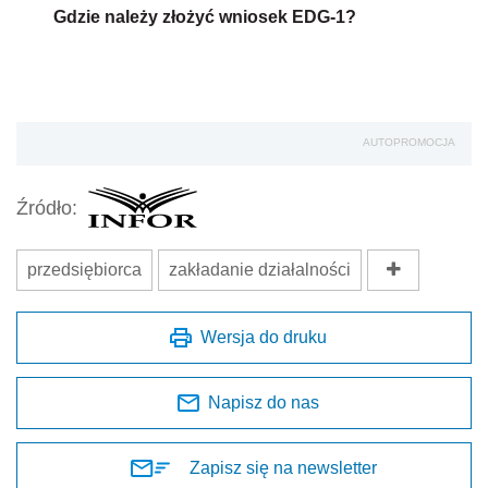
Gdzie należy złożyć wniosek EDG-1?
AUTOPROMOCJA
Źródło:
przedsiębiorca
zakładanie działalności
Wersja do druku
Napisz do nas
Zapisz się na newsletter