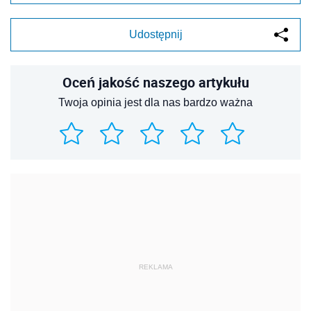
Udostępnij
Oceń jakość naszego artykułu
Twoja opinia jest dla nas bardzo ważna
REKLAMA