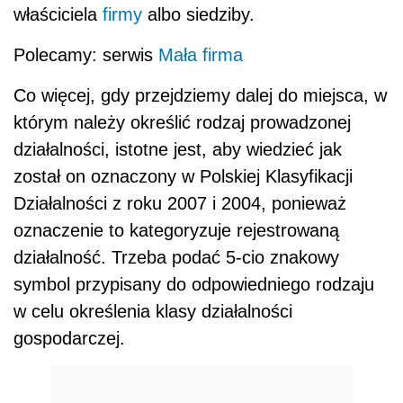
właściciela
firmy
albo siedziby.
Polecamy: serwis
Mała firma
Co więcej, gdy przejdziemy dalej do miejsca, w
którym należy określić rodzaj prowadzonej
działalności, istotne jest, aby wiedzieć jak
został on oznaczony w Polskiej Klasyfikacji
Działalności z roku 2007 i 2004, ponieważ
oznaczenie to kategoryzuje rejestrowaną
działalność. Trzeba podać 5-cio znakowy
symbol przypisany do odpowiedniego rodzaju
w celu określenia klasy działalności
gospodarczej.