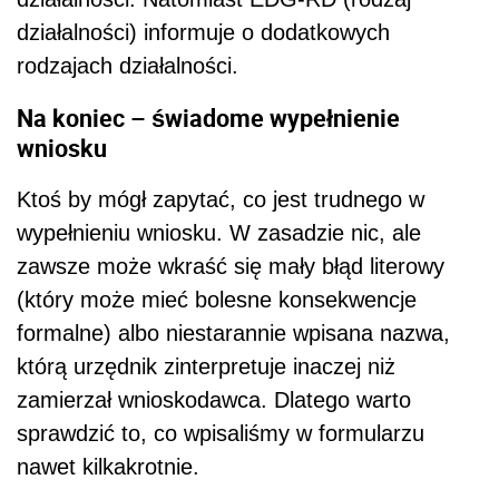
działalności) informuje o dodatkowych
rodzajach działalności.
Na koniec – świadome wypełnienie
wniosku
Ktoś by mógł zapytać, co jest trudnego w
wypełnieniu wniosku. W zasadzie nic, ale
zawsze może wkraść się mały błąd literowy
(który może mieć bolesne konsekwencje
formalne) albo niestarannie wpisana nazwa,
którą urzędnik zinterpretuje inaczej niż
zamierzał wnioskodawca. Dlatego warto
sprawdzić to, co wpisaliśmy w formularzu
nawet kilkakrotnie.