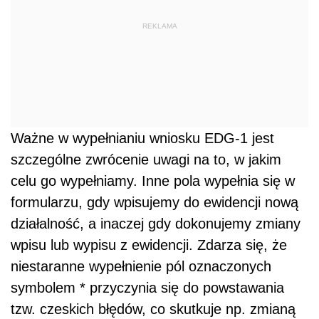
REKLAMA
Ważne w wypełnianiu wniosku EDG-1 jest
szczególne zwrócenie uwagi na to, w jakim
celu go wypełniamy. Inne pola wypełnia się w
formularzu, gdy wpisujemy do ewidencji nową
działalność, a inaczej gdy dokonujemy zmiany
wpisu lub wypisu z ewidencji. Zdarza się, że
niestaranne wypełnienie pól oznaczonych
symbolem * przyczynia się do powstawania
tzw. czeskich błędów, co skutkuje np. zmianą