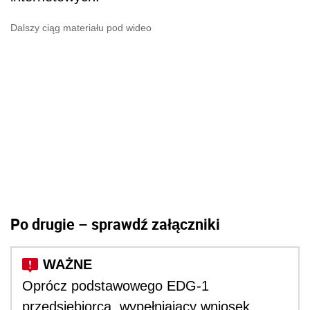
Dalszy ciąg materiału pod wideo
Po drugie – sprawdź załączniki
Oprócz podstawowego EDG-1
przedsiębiorca, wypełniający wniosek,