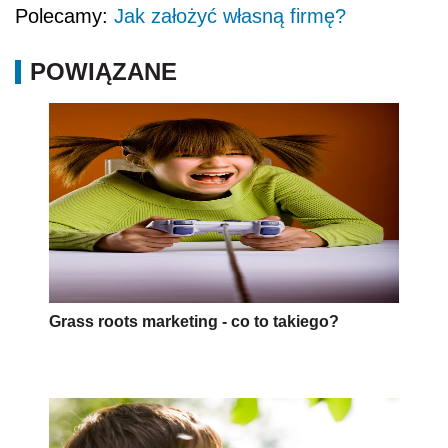
Polecamy:
Jak założyć własną firmę?
POWIĄZANE
Grass roots marketing - co to takiego?