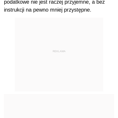
podatkowe nie jest raczej przyjemne, a bez
instrukcji na pewno mniej przystępne.
REKLAMA