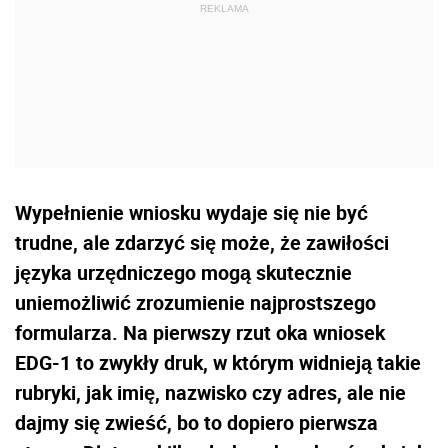
Wypełnienie wniosku wydaje się nie być
trudne, ale zdarzyć się może, że zawiłości
języka urzędniczego mogą skutecznie
uniemożliwić zrozumienie najprostszego
formularza. Na pierwszy rzut oka wniosek
EDG-1 to zwykły druk, w którym widnieją takie
rubryki, jak imię, nazwisko czy adres, ale nie
dajmy się zwieść, bo to dopiero pierwsza