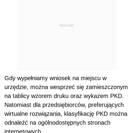
REKLAMA
Gdy wypełniamy wniosek na miejscu w
urzędzie, można wesprzeć się zamieszczonym
na tablicy wzorem druku oraz wykazem PKD.
Natomiast dla przedsiębiorców, preferujących
wirtualne rozwiązania, klasyfikację PKD można
odnaleźć na ogólnodostępnych stronach
internetowych.