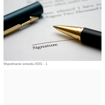
Wypełnianie wniosku EDG - 1.