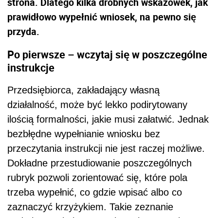
strona. Dlatego kilka drobnych wskazówek, jak
prawidłowo wypełnić wniosek, na pewno się
przyda.
Po pierwsze – wczytaj się w poszczególne
instrukcje
Przedsiębiorca, zakładający własną
działalność, może być lekko podirytowany
ilością formalności, jakie musi załatwić. Jednak
bezbłędne wypełnianie wniosku bez
przeczytania instrukcji nie jest raczej możliwe.
Dokładne przestudiowanie poszczególnych
rubryk pozwoli zorientować się, które pola
trzeba wypełnić, co gdzie wpisać albo co
zaznaczyć krzyżykiem. Takie zeznanie