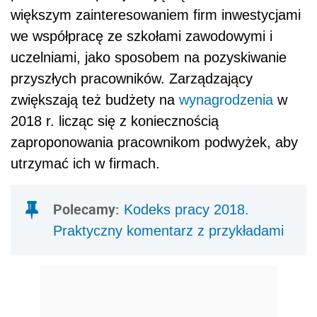
większym zainteresowaniem firm inwestycjami
we współpracę ze szkołami zawodowymi i
uczelniami, jako sposobem na pozyskiwanie
przyszłych pracowników. Zarządzający
zwiększają też budżety na
wynagrodzenia
w
2018 r. licząc się z koniecznością
zaproponowania pracownikom podwyżek, aby
utrzymać ich w firmach.
Polecamy:
Kodeks pracy 2018.
Praktyczny komentarz z przykładami