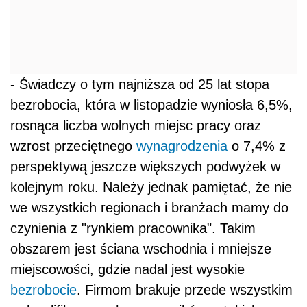
- Świadczy o tym najniższa od 25 lat stopa
bezrobocia, która w listopadzie wyniosła 6,5%,
rosnąca liczba wolnych miejsc pracy oraz
wzrost przeciętnego
wynagrodzenia
o 7,4% z
perspektywą jeszcze większych podwyżek w
kolejnym roku. Należy jednak pamiętać, że nie
we wszystkich regionach i branżach mamy do
czynienia z "rynkiem pracownika". Takim
obszarem jest ściana wschodnia i mniejsze
miejscowości, gdzie nadal jest wysokie
bezrobocie
. Firmom brakuje przede wszystkim