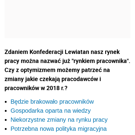
Zdaniem Konfederacji Lewiatan nasz rynek
pracy można nazwać już "rynkiem pracownika".
Czy z optymizmem możemy patrzeć na
zmiany jakie czekają pracodawców i
pracowników w 2018 r.?
Będzie brakowało pracowników
Gospodarka oparta na wiedzy
Niekorzystne zmiany na rynku pracy
Potrzebna nowa polityka migracyjna