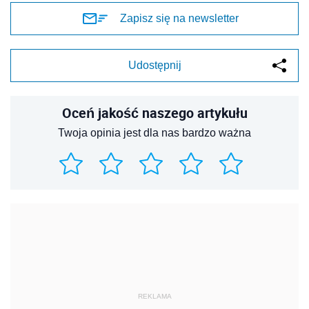
Zapisz się na newsletter
Udostępnij
Oceń jakość naszego artykułu
Twoja opinia jest dla nas bardzo ważna
REKLAMA