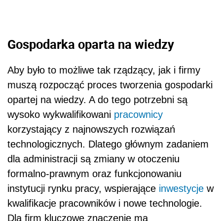
Gospodarka oparta na wiedzy
Aby było to możliwe tak rządzący, jak i firmy
muszą rozpocząć proces tworzenia gospodarki
opartej na wiedzy. A do tego potrzebni są
wysoko wykwalifikowani
pracownicy
korzystający z najnowszych rozwiązań
technologicznych. Dlatego głównym zadaniem
dla administracji są zmiany w otoczeniu
formalno-prawnym oraz funkcjonowaniu
instytucji rynku pracy, wspierające
inwestycje
w
kwalifikacje pracowników i nowe technologie.
Dla firm kluczowe znaczenie ma