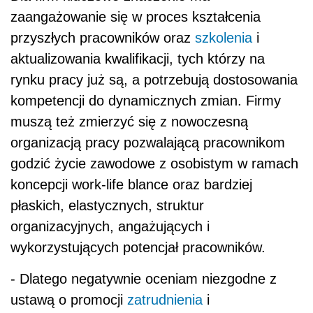
zaangażowanie się w proces kształcenia
przyszłych pracowników oraz
szkolenia
i
aktualizowania kwalifikacji, tych którzy na
rynku pracy już są, a potrzebują dostosowania
kompetencji do dynamicznych zmian. Firmy
muszą też zmierzyć się z nowoczesną
organizacją pracy pozwalającą pracownikom
godzić życie zawodowe z osobistym w ramach
koncepcji work-life blance oraz bardziej
płaskich, elastycznych, struktur
organizacyjnych, angażujących i
wykorzystujących potencjał pracowników.
- Dlatego negatywnie oceniam niezgodne z
ustawą o promocji
zatrudnienia
i