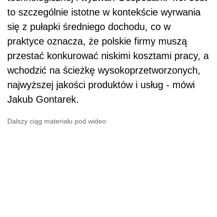
to szczególnie istotne w kontekście wyrwania
się z pułapki średniego dochodu, co w
praktyce oznacza, że polskie firmy muszą
przestać konkurować niskimi kosztami pracy, a
wchodzić na ścieżkę wysokoprzetworzonych,
najwyższej jakości produktów i usług - mówi
Jakub Gontarek.
Dalszy ciąg materiału pod wideo