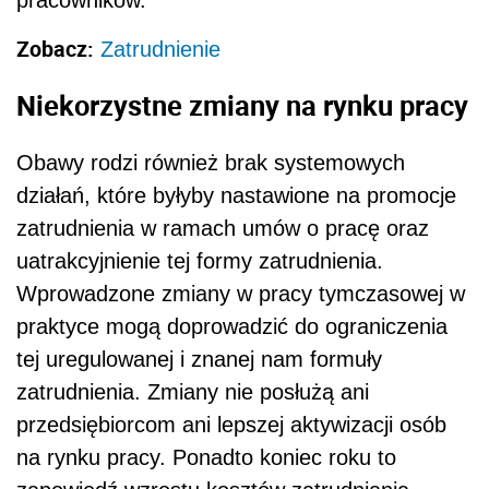
Zobacz:
Zatrudnienie
Niekorzystne zmiany na rynku pracy
Obawy rodzi również brak systemowych
działań, które byłyby nastawione na promocje
zatrudnienia w ramach umów o pracę oraz
uatrakcyjnienie tej formy zatrudnienia.
Wprowadzone zmiany w pracy tymczasowej w
praktyce mogą doprowadzić do ograniczenia
tej uregulowanej i znanej nam formuły
zatrudnienia. Zmiany nie posłużą ani
przedsiębiorcom ani lepszej aktywizacji osób
na rynku pracy. Ponadto koniec roku to