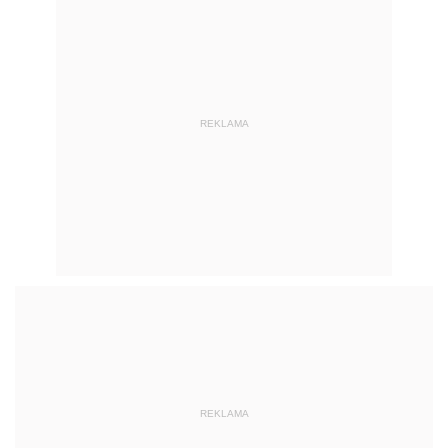
REKLAMA
REKLAMA