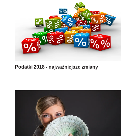
Podatki 2018 - najważniejsze zmiany