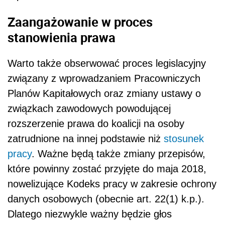
Zaangażowanie w proces
stanowienia prawa
Warto także obserwować proces legislacyjny
związany z wprowadzaniem Pracowniczych
Planów Kapitałowych oraz zmiany ustawy o
związkach zawodowych powodującej
rozszerzenie prawa do koalicji na osoby
zatrudnione na innej podstawie niż
stosunek
pracy
. Ważne będą także zmiany przepisów,
które powinny zostać przyjęte do maja 2018,
nowelizujące Kodeks pracy w zakresie ochrony
danych osobowych (obecnie art. 22(1) k.p.).
Dlatego niezwykle ważny będzie głos