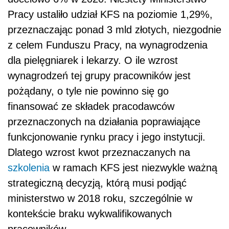
Pracy ustaliło udział KFS na poziomie 1,29%,
przeznaczając ponad 3 mld złotych, niezgodnie
z celem Funduszu Pracy, na wynagrodzenia
dla pielęgniarek i lekarzy. O ile wzrost
wynagrodzeń tej grupy pracowników jest
pożądany, o tyle nie powinno się go
finansować ze składek pracodawców
przeznaczonych na działania poprawiające
funkcjonowanie rynku pracy i jego instytucji.
Dlatego wzrost kwot przeznaczanych na
szkolenia
w ramach KFS jest niezwykle ważną
strategiczną decyzją, którą musi podjąć
ministerstwo w 2018 roku, szczególnie w
kontekście braku wykwalifikowanych
pracowników.