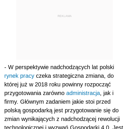
REKLAMA
- W perspektywie nadchodzących lat polski
rynek pracy
czeka strategiczna zmiana, do
której już w 2018 roku powinny rozpocząć
przygotowania zarówno
administracja
, jak i
firmy. Głównym zadaniem jakie stoi przed
polską gospodarką jest przygotowanie się do
zmian wynikających z nadchodzącej rewolucji
technologicznej i wyzwań Gospodarki 4.0. Jest