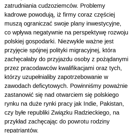
zatrudniania cudzoziemców. Problemy
kadrowe powodują, iż firmy coraz częściej
muszą ograniczać swoje plany inwestycyjne,
co wpływa negatywnie na perspektywę rozwoju
polskiej gospodarki. Niezwykle ważne jest
przyjęcie spójnej polityki migracyjnej, która
zachęcałaby do przyjazdu osoby z pożądanymi
przez pracodawców kwalifikacjami oraz tych,
którzy uzupełnialiby zapotrzebowanie w
zawodach deficytowych. Powinniśmy poważnie
zastanowić się nad otwarciem się polskiego
rynku na duże rynki pracy jak Indie, Pakistan,
czy byłe republiki Związku Radzieckiego, na
przykład zachęcając do powrotu rodziny
repatriantów.