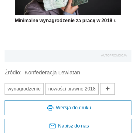
Minimalne wynagrodzenie za pracę w 2018 r.
AUTOPROMOCJA
Źródło:
Konfederacja Lewiatan
wynagrodzenie
nowości prawne 2018
Wersja do druku
Napisz do nas