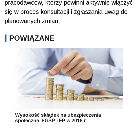
pracodawców, którzy powinni aktywnie włączyć
się w proces konsultacji i zgłaszania uwag do
planowanych zmian.
POWIĄZANE
Wysokość składek na ubezpieczenia
społeczne, FGŚP i FP w 2018 r.