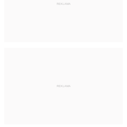
REKLAMA
REKLAMA