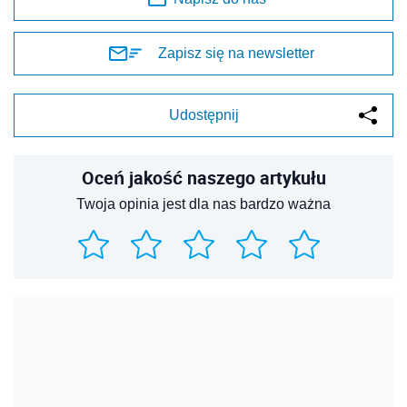
Zapisz się na newsletter
Udostępnij
Oceń jakość naszego artykułu
Twoja opinia jest dla nas bardzo ważna