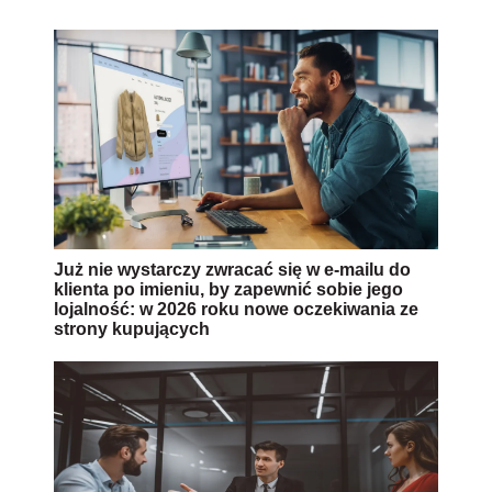
Już nie wystarczy zwracać się w e-mailu do
klienta po imieniu, by zapewnić sobie jego
lojalność: w 2026 roku nowe oczekiwania ze
strony kupujących