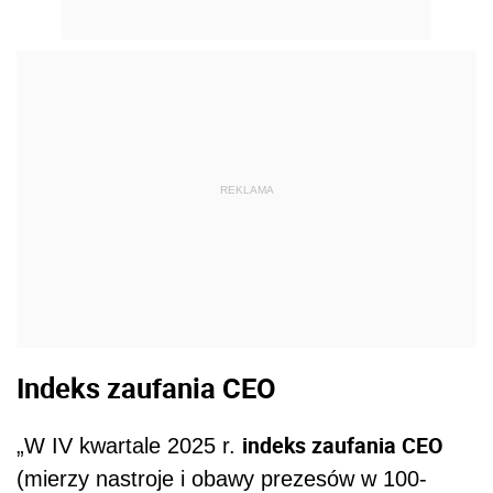
REKLAMA
Indeks zaufania CEO
indeks zaufania CEO
„W IV kwartale 2025 r.
(mierzy nastroje i obawy prezesów w 100-