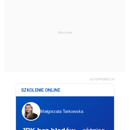
REKLAMA
AUTOPROMOCJA
SZKOLENIE ONLINE
Małgorzata Tarkowska