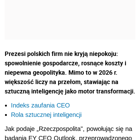
Prezesi polskich firm nie kryją niepokoju:
spowolnienie gospodarcze, rosnące koszty i
niepewna geopolityka. Mimo to w 2026 r.
większość liczy na przełom, stawiając na
sztuczną inteligencję jako motor transformacji.
Indeks zaufania CEO
Rola sztucznej inteligencji
Jak podaje „Rzeczpospolita", powołując się na
badania EY CEO Outlook, przeprowadzonego