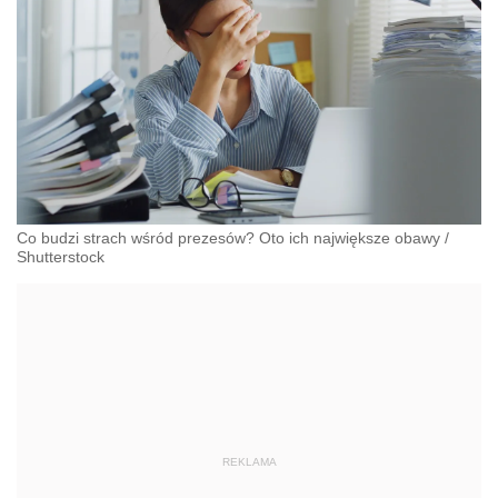
Co budzi strach wśród prezesów? Oto ich największe obawy
/
Shutterstock