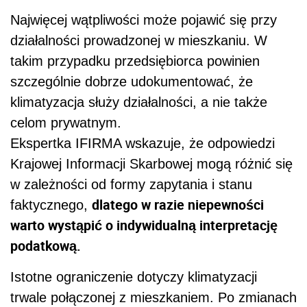
Najwięcej wątpliwości może pojawić się przy
działalności prowadzonej w mieszkaniu. W
takim przypadku przedsiębiorca powinien
szczególnie dobrze udokumentować, że
klimatyzacja służy działalności, a nie także
celom prywatnym.
Ekspertka IFIRMA wskazuje, że odpowiedzi
Krajowej Informacji Skarbowej mogą różnić się
w zależności od formy zapytania i stanu
dlatego w razie niepewności
faktycznego,
warto wystąpić o indywidualną interpretację
podatkową.
Istotne ograniczenie dotyczy klimatyzacji
trwale połączonej z mieszkaniem. Po zmianach