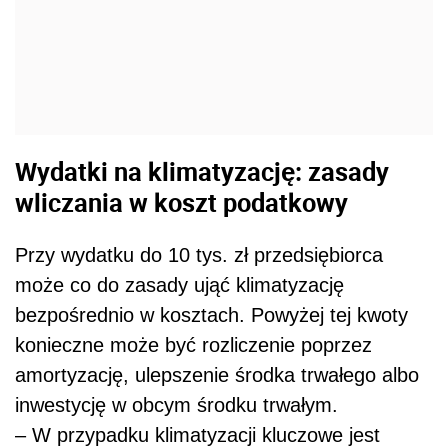
Wydatki na klimatyzację: zasady
wliczania w koszt podatkowy
Przy wydatku do 10 tys. zł przedsiębiorca
może co do zasady ująć klimatyzację
bezpośrednio w kosztach. Powyżej tej kwoty
konieczne może być rozliczenie poprzez
amortyzację, ulepszenie środka trwałego albo
inwestycję w obcym środku trwałym.
– W przypadku klimatyzacji kluczowe jest