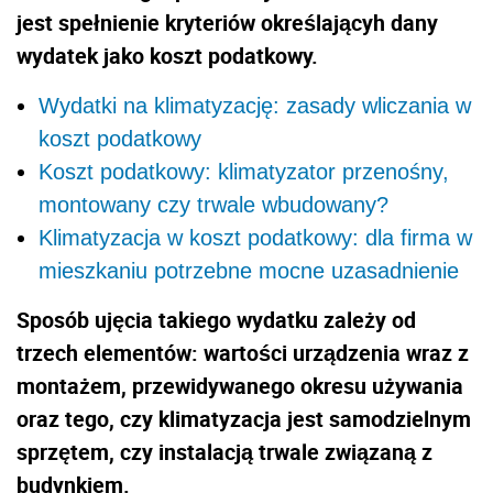
jest spełnienie kryteriów określającyh dany
wydatek jako koszt podatkowy.
Wydatki na klimatyzację: zasady wliczania w
koszt podatkowy
Koszt podatkowy: klimatyzator przenośny,
montowany czy trwale wbudowany?
Klimatyzacja w koszt podatkowy: dla firma w
mieszkaniu potrzebne mocne uzasadnienie
Sposób ujęcia takiego wydatku zależy od
trzech elementów: wartości urządzenia wraz z
montażem, przewidywanego okresu używania
oraz tego, czy klimatyzacja jest samodzielnym
sprzętem, czy instalacją trwale związaną z
budynkiem.