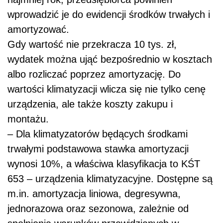
wprowadzić je do ewidencji środków trwałych i
amortyzować.
Gdy wartość nie przekracza 10 tys. zł,
wydatek można ująć bezpośrednio w kosztach
albo rozliczać poprzez amortyzację. Do
wartości klimatyzacji wlicza się nie tylko cenę
urządzenia, ale także koszty zakupu i
montażu.
– Dla klimatyzatorów będących środkami
trwałymi podstawowa stawka amortyzacji
wynosi 10%, a właściwa klasyfikacja to KŚT
653 – urządzenia klimatyzacyjne. Dostępne są
m.in. amortyzacja liniowa, degresywna,
jednorazowa oraz sezonowa, zależnie od