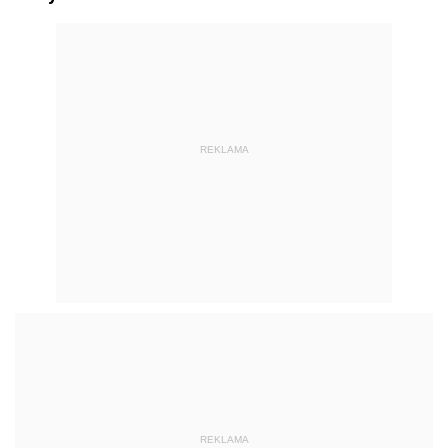
REKLAMA
REKLAMA