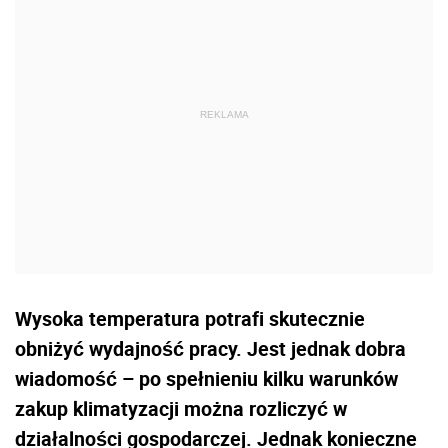
Wysoka temperatura potrafi skutecznie
obniżyć wydajność pracy. Jest jednak dobra
wiadomość – po spełnieniu kilku warunków
zakup klimatyzacji można rozliczyć w
działalności gospodarczej. Jednak konieczne