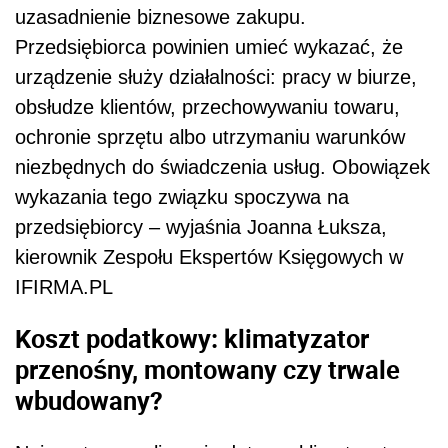
uzasadnienie biznesowe zakupu.
Przedsiębiorca powinien umieć wykazać, że
urządzenie służy działalności: pracy w biurze,
obsłudze klientów, przechowywaniu towaru,
ochronie sprzętu albo utrzymaniu warunków
niezbędnych do świadczenia usług. Obowiązek
wykazania tego związku spoczywa na
przedsiębiorcy – wyjaśnia Joanna Łuksza,
kierownik Zespołu Ekspertów Księgowych w
IFIRMA.PL
Koszt podatkowy: klimatyzator
przenośny, montowany czy trwale
wbudowany?