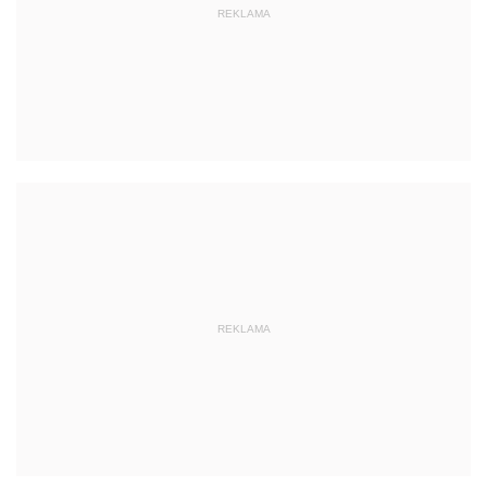
REKLAMA
REKLAMA