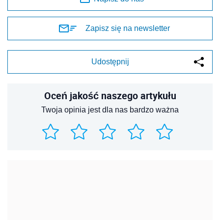
Zapisz się na newsletter
Udostępnij
Oceń jakość naszego artykułu
Twoja opinia jest dla nas bardzo ważna