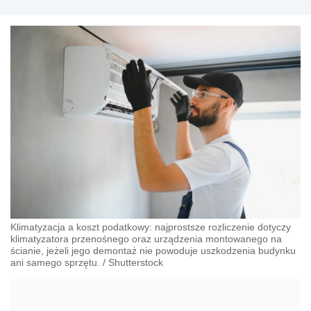
Klimatyzacja a koszt podatkowy: najprostsze rozliczenie dotyczy
klimatyzatora przenośnego oraz urządzenia montowanego na
ścianie, jeżeli jego demontaż nie powoduje uszkodzenia budynku
ani samego sprzętu.
/
Shutterstock