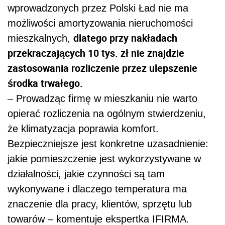
wprowadzonych przez Polski Ład nie ma
możliwości amortyzowania nieruchomości
dlatego przy nakładach
mieszkalnych,
przekraczających 10 tys. zł nie znajdzie
zastosowania rozliczenie przez ulepszenie
środka trwałego.
– Prowadząc firmę w mieszkaniu nie warto
opierać rozliczenia na ogólnym stwierdzeniu,
że klimatyzacja poprawia komfort.
Bezpieczniejsze jest konkretne uzasadnienie:
jakie pomieszczenie jest wykorzystywane w
działalności, jakie czynności są tam
wykonywane i dlaczego temperatura ma
znaczenie dla pracy, klientów, sprzętu lub
towarów – komentuje ekspertka IFIRMA.