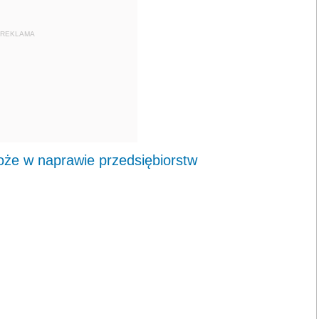
REKLAMA
że w naprawie przedsiębiorstw