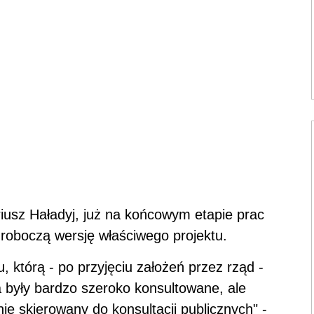
iusz Haładyj, już na końcowym etapie prac
 roboczą wersję właściwego projektu.
 którą - po przyjęciu założeń przez rząd -
 były bardzo szeroko konsultowane, ale
ie skierowany do konsultacji publicznych" -