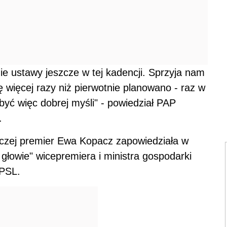
ie ustawy jeszcze w tej kadencji. Sprzyja nam
ę więcej razy niż pierwotnie planowano - raz w
być więc dobrej myśli" - powiedział PAP
.
rczej premier Ewa Kopacz zapowiedziała w
głowie" wicepremiera i ministra gospodarki
 PSL.