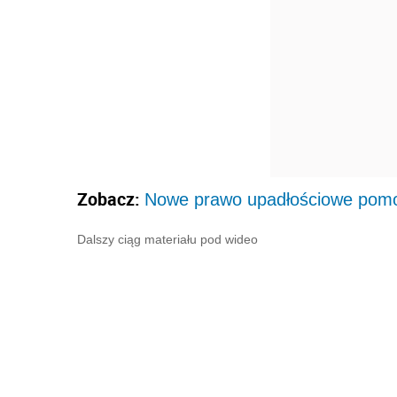
Zobacz:
Nowe prawo upadłościowe pomo
Dalszy ciąg materiału pod wideo