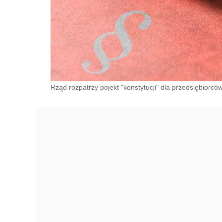
Rząd rozpatrzy pojekt "konstytucji" dla przedsiębiorców.