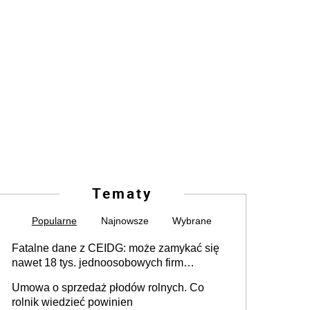
Tematy
Popularne
Najnowsze
Wybrane
Fatalne dane z CEIDG: może zamykać się
nawet 18 tys. jednoosobowych firm
miesięcznie
Umowa o sprzedaż płodów rolnych. Co
rolnik wiedzieć powinien