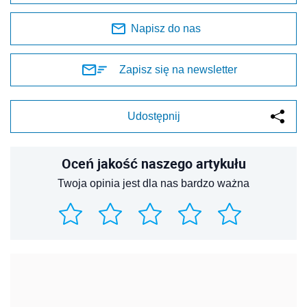
Napisz do nas
Zapisz się na newsletter
Udostępnij
Oceń jakość naszego artykułu
Twoja opinia jest dla nas bardzo ważna