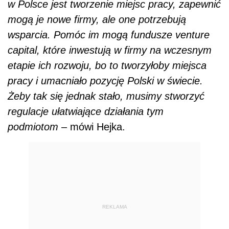
w Polsce jest tworzenie miejsc pracy, zapewnić
mogą je nowe firmy, ale one potrzebują
wsparcia. Pomóc im mogą fundusze venture
capital, które inwestują w firmy na wczesnym
etapie ich rozwoju, bo to tworzyłoby miejsca
pracy i umacniało pozycję Polski w świecie.
Żeby tak się jednak stało, musimy stworzyć
regulacje ułatwiające działania tym
podmiotom
– mówi Hejka.
REKLAMA