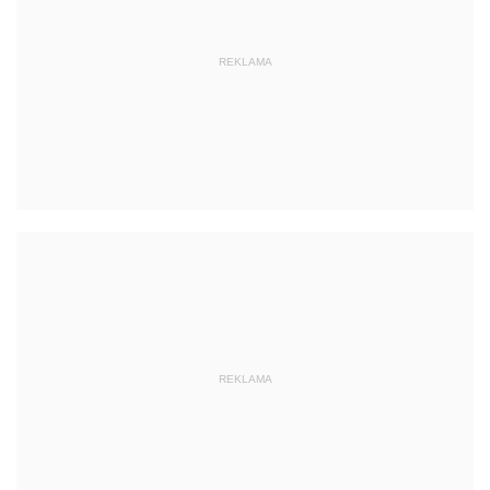
REKLAMA
REKLAMA