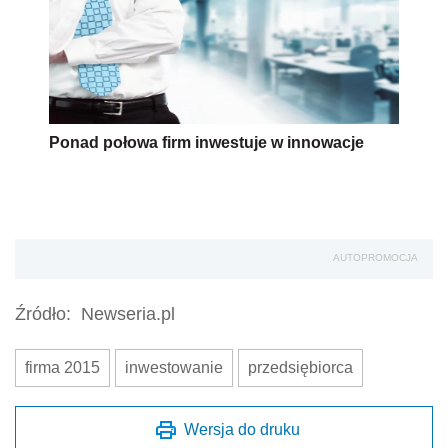
Ponad połowa firm inwestuje w innowacje
AUTOPROMOCJA
Źródło:
Newseria.pl
firma 2015
inwestowanie
przedsiębiorca
Wersja do druku