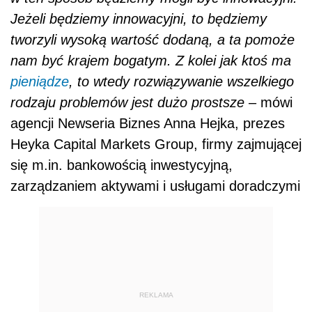
Jeżeli będziemy innowacyjni, to będziemy
tworzyli wysoką wartość dodaną, a ta pomoże
nam być krajem bogatym. Z kolei jak ktoś ma
pieniądze
, to wtedy rozwiązywanie wszelkiego
rodzaju problemów jest dużo prostsze
– mówi
agencji Newseria Biznes Anna Hejka, prezes
Heyka Capital Markets Group, firmy zajmującej
się m.in. bankowością inwestycyjną,
zarządzaniem aktywami i usługami doradczymi
REKLAMA