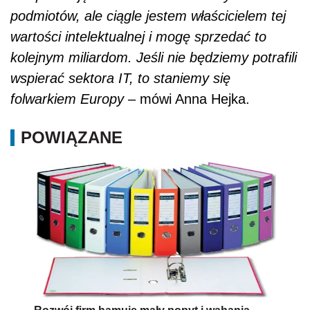
podmiotów, ale ciągle jestem właścicielem tej
wartości intelektualnej i mogę sprzedać to
kolejnym miliardom. Jeśli nie będziemy potrafili
wspierać sektora IT, to staniemy się
folwarkiem Europy
– mówi Anna Hejka.
POWIĄZANE