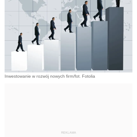
Inwestowanie w rozwój nowych firm/fot. Fotolia