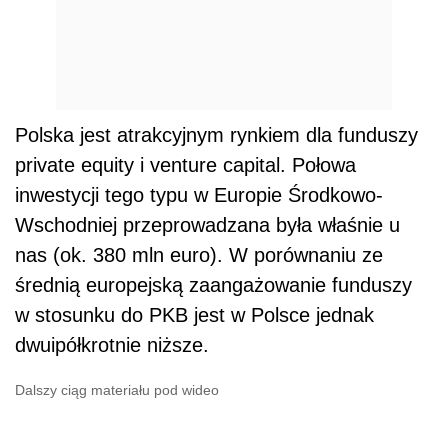
Polska jest atrakcyjnym rynkiem dla funduszy
private equity i venture capital. Połowa
inwestycji tego typu w Europie Środkowo-
Wschodniej przeprowadzana była właśnie u
nas (ok. 380 mln euro). W porównaniu ze
średnią europejską zaangażowanie funduszy
w stosunku do PKB jest w Polsce jednak
dwuipółkrotnie niższe.
Dalszy ciąg materiału pod wideo