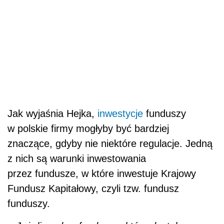
Jak wyjaśnia Hejka,
inwestycje
funduszy
w polskie firmy mogłyby być bardziej
znaczące, gdyby nie niektóre regulacje. Jedną
z nich są warunki inwestowania
przez fundusze, w które inwestuje Krajowy
Fundusz Kapitałowy, czyli tzw. fundusz
funduszy.