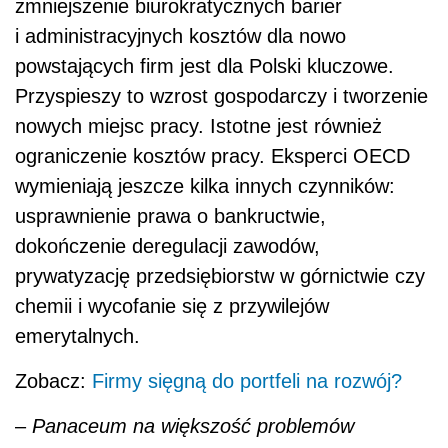
zmniejszenie biurokratycznych barier
i administracyjnych kosztów dla nowo
powstających firm jest dla Polski kluczowe.
Przyspieszy to wzrost gospodarczy i tworzenie
nowych miejsc pracy. Istotne jest również
ograniczenie kosztów pracy. Eksperci OECD
wymieniają jeszcze kilka innych czynników:
usprawnienie prawa o bankructwie,
dokończenie deregulacji zawodów,
prywatyzację przedsiębiorstw w górnictwie czy
chemii i wycofanie się z przywilejów
emerytalnych.
Zobacz:
Firmy sięgną do portfeli na rozwój?
–
Panaceum na większość problemów