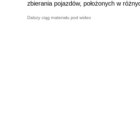
zbierania pojazdów, położonych w różny
Dalszy ciąg materiału pod wideo