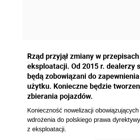
Rząd przyjął zmiany w przepisach
eksploatacji. Od 2015 r. dealerz
będą zobowiązani do zapewnienia
użytku. Konieczne będzie tworzen
zbierania pojazdów.
Konieczność nowelizacji obowiązujących
wdrożenia do polskiego prawa dyrekty
z eksploatacji.