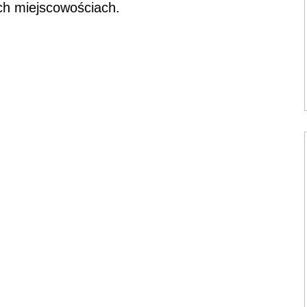
ch miejscowościach.