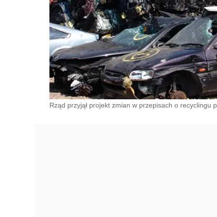
Rząd przyjął projekt zmian w przepisach o recyclingu 