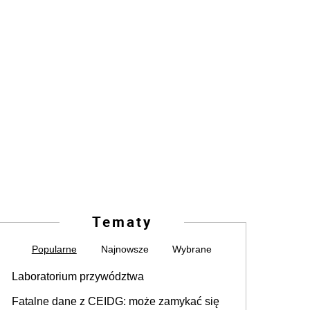
Tematy
Popularne
Najnowsze
Wybrane
Laboratorium przywództwa
Fatalne dane z CEIDG: może zamykać się