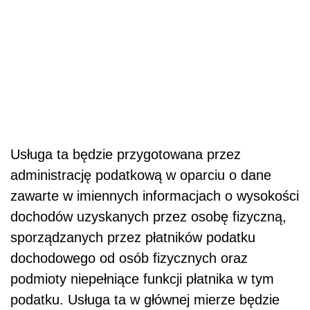
Usługa ta będzie przygotowana przez
administrację podatkową w oparciu o dane
zawarte w imiennych informacjach o wysokości
dochodów uzyskanych przez osobę fizyczną,
sporządzanych przez płatników podatku
dochodowego od osób fizycznych oraz
podmioty niepełniące funkcji płatnika w tym
podatku. Usługa ta w głównej mierze będzie