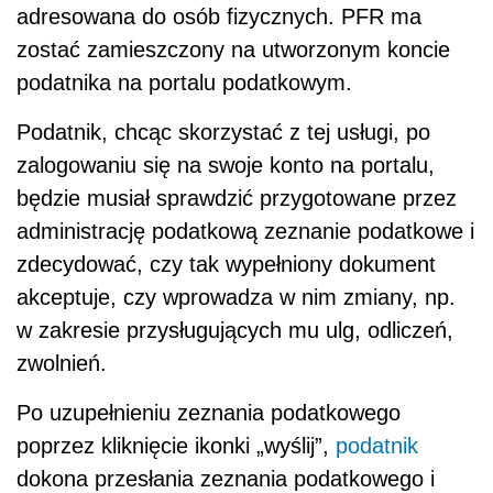
adresowana do osób fizycznych. PFR ma
zostać zamieszczony na utworzonym koncie
podatnika na portalu podatkowym.
Podatnik, chcąc skorzystać z tej usługi, po
zalogowaniu się na swoje konto na portalu,
będzie musiał sprawdzić przygotowane przez
administrację podatkową zeznanie podatkowe i
zdecydować, czy tak wypełniony dokument
akceptuje, czy wprowadza w nim zmiany, np.
w zakresie przysługujących mu ulg, odliczeń,
zwolnień.
Po uzupełnieniu zeznania podatkowego
poprzez kliknięcie ikonki „wyślij”,
podatnik
dokona przesłania zeznania podatkowego i