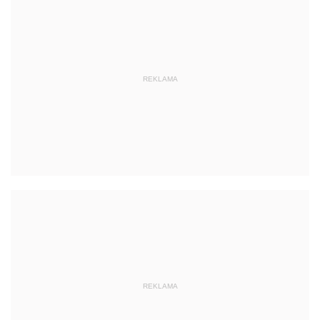
REKLAMA
REKLAMA