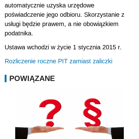
automatycznie uzyska urzędowe
poświadczenie jego odbioru. Skorzystanie z
usługi będzie prawem, a nie obowiązkiem
podatnika.
Ustawa wchodzi w życie 1 stycznia 2015 r.
Rozliczenie roczne PIT zamiast zaliczki
POWIĄZANE