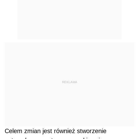
REKLAMA
Celem zmian jest również stworzenie