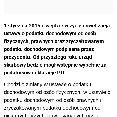
1 stycznia 2015 r. wejdzie w życie nowelizacja
ustawy o podatku dochodowym od osób
fizycznych, prawnych oraz zryczałtowanym
podatku dochodowym podpisana przez
prezydenta. Od przyszłego roku urząd
skarbowy będzie mógł wstępnie wypełnić za
podatników deklaracje PIT.
Chodzi o zmiany w ustawie o podatku
dochodowym od osób fizycznych, w ustawie o
podatku dochodowym od osób prawnych i
zryczałtowanym podatku dochodowym od
niektórych przychodów osiąganych przez