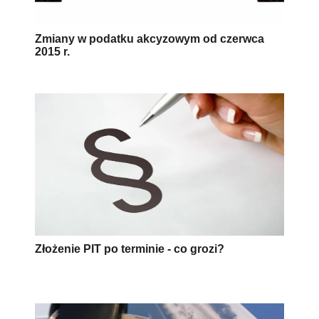
Zmiany w podatku akcyzowym od czerwca
2015 r.
Złożenie PIT po terminie - co grozi?