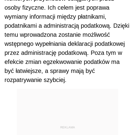
osoby fizyczne. Ich celem jest poprawa
wymiany informacji między płatnikami,
podatnikami a administracją podatkową. Dzięki
temu wprowadzona zostanie możliwość
wstępnego wypełniania deklaracji podatkowej
przez administrację podatkową. Poza tym w
efekcie zmian egzekwowanie podatków ma
być łatwiejsze, a sprawy mają być
rozpatrywanie szybciej.
REKLAMA