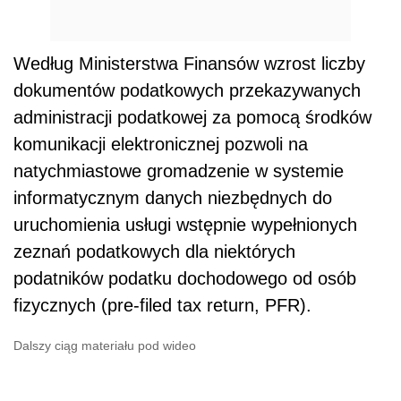
Według Ministerstwa Finansów wzrost liczby
dokumentów podatkowych przekazywanych
administracji podatkowej za pomocą środków
komunikacji elektronicznej pozwoli na
natychmiastowe gromadzenie w systemie
informatycznym danych niezbędnych do
uruchomienia usługi wstępnie wypełnionych
zeznań podatkowych dla niektórych
podatników podatku dochodowego od osób
fizycznych (pre-filed tax return, PFR).
Dalszy ciąg materiału pod wideo