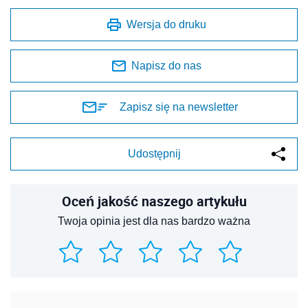
Wersja do druku
Napisz do nas
Zapisz się na newsletter
Udostępnij
Oceń jakość naszego artykułu
Twoja opinia jest dla nas bardzo ważna