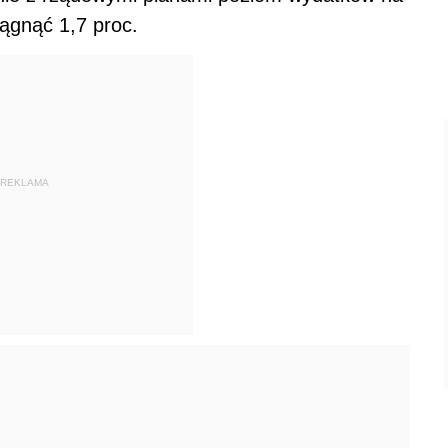
ągnąć 1,7 proc.
REKLAMA