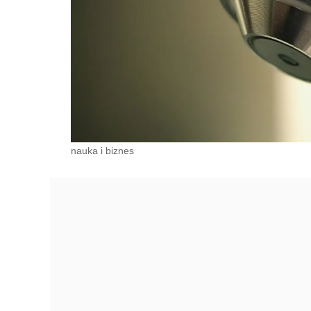
nauka i biznes