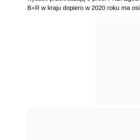
B+R w kraju dopiero w 2020 roku ma osi