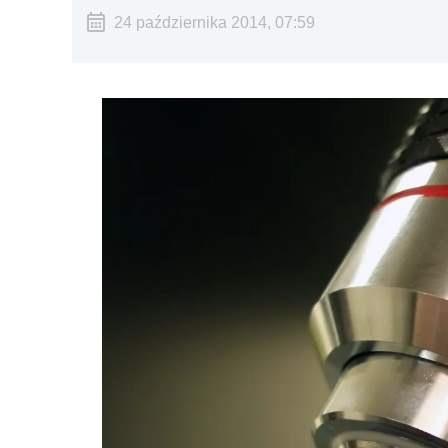
24 października 2014, 07:59