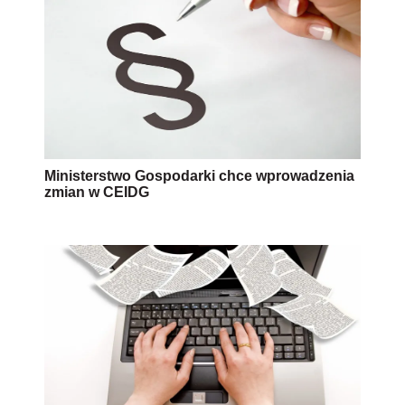
Ministerstwo Gospodarki chce wprowadzenia
zmian w CEIDG