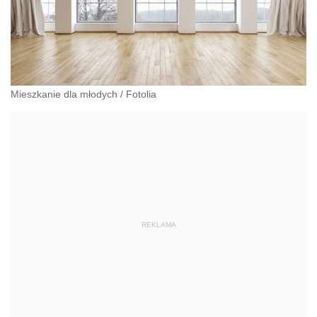
Mieszkanie dla młodych
/
Fotolia