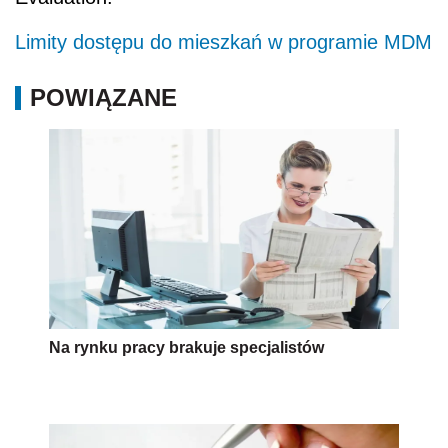
Limity dostępu do mieszkań w programie MDM
POWIĄZANE
Na rynku pracy brakuje specjalistów