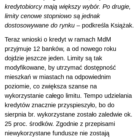
kredytobiorcy mają większy wybór. Po drugie,
limity cenowe stopniowo są jednak
dostosowywane do rynku
– podkreśla Książak.
Teraz wnioski o kredyt w ramach MdM
przyjmuje 12 banków, a od nowego roku
dojdzie jeszcze jeden. Limity są tak
modyfikowane, by utrzymać dostępność
mieszkań w miastach na odpowiednim
poziomie, co zwiększa szanse na
wykorzystanie całego limitu. Tempo udzielania
kredytów znacznie przyspieszyło, bo do
sierpnia br. wykorzystane zostało zaledwie ok.
25 proc. środków. Zgodnie z przepisami
niewykorzystane fundusze nie zostają