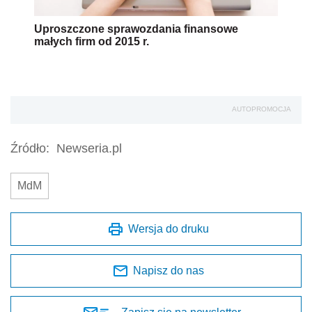
Uproszczone sprawozdania finansowe
małych firm od 2015 r.
AUTOPROMOCJA
Źródło:
Newseria.pl
MdM
Wersja do druku
Napisz do nas