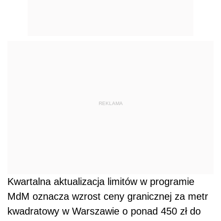
REKLAMA
Kwartalna aktualizacja limitów w programie
MdM oznacza wzrost ceny granicznej za metr
kwadratowy w Warszawie o ponad 450 zł do