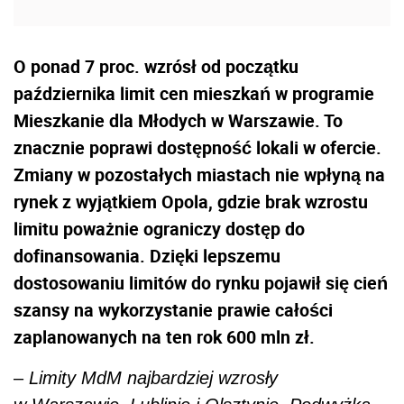
O ponad 7 proc. wzrósł od początku
października limit cen mieszkań w programie
Mieszkanie dla Młodych w Warszawie. To
znacznie poprawi dostępność lokali w ofercie.
Zmiany w pozostałych miastach nie wpłyną na
rynek z wyjątkiem Opola, gdzie brak wzrostu
limitu poważnie ograniczy dostęp do
dofinansowania. Dzięki lepszemu
dostosowaniu limitów do rynku pojawił się cień
szansy na wykorzystanie prawie całości
zaplanowanych na ten rok 600 mln zł.
‒
Limity MdM najbardziej wzrosły