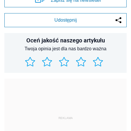
Zapisz się na newsletter
Udostępnij
Oceń jakość naszego artykułu
Twoja opinia jest dla nas bardzo ważna
REKLAMA