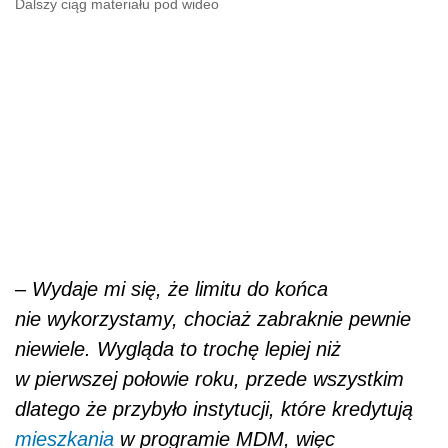
Dalszy ciąg materiału pod wideo
‒
Wydaje mi się, że limitu do końca
nie wykorzystamy, chociaż zabraknie pewnie
niewiele. Wygląda to trochę lepiej niż
w pierwszej połowie roku, przede wszystkim
dlatego że przybyło instytucji, które kredytują
mieszkania
w programie MDM, więc