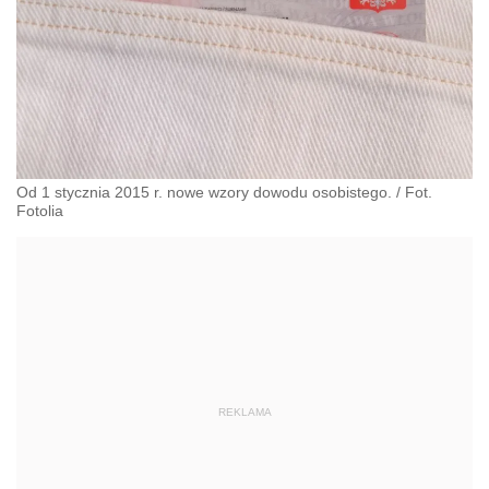
Od 1 stycznia 2015 r. nowe wzory dowodu osobistego. / Fot.
Fotolia