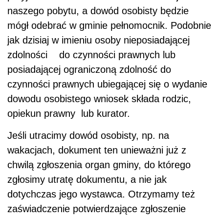
naszego pobytu, a dowód osobisty będzie
mógł odebrać w gminie pełnomocnik. Podobnie
jak dzisiaj w imieniu osoby nieposiadającej
zdolności do czynności prawnych lub
posiadającej ograniczoną zdolność do
czynności prawnych ubiegającej się o wydanie
dowodu osobistego wniosek składa rodzic,
opiekun prawny lub kurator.
Jeśli utracimy dowód osobisty, np. na
wakacjach, dokument ten unieważni już z
chwilą zgłoszenia organ gminy, do którego
zgłosimy utratę dokumentu, a nie jak
dotychczas jego wystawca. Otrzymamy też
zaświadczenie potwierdzające zgłoszenie