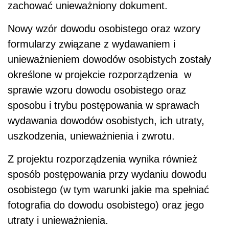
zachować unieważniony dokument.
Nowy wzór dowodu osobistego oraz wzory
formularzy związane z wydawaniem i
unieważnieniem dowodów osobistych zostały
określone w projekcie rozporządzenia w
sprawie wzoru dowodu osobistego oraz
sposobu i trybu postępowania w sprawach
wydawania dowodów osobistych, ich utraty,
uszkodzenia, unieważnienia i zwrotu.
Z projektu rozporządzenia wynika również
sposób postępowania przy wydaniu dowodu
osobistego (w tym warunki jakie ma spełniać
fotografia do dowodu osobistego) oraz jego
utraty i unieważnienia.