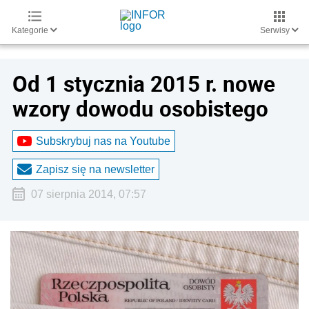
Kategorie
Serwisy
Od 1 stycznia 2015 r. nowe
wzory dowodu osobistego
Subskrybuj nas na Youtube
Zapisz się na newsletter
07 sierpnia 2014, 07:57