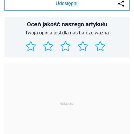
Udostępnij
Oceń jakość naszego artykułu
Twoja opinia jest dla nas bardzo ważna
REKLAMA