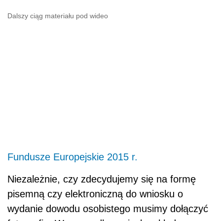
Dalszy ciąg materiału pod wideo
Fundusze Europejskie 2015 r.
Niezależnie, czy zdecydujemy się na formę
pisemną czy elektroniczną do wniosku o
wydanie dowodu osobistego musimy dołączyć