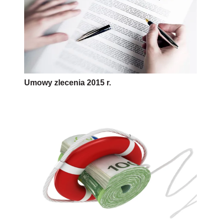
Umowy zlecenia 2015 r.