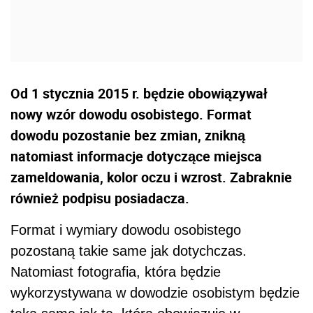
Od 1 stycznia 2015 r. będzie obowiązywał
nowy wzór dowodu osobistego. Format
dowodu pozostanie bez zmian, znikną
natomiast informacje dotyczące miejsca
zameldowania, kolor oczu i wzrost. Zabraknie
również podpisu posiadacza.
Format i wymiary dowodu osobistego
pozostaną takie same jak dotychczas.
Natomiast fotografia, która będzie
wykorzystywana w dowodzie osobistym będzie