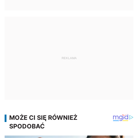
REKLAMA