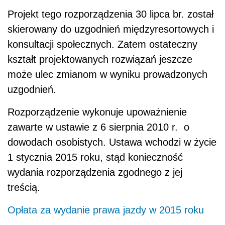
Projekt tego rozporządzenia 30 lipca br. został
skierowany do uzgodnień międzyresortowych i
konsultacji społecznych. Zatem ostateczny
kształt projektowanych rozwiązań jeszcze
może ulec zmianom w wyniku prowadzonych
uzgodnień.
Rozporządzenie wykonuje upoważnienie
zawarte w ustawie z 6 sierpnia 2010 r. o
dowodach osobistych. Ustawa wchodzi w życie
1 stycznia 2015 roku, stąd konieczność
wydania rozporządzenia zgodnego z jej
treścią.
Opłata za wydanie prawa jazdy w 2015 roku