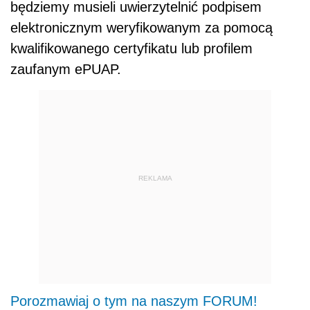
będziemy musieli uwierzytelnić podpisem
elektronicznym weryfikowanym za pomocą
kwalifikowanego certyfikatu lub profilem
zaufanym ePUAP.
REKLAMA
Porozmawiaj o tym na naszym FORUM!