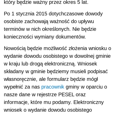
który będzie ważny przez okres 5 lat.
Po 1 stycznia 2015 dotychczasowe dowody
osobiste zachowają ważność do upływu
terminów w nich określonych. Nie będzie
konieczności wymiany dokumentów.
Nowością będzie możliwość złożenia wniosku o
wydanie dowodu osobistego w dowolnej gminie
w kraju lub drogą elektroniczną. Wniosek
składany w gminie będziemy musieli podpisać
własnoręcznie, ale formularz będzie mógł
wypełnić za nas
pracownik
gminy w oparciu o
nasze dane w rejestrze PESEL oraz
informacje, które mu podamy. Elektroniczny
wniosek o wydanie dowodu osobistego