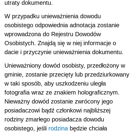
utraty dokumentu.
W przypadku unieważnienia dowodu
osobistego odpowiednia adnotacja zostanie
wprowadzona do Rejestru Dowodów
Osobistych. Znajdą się w niej informacje o
dacie i przyczynie unieważnienia dokumentu.
Unieważniony dowód osobisty, przedłożony w
gminie, zostanie przecięty lub przedziurkowany
w taki sposób, aby uszkodzeniu uległa
fotografia wraz ze znakiem holograficznym.
Nieważny dowód zostanie zwrócony jego
posiadaczowi bądź członkowi najbliższej
rodziny zmarłego posiadacza dowodu
osobistego, jeśli
rodzina
będzie chciała