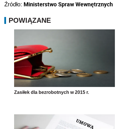
Ministerstwo Spraw Wewnętrznych
Źródło:
POWIĄZANE
Zasiłek dla bezrobotnych w 2015 r.