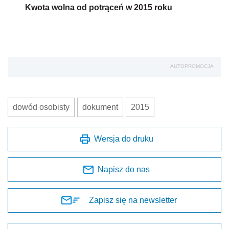
Kwota wolna od potrąceń w 2015 roku
AUTOPROMOCJA
dowód osobisty
dokument
2015
Wersja do druku
Napisz do nas
Zapisz się na newsletter