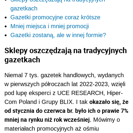
gazetkach
Gazetki promocyjne coraz krótsze
Mniej miejsca i mniej promocji
Gazetki zostaną, ale w innej formie?
Sklepy oszczędzają na tradycyjnych
gazetkach
Niemal 7 tys. gazetek handlowych, wydanych
w pierwszych półroczach lat 2022-2023, wzięli
pod lupę eksperci z UCE RESEARCH, Hiper-
okazało się, że
Com Poland i Grupy BLIX. I tak
od stycznia do czerwca br. było ich o prawie 7%
mniej na rynku niż rok wcześniej.
Mówimy o
materiałach promocyjnych aż ośmiu