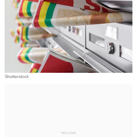
Shutterstock