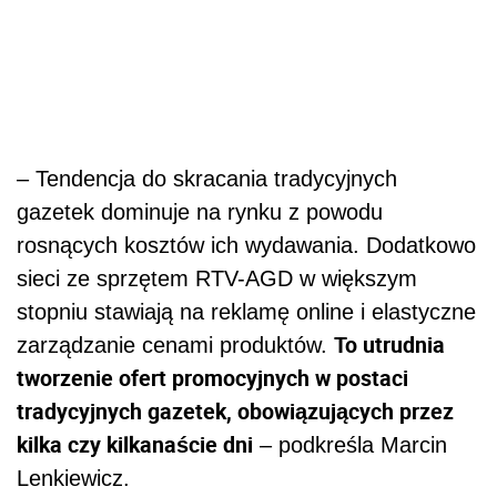
– Tendencja do skracania tradycyjnych
gazetek dominuje na rynku z powodu
rosnących kosztów ich wydawania. Dodatkowo
sieci ze sprzętem RTV-AGD w większym
stopniu stawiają na reklamę online i elastyczne
To utrudnia
zarządzanie cenami produktów.
tworzenie ofert promocyjnych w postaci
tradycyjnych gazetek, obowiązujących przez
kilka czy kilkanaście dni
– podkreśla Marcin
Lenkiewicz.