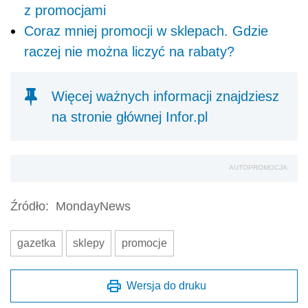
z promocjami
Coraz mniej promocji w sklepach. Gdzie
raczej nie można liczyć na rabaty?
Więcej ważnych informacji znajdziesz
na stronie głównej Infor.pl
AUTOPROMOCJA
Źródło:
MondayNews
gazetka
sklepy
promocje
Wersja do druku