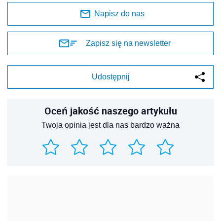
Napisz do nas
Zapisz się na newsletter
Udostępnij
Oceń jakość naszego artykułu
Twoja opinia jest dla nas bardzo ważna