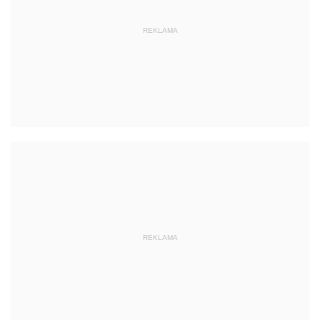
REKLAMA
REKLAMA