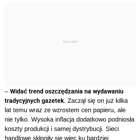
REKLAMA
Widać trend oszczędzania na wydawaniu
–
tradycyjnych gazetek.
Zaczął się on już kilka
lat temu wraz ze wzrostem cen papieru, ale
nie tylko. Wysoka inflacja dodatkowo podniosła
koszty produkcji i samej dystrybucji. Sieci
handlowe skłoniły się więc ku bardziej