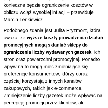
konieczne będzie ograniczenie kosztów w
obliczu wciąż wysokiej inflacji – przewiduje
Marcin Lenkiewicz.
Podobnego zdania jest Julita Pryzmont, która
wyższe koszty prowadzenia działań
uważa, że
promocyjnych mogą skłaniać sklepy do
ograniczenia liczby wydawanych gazetek
, ich
stron oraz powierzchni promocyjnej. Ponadto
wpływ na to mogą mieć zmieniające się
preferencje konsumentów, którzy coraz
częściej korzystają z innych kanałów
zakupowych, takich jak e-commerce.
Zmniejszenie liczby gazetek może wpływać na
percepcję promocji przez klientów, ale