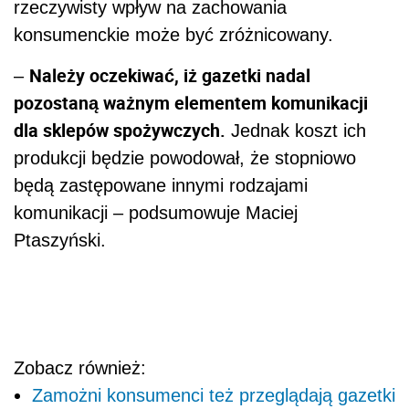
rzeczywisty wpływ na zachowania
konsumenckie może być zróżnicowany.
Należy oczekiwać, iż gazetki nadal
–
pozostaną ważnym elementem komunikacji
dla sklepów spożywczych.
Jednak koszt ich
produkcji będzie powodował, że stopniowo
będą zastępowane innymi rodzajami
komunikacji – podsumowuje Maciej
Ptaszyński.
Zobacz również:
Zamożni konsumenci też przeglądają gazetki