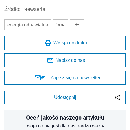
Źródło:
Newseria
energia odnawialna
firma
Wersja do druku
Napisz do nas
Zapisz się na newsletter
Udostępnij
Oceń jakość naszego artykułu
Twoja opinia jest dla nas bardzo ważna