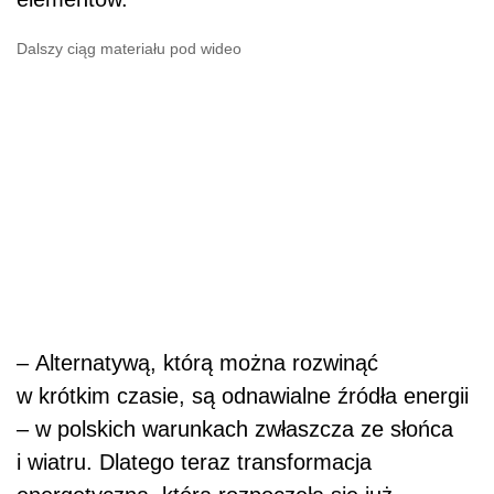
Dalszy ciąg materiału pod wideo
–
Alternatywą, którą można rozwinąć
w krótkim czasie, są odnawialne źródła energii
– w polskich warunkach zwłaszcza ze słońca
i wiatru. Dlatego teraz transformacja