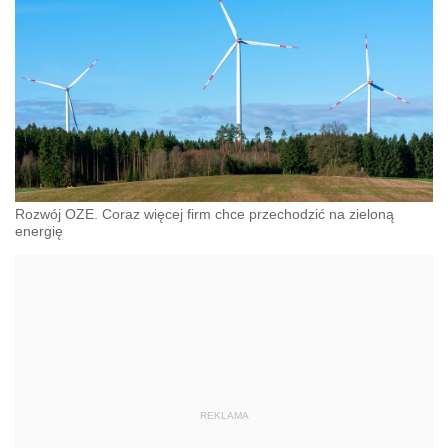
Rozwój OZE. Coraz więcej firm chce przechodzić na zieloną
energię