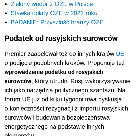
Zielony wodór z OZE w Polsce
Stawka opłaty OZE w 2022 roku
BADANIE: Przyszłość branży OZE
Podatek od rosyjskich surowców
Premier zaapelował też do innych krajów
UE
o podjęcie podobnych kroków. Proponuje też
wprowadzenie podatku od rosyjskich
surowców
, który utrudni Rosji wykorzystywanie
ich jako narzędzia politycznego szantażu. Na
forum UE już od kilku tygodni trwa dyskusja
o konieczności rezygnacji z importu rosyjskich
surowców i budowania bezpieczeństwa
energetycznego na podstawie innych
elementów.