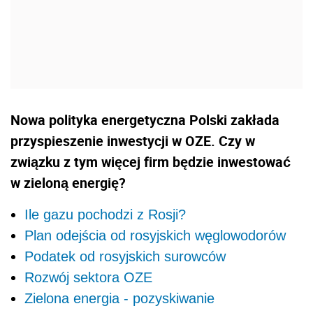
Nowa polityka energetyczna Polski zakłada
przyspieszenie inwestycji w OZE. Czy w
związku z tym więcej firm będzie inwestować
w zieloną energię?
Ile gazu pochodzi z Rosji?
Plan odejścia od rosyjskich węglowodorów
Podatek od rosyjskich surowców
Rozwój sektora OZE
Zielona energia - pozyskiwanie