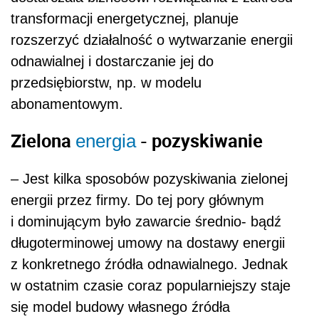
transformacji energetycznej, planuje
rozszerzyć działalność o wytwarzanie energii
odnawialnej i dostarczanie jej do
przedsiębiorstw, np. w modelu
abonamentowym.
Zielona
- pozyskiwanie
energia
– Jest kilka sposobów pozyskiwania zielonej
energii przez firmy. Do tej pory głównym
i dominującym było zawarcie średnio- bądź
długoterminowej umowy na dostawy energii
z konkretnego źródła odnawialnego. Jednak
w ostatnim czasie coraz popularniejszy staje
się model budowy własnego źródła