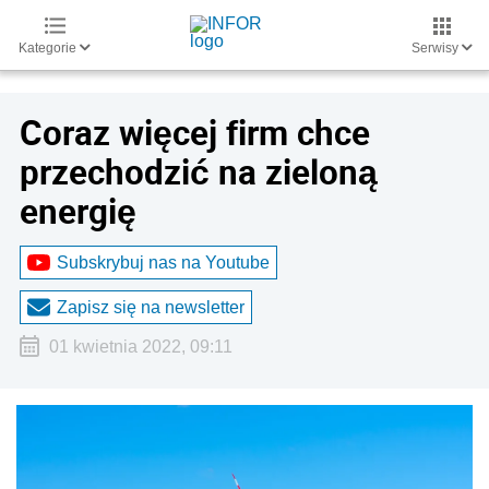
Kategorie
Serwisy
Coraz więcej firm chce
przechodzić na zieloną
energię
Subskrybuj nas na Youtube
Zapisz się na newsletter
01 kwietnia 2022, 09:11