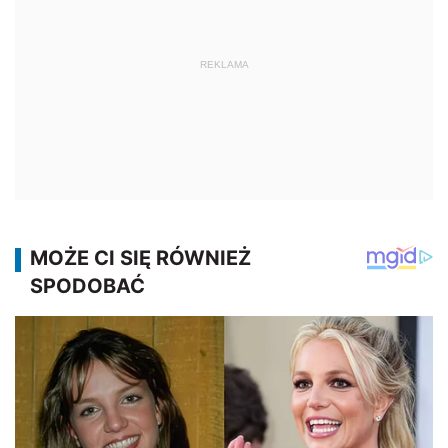
REKLAMA