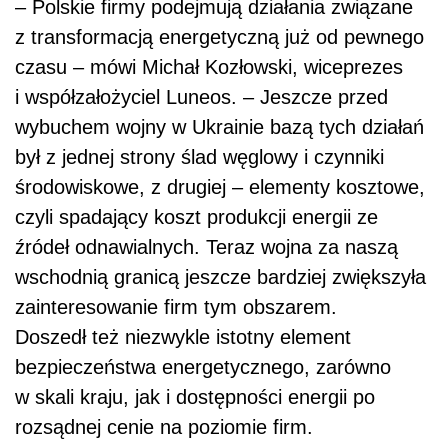
–
Polskie firmy podejmują działania związane
z transformacją energetyczną już od pewnego
czasu –
mówi Michał Kozłowski, wiceprezes
i współzałożyciel Luneos. –
Jeszcze przed
wybuchem wojny w Ukrainie bazą tych działań
był z jednej strony ślad węglowy i czynniki
środowiskowe, z drugiej – elementy kosztowe,
czyli spadający koszt produkcji energii ze
źródeł odnawialnych. Teraz wojna za naszą
wschodnią granicą jeszcze bardziej zwiększyła
zainteresowanie firm tym obszarem.
Doszedł też niezwykle istotny element
bezpieczeństwa energetycznego, zarówno
w skali kraju, jak i dostępności energii po
rozsądnej cenie na poziomie firm.