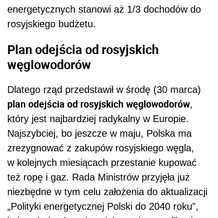
energetycznych stanowi aż 1/3 dochodów do
rosyjskiego budżetu.
Plan odejścia od rosyjskich
węglowodorów
Dlatego rząd przedstawił w środę (30 marca)
plan odejścia od rosyjskich węglowodorów
,
który jest najbardziej radykalny w Europie.
Najszybciej, bo jeszcze w maju, Polska ma
zrezygnować z zakupów rosyjskiego węgla,
w kolejnych miesiącach przestanie kupować
też ropę i gaz. Rada Ministrów przyjęła już
niezbędne w tym celu założenia do aktualizacji
„Polityki energetycznej Polski do 2040 roku”,