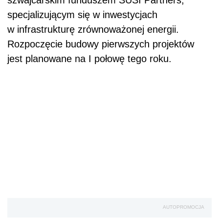
specjalizującym się w inwestycjach
w infrastrukturę zrównoważonej energii.
Rozpoczęcie budowy pierwszych projektów
jest planowane na I połowę tego roku.
AUTOPROMOCJA