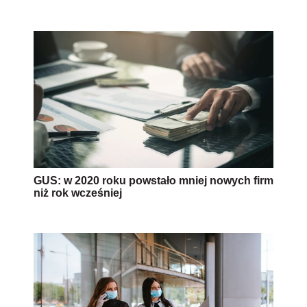
GUS: w 2020 roku powstało mniej nowych firm
niż rok wcześniej