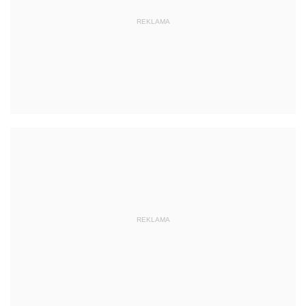
REKLAMA
REKLAMA