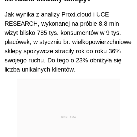
Jak wynika z analizy Proxi.cloud i UCE
RESEARCH, wykonanej na próbie 8,8 mln
wizyt blisko 785 tys. konsumentów w 9 tys.
placówek, w styczniu br. wielkopowierzchniowe
sklepy spożywcze straciły rok do roku 36%
swojego ruchu. Do tego o 23% obniżyła się
liczba unikalnych klientów.
REKLAMA