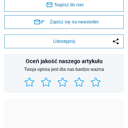
Napisz do nas
Zapisz się na newsletter
Udostępnij
Oceń jakość naszego artykułu
Twoja opinia jest dla nas bardzo ważna