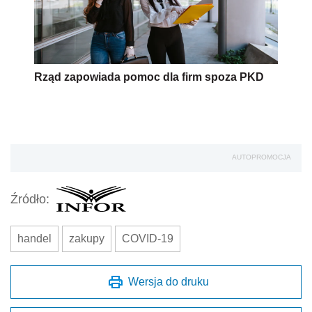
Rząd zapowiada pomoc dla firm spoza PKD
AUTOPROMOCJA
Źródło:
handel
zakupy
COVID-19
Wersja do druku