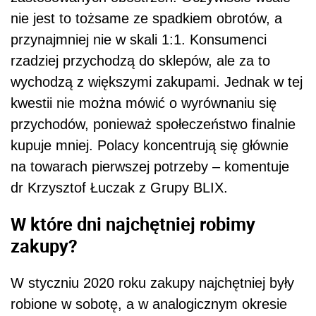
nie jest to tożsame ze spadkiem obrotów, a
przynajmniej nie w skali 1:1. Konsumenci
rzadziej przychodzą do sklepów, ale za to
wychodzą z większymi zakupami. Jednak w tej
kwestii nie można mówić o wyrównaniu się
przychodów, ponieważ społeczeństwo finalnie
kupuje mniej. Polacy koncentrują się głównie
na towarach pierwszej potrzeby – komentuje
dr Krzysztof Łuczak z Grupy BLIX.
W które dni najchętniej robimy
zakupy?
W styczniu 2020 roku zakupy najchętniej były
robione w sobotę, a w analogicznym okresie