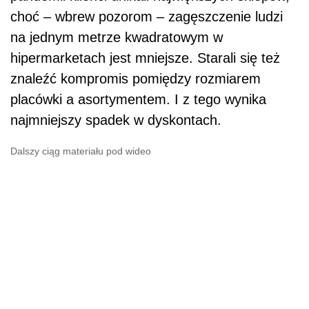
choć – wbrew pozorom – zagęszczenie ludzi
na jednym metrze kwadratowym w
hipermarketach jest mniejsze. Starali się też
znaleźć kompromis pomiędzy rozmiarem
placówki a asortymentem. I z tego wynika
najmniejszy spadek w dyskontach.
Dalszy ciąg materiału pod wideo