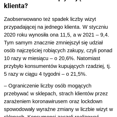
klienta?
Zaobserwowano też spadek liczby wizyt
przypadającej na jednego klienta. W styczniu
2020 roku wynosiła ona 11,5, a w 2021 – 9,4.
Tym samym znacznie zmniejszył się udział
osób najczęściej robiących zakupy, czyli ponad
10 razy w miesiącu – o 20,6%. Natomiast
przybyło konsumentów kupujących rzadziej, tj.
5 razy w ciągu 4 tygodni – o 21,5%.
– Ograniczenie liczby osób mogących
przebywać w sklepach, strach klientów przez
zarażeniem koronawirusem oraz lockdown
spowodowały wyraźne zmiany w liczbie wizyt w