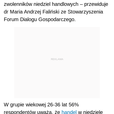
zwolenników niedziel handlowych – przewiduje
dr Maria Andrzej Faliński ze Stowarzyszenia
Forum Dialogu Gospodarczego.
REKLAMA
W grupie wiekowej 26-36 lat 56%
respondentów uważa, że
handel
w niedziele