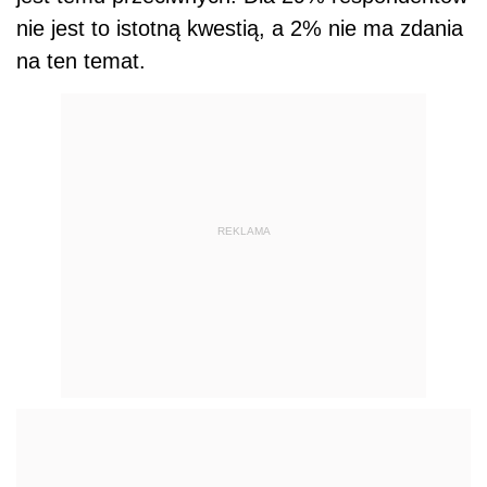
nie jest to istotną kwestią, a 2% nie ma zdania
na ten temat.
REKLAMA