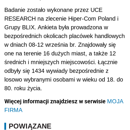
Badanie zostało wykonane przez UCE
RESEARCH na zlecenie Hiper-Com Poland i
Grupy BLIX. Ankieta była prowadzona w
bezpośrednich okolicach placówek handlowych
w dniach 08-12 września br. Znajdowały się
one na terenie 16 dużych miast, a także 12
średnich i mniejszych miejscowości.
Łącznie
odbyły się 1434 wywiady bezpośrednie z
losowo wybranymi osobami w wieku od 18. do
80. roku życia.
Więcej informacji znajdziesz w serwisie
MOJA
FIRMA
POWIĄZANE