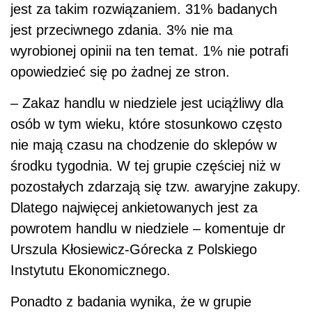
jest za takim rozwiązaniem. 31% badanych
jest przeciwnego zdania. 3% nie ma
wyrobionej opinii na ten temat. 1% nie potrafi
opowiedzieć się po żadnej ze stron.
–
Zakaz handlu w niedziele jest uciążliwy dla
osób w tym wieku, które stosunkowo często
nie mają czasu na chodzenie do sklepów w
środku tygodnia. W tej grupie częściej niż w
pozostałych zdarzają się tzw. awaryjne zakupy.
Dlatego najwięcej ankietowanych jest za
powrotem handlu w niedziele – komentuje dr
Urszula Kłosiewicz-Górecka
z Polskiego
Instytutu Ekonomicznego.
Ponadto z badania wynika, że w grupie