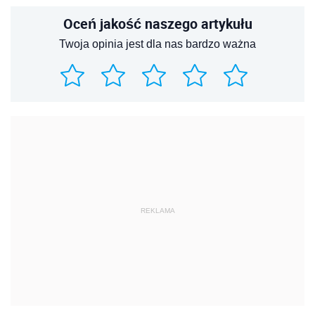
Oceń jakość naszego artykułu
Twoja opinia jest dla nas bardzo ważna
REKLAMA