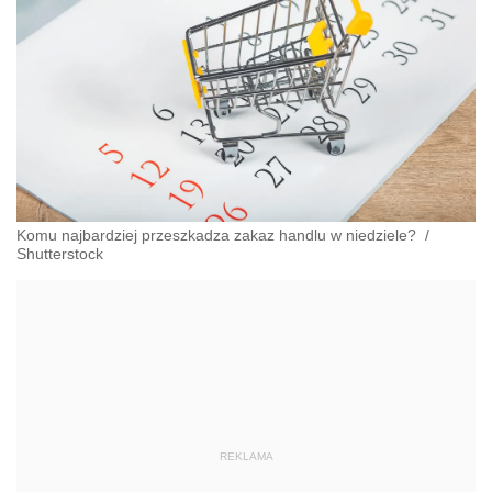
Komu najbardziej przeszkadza zakaz handlu w niedziele?
/
Shutterstock