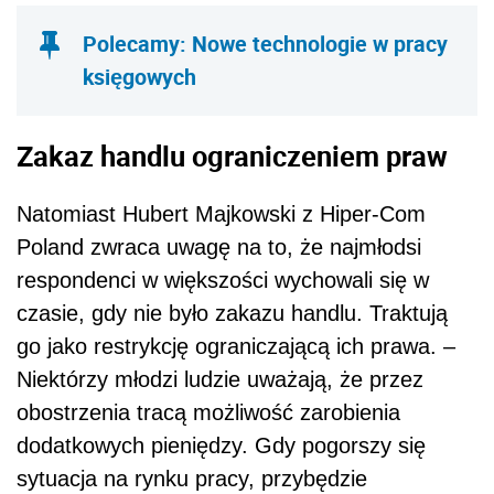
Polecamy: Nowe technologie w pracy
księgowych
Zakaz handlu ograniczeniem praw
Natomiast Hubert Majkowski z Hiper-Com
Poland zwraca uwagę na to, że najmłodsi
respondenci w większości wychowali się w
czasie, gdy nie było zakazu handlu. Traktują
go jako restrykcję ograniczającą ich prawa. –
Niektórzy młodzi ludzie uważają, że przez
obostrzenia tracą możliwość zarobienia
dodatkowych pieniędzy. Gdy pogorszy się
sytuacja na rynku pracy, przybędzie