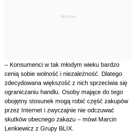
REKLAMA
– Konsumenci w tak młodym wieku bardzo
cenią sobie wolność i niezależność. Dlatego
zdecydowana większość z nich sprzeciwia się
ograniczaniu handlu. Osoby mające do tego
obojętny stosunek mogą robić część zakupów
przez Internet i zwyczajnie nie odczuwać
skutków obecnego zakazu – mówi Marcin
Lenkiewicz z Grupy BLIX.