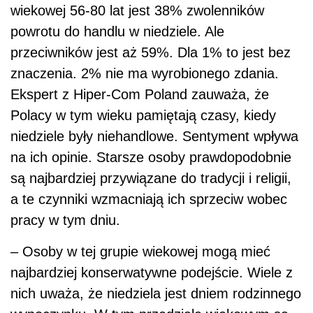
wiekowej 56-80 lat jest 38% zwolenników
powrotu do handlu w niedziele. Ale
przeciwników jest aż 59%. Dla 1% to jest bez
znaczenia. 2% nie ma wyrobionego zdania.
Ekspert z Hiper-Com Poland zauważa, że
Polacy w tym wieku pamiętają czasy, kiedy
niedziele były niehandlowe. Sentyment wpływa
na ich opinie. Starsze osoby prawdopodobnie
są najbardziej przywiązane do tradycji i religii,
a te czynniki wzmacniają ich sprzeciw wobec
pracy w tym dniu.
– Osoby w tej grupie wiekowej mogą mieć
najbardziej konserwatywne podejście. Wiele z
nich uważa, że niedziela jest dniem rodzinnego