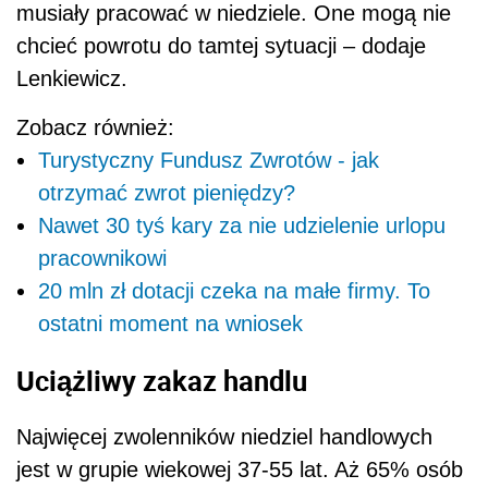
musiały pracować w niedziele. One mogą nie
chcieć powrotu do tamtej sytuacji – dodaje
Lenkiewicz.
Zobacz również:
Turystyczny Fundusz Zwrotów - jak
otrzymać zwrot pieniędzy?
Nawet 30 tyś kary za nie udzielenie urlopu
pracownikowi
20 mln zł dotacji czeka na małe firmy. To
ostatni moment na wniosek
Uciążliwy zakaz handlu
Najwięcej zwolenników niedziel handlowych
jest w grupie wiekowej 37-55 lat. Aż 65% osób