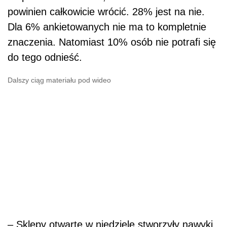
powinien całkowicie wrócić. 28% jest na nie.
Dla 6% ankietowanych nie ma to kompletnie
znaczenia. Natomiast 10% osób nie potrafi się
do tego odnieść.
Dalszy ciąg materiału pod wideo
– Sklepy otwarte w niedziele stworzyły nawyki