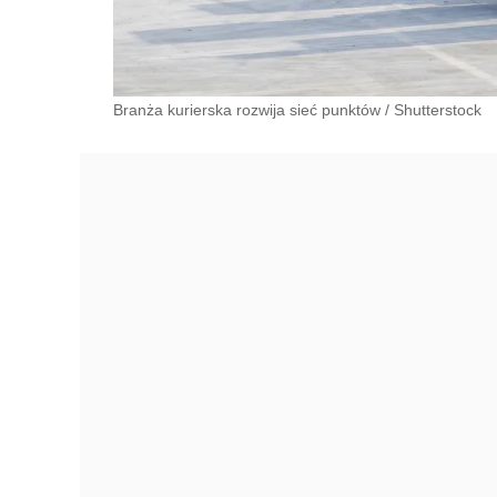
Branża kurierska rozwija sieć punktów
/
Shutterstock