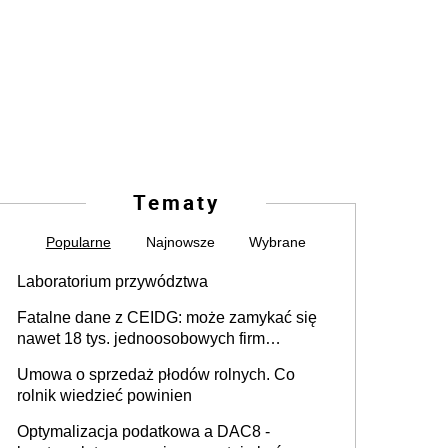
Tematy
Popularne
Najnowsze
Wybrane
Laboratorium przywództwa
Fatalne dane z CEIDG: może zamykać się
nawet 18 tys. jednoosobowych firm
miesięcznie
Umowa o sprzedaż płodów rolnych. Co
rolnik wiedzieć powinien
Optymalizacja podatkowa a DAC8 -