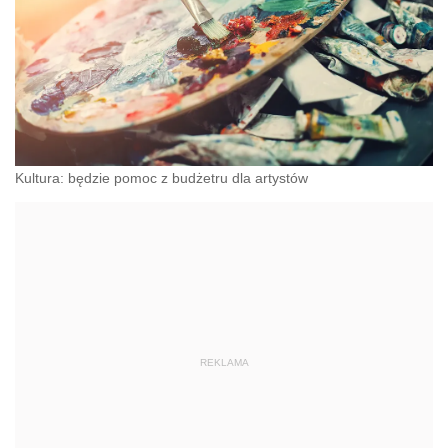
Kultura: będzie pomoc z budżetru dla artystów