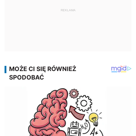
REKLAMA