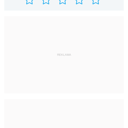
REKLAMA