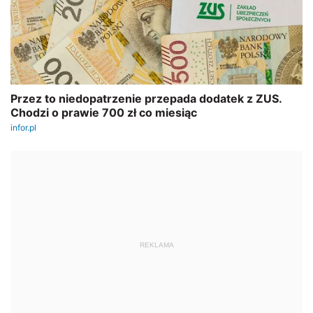
REKLAMA