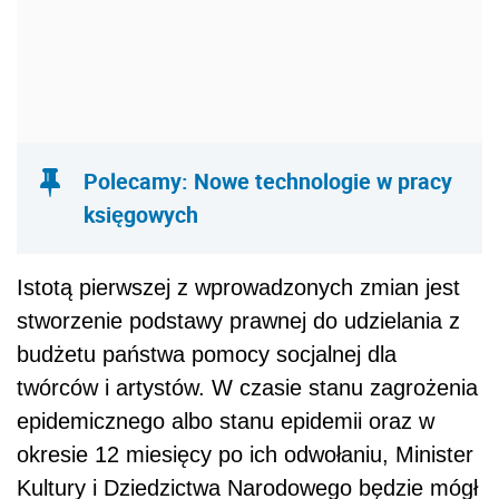
Polecamy: Nowe technologie w pracy
księgowych
Istotą pierwszej z wprowadzonych zmian jest
stworzenie podstawy prawnej do udzielania z
budżetu państwa pomocy socjalnej dla
twórców i artystów. W czasie stanu zagrożenia
epidemicznego albo stanu epidemii oraz w
okresie 12 miesięcy po ich odwołaniu, Minister
Kultury i Dziedzictwa Narodowego będzie mógł