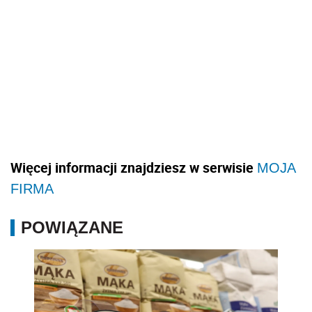
Więcej informacji znajdziesz w serwisie
MOJA
FIRMA
POWIĄZANE