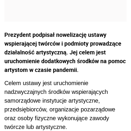
Prezydent podpisał nowelizację ustawy
wspierającej twórców i podmioty prowadzące
działalność artystyczną. Jej celem jest
uruchomienie dodatkowych środków na pomoc
artystom w czasie pandemii.
Celem ustawy jest uruchomienie
nadzwyczajnych środków wspierających
samorządowe instytucje artystyczne,
przedsiębiorców, organizacje pozarządowe
oraz osoby fizyczne wykonujące zawody
twórcze lub artystyczne.