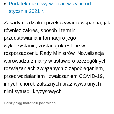
Podatek cukrowy wejdzie w życie od
stycznia 2021 r.
Zasady rozdziału i przekazywania wsparcia, jak
również zakres, sposób i termin
przedstawiania informacji o jego
wykorzystaniu, zostaną określone w
rozporządzeniu Rady Ministrów. Nowelizacja
wprowadza zmiany w ustawie o szczególnych
rozwiązaniach związanych z zapobieganiem,
przeciwdziałaniem i zwalczaniem COVID-19,
innych chorób zakaźnych oraz wywołanych
nimi sytuacji kryzysowych.
Dalszy ciąg materiału pod wideo