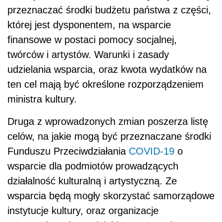
przeznaczać środki budżetu państwa z części,
której jest dysponentem, na wsparcie
finansowe w postaci pomocy socjalnej,
twórców i artystów. Warunki i zasady
udzielania wsparcia, oraz kwota wydatków na
ten cel mają być określone rozporządzeniem
ministra kultury.
Druga z wprowadzonych zmian poszerza listę
celów, na jakie mogą być przeznaczane środki
Funduszu Przeciwdziałania
COVID-19
o
wsparcie dla podmiotów prowadzących
działalność kulturalną i artystyczną. Ze
wsparcia będą mogły skorzystać samorządowe
instytucje kultury, oraz organizacje