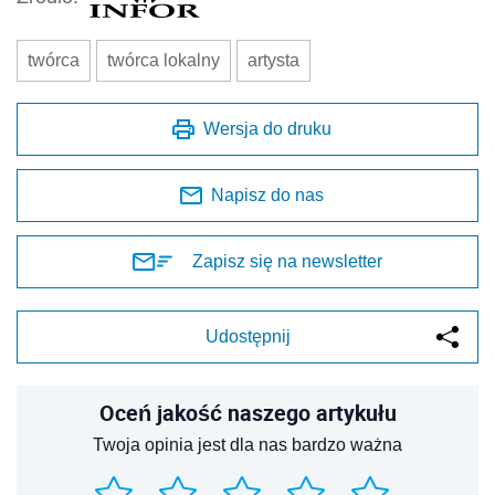
twórca
twórca lokalny
artysta
Wersja do druku
Napisz do nas
Zapisz się na newsletter
Udostępnij
Oceń jakość naszego artykułu
Twoja opinia jest dla nas bardzo ważna