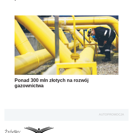
Ponad 300 mln złotych na rozwój
gazownictwa
AUTOPROMOCJA
Źródło: