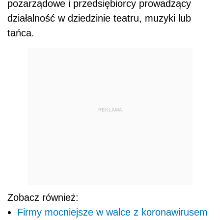
pozarządowe i przedsiębiorcy prowadzący
działalność w dziedzinie teatru, muzyki lub
tańca.
REKLAMA
Zobacz również:
Firmy mocniejsze w walce z koronawirusem